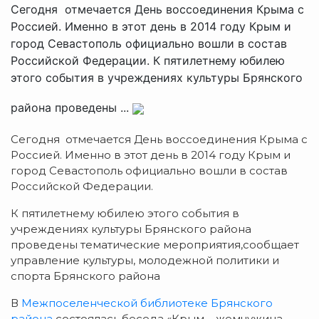
Сегодня отмечается День воссоединения Крыма с
Россией. Именно в этот день в 2014 году Крым и
город Севастополь официально вошли в состав
Российской Федерации. К пятилетнему юбилею
этого события в учреждениях культуры Брянского
района проведены ...
Сегодня отмечается День воссоединения Крыма с
Россией. Именно в этот день в 2014 году Крым и
город Севастополь официально вошли в состав
Российской Федерации.
К пятилетнему юбилею этого события в
учреждениях культуры Брянского района
проведены тематические мероприятия,сообщает
управление культуры, молодежной политики и
спорта Брянского района
В
Межпоселенческой библиотеке Брянского
района
состоялась беседа «Крым – жемчужина