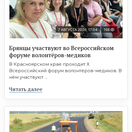
7 АВГУСТА 2026, 17:04
168
Брянцы участвуют во Всероссийском
форуме волонтёров-медиков
В Красноярском крае проходит X
Всероссийский форум волонтёров-медиков. В
нём участвуют ...
Читать далее