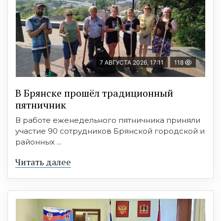
7 АВГУСТА 2026, 17:11
118
В Брянске прошёл традиционный
пятничник
В работе еженедельного пятничника приняли
участие 90 сотрудников Брянской городской и
районных ...
Читать далее