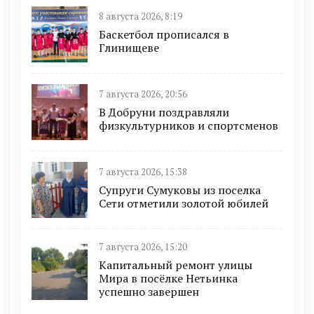
8 августа 2026, 8:19
Баскетбол прописался в
Глинищеве
7 августа 2026, 20:56
В Добруни поздравляли
физкультурников и спортсменов
7 августа 2026, 15:38
Супруги Сумуковы из поселка
Сети отметили золотой юбилей
7 августа 2026, 15:20
Капитальный ремонт улицы
Мира в посёлке Нетьинка
успешно завершен