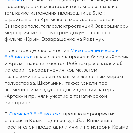
России», в рамках которой гостям рассказали о
том, какие изменения произошли за 5 лет:
строительство Крымского моста, аэропорта в
Симферополе, теплоэлектростанций. Завершилось
мероприятие просмотром документального
фильма «Крым. Возвращение на Родину».
В секторе детского чтения
Межпоселенческой
библиотеки
для читателей провели беседу «Россия
и Крым – навеки вместе». Ребятам рассказали об
истории присоединения Крыма, затем
познакомили с растительным и животным миром
полуострова. Школьники также узнали про
знаменитый международный детский лагерь
«Артек» и приняли участие в тематической
викторине.
В
Свенской библиотеке
прошло мероприятие:
«Россия и Крым – единая судьба». Вниманию
посетителей представили книги по истории Крыма