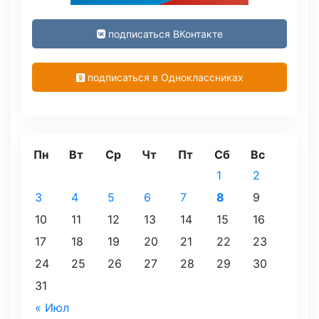
подписаться ВКонтакте
подписаться в Одноклассниках
Пн
Вт
Ср
Чт
Пт
Сб
Вс
1
2
3
4
5
6
7
8
9
10
11
12
13
14
15
16
17
18
19
20
21
22
23
24
25
26
27
28
29
30
31
« Июл