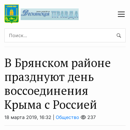
В Брянском районе
празднуют день
воссоединения
Крыма с Россией
18 марта 2019, 16:32 |
Общество
237