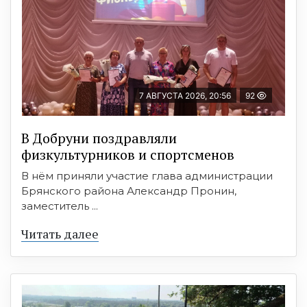
7 АВГУСТА 2026, 20:56
92
В Добруни поздравляли
физкультурников и спортсменов
В нём приняли участие глава администрации
Брянского района Александр Пронин,
заместитель ...
Читать далее