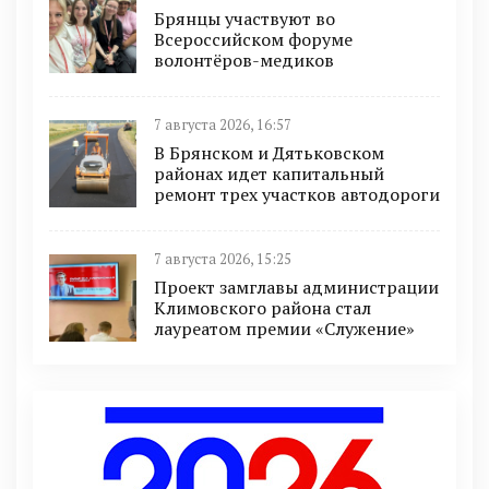
Брянцы участвуют во
Всероссийском форуме
волонтёров-медиков
7 августа 2026, 16:57
В Брянском и Дятьковском
районах идет капитальный
ремонт трех участков автодороги
7 августа 2026, 15:25
Проект замглавы администрации
Климовского района стал
лауреатом премии «Служение»