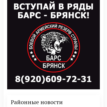
Районные новости