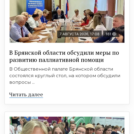
7 АВГУСТА 2026, 17:08
161
В Брянской области обсудили меры по
развитию паллиативной помощи
В Общественной палате Брянской области
состоялся круглый стол, на котором обсудили
вопросы ...
Читать далее