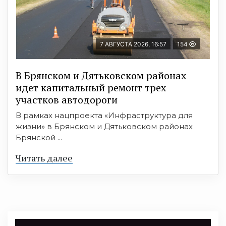
7 АВГУСТА 2026, 16:57
154
В Брянском и Дятьковском районах
идет капитальный ремонт трех
участков автодороги
В рамках нацпроекта «Инфраструктура для
жизни» в Брянском и Дятьковском районах
Брянской ...
Читать далее