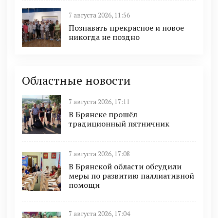
7 августа 2026, 11:56
Познавать прекрасное и новое
никогда не поздно
Областные новости
7 августа 2026, 17:11
В Брянске прошёл
традиционный пятничник
7 августа 2026, 17:08
В Брянской области обсудили
меры по развитию паллиативной
помощи
7 августа 2026, 17:04