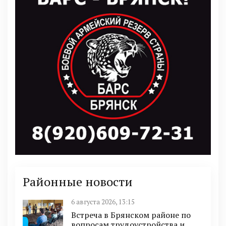
Районные новости
6 августа 2026, 13:15
Встреча в Брянском районе по
вопросам трудоустройства и