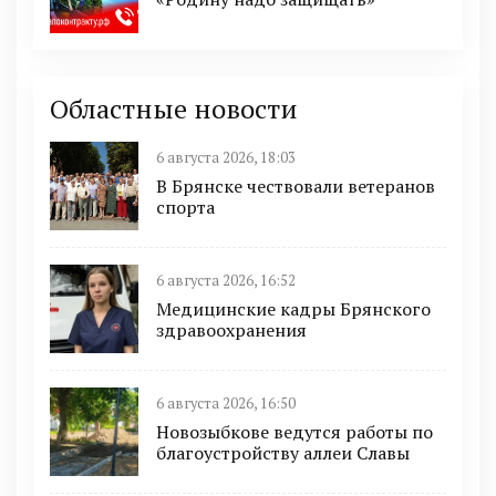
Областные новости
6 августа 2026, 18:03
В Брянске чествовали ветеранов
спорта
6 августа 2026, 16:52
Медицинские кадры Брянского
здравоохранения
6 августа 2026, 16:50
Новозыбкове ведутся работы по
благоустройству аллеи Славы