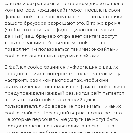
сайтом и сохраняемый на жестком диске вашего
компьютера. Каждый сайт может посылать свои
файлы cookie на ваш компьютер, если настройки
вашего браузера разрешают это. В то же время
(чтобы сохранить конфиденциальность ваших
данных) ваш браузер открывает сайтам доступ
только к вашим собственным cookie, но не
позволяет им пользоваться такими же файлами
cookie, оставленными другими сайтами.
В файлах cookie хранится информация о ваших
предпочтениях в интернете. Пользователи могут
настроить свои компьютеры так, чтобы они
автоматически принимали все файлы cookie, либо
предупреждали каждый раз, когда сайт пытается
записать свой cookie на жесткий диск
пользователя, либо вовсе не принимать никаких
cookie-файлов. Последний вариант означает, что
некоторые персональные услуги не могут быть
предоставлены пользователям, а также — что
пользователи, выбравшие такие настройки, не