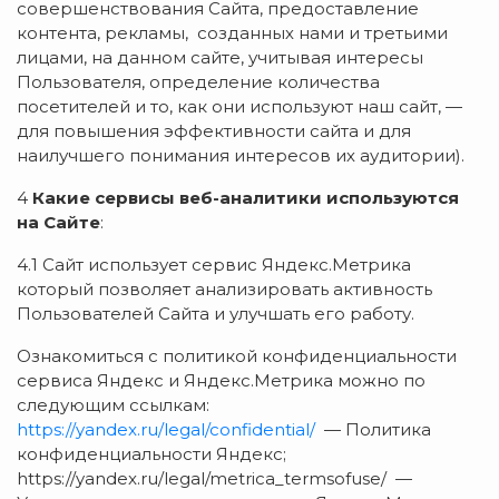
совершенствования Сайта, предоставление
контента, рекламы, созданных нами и третьими
лицами, на данном сайте, учитывая интересы
Пользователя, определение количества
посетителей и то, как они используют наш сайт, —
для повышения эффективности сайта и для
наилучшего понимания интересов их аудитории).
4
Какие сервисы веб-аналитики используются
на Сайте
:
4.1 Сайт использует сервис Яндекс.Метрика
который позволяет анализировать активность
Пользователей Сайта и улучшать его работу.
Ознакомиться с политикой конфиденциальности
сервиса Яндекс и Яндекс.Метрика можно по
следующим ссылкам:
https://yandex.ru/legal/confidential/
— Политика
конфиденциальности Яндекс;
https://yandex.ru/legal/metrica_termsofuse/ —