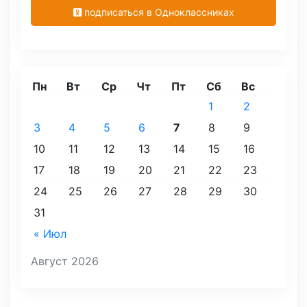
подписаться в Одноклассниках
Пн
Вт
Ср
Чт
Пт
Сб
Вс
1
2
3
4
5
6
7
8
9
10
11
12
13
14
15
16
17
18
19
20
21
22
23
24
25
26
27
28
29
30
31
« Июл
Август 2026