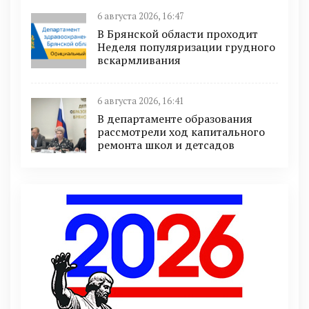
6 августа 2026, 16:47
В Брянской области проходит
Неделя популяризации грудного
вскармливания
6 августа 2026, 16:41
В департаменте образования
рассмотрели ход капитального
ремонта школ и детсадов