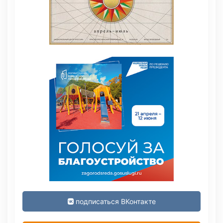
подписаться ВКонтакте