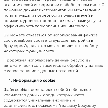
аналитической информации в обобщенном виде. С
помощью данных инструментов мы можем лучше
понять нужды и потребности пользователей и
повысить уровень предоставляемых нами услуг и
эффективность пользования нашим сайтом.
Вы можете отказаться от использования файлов
cookie, выбрав соответствующие настройки в
браузере. Однако это может повлиять на работу
некоторых функций сайта.
Продолжая использовать данный ресурс, вы
автоматически соглашаетесь на обработку данных
с использованием данных технологий.
Информация о cookie
Файл cookie представляет собой небольшое
количество данных, среди которых часто
содержится уникальный анонимный
идентификатор, посылаемый вашему браузеру