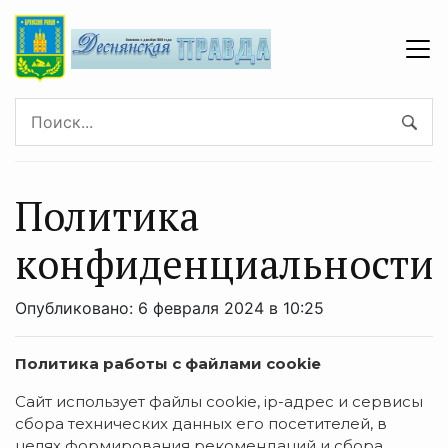
Политика
конфиденциальности
Опубликовано: 6 февраля 2024 в 10:25
Политика работы с файлами cookie
Сайт использует файлы cookie, ip-адрес и сервисы
сбора технических данных его посетителей, в
целях формирования рекомендаций и сбора