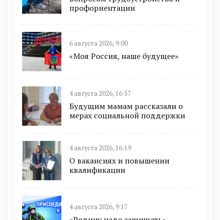
профориентации
6 августа 2026, 9:00
«Моя Россия, наше будущее»
4 августа 2026, 16:57
Будущим мамам рассказали о
мерах социальной поддержки
4 августа 2026, 16:19
О вакансиях и повышении
квалификации
4 августа 2026, 9:17
«Родину надо защищать»