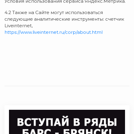
Условия использования сервиса Яндекс.Метрика.
4.2 Также на Сайте могут использоваться
следующие аналитические инструменты: счетчик
Liveinternet,
https://www.liveinternet.ru/corp/about.html