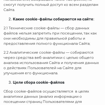
смогут получить полный доступ ко всем разделам
Сайта.
Какие cookie-файлы собираются на сайте
:
2.1 Технические сookie-файлы — сбор данных
файлов нельзя запретить при посещении, так как
они необходимы для правильной работы и
предоставления полного функционала Сайта;
2.2 Аналитические cookie-файлы — собираются
через средства веб-аналитики с целью общего
анализа использования Сайта и получения данных
о действиях Пользователей на Сайте для
улучшения его функционала.
Цели сбора cookie-файлов
Сбор cookie-файлов осуществляется в целях
аналитики данных (анализ информации о
посещении страниц Пользователями для