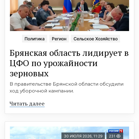
Политика
Регион
Сельское Хозяйство
Брянская область лидирует в
ЦФО по урожайности
зерновых
В правительстве Брянской области обсудили
ход уборочной кампании.
Читать далее
30 ИЮЛЯ 2026, 11:29
231