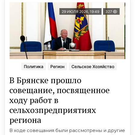
29 ИЮЛЯ 2026, 19:49
327
Политика
Регион
Сельское Хозяйство
В Брянске прошло
совещание, посвященное
ходу работ в
сельхозпредприятиях
региона
В ходе совещания были рассмотрены и другие