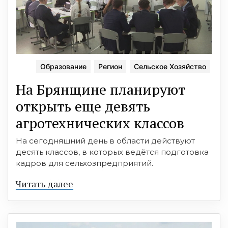
Образование
Регион
Сельское Хозяйство
На Брянщине планируют
открыть еще девять
агротехнических классов
На сегодняшний день в области действуют
десять классов, в которых ведётся подготовка
кадров для сельхозпредприятий.
Читать далее