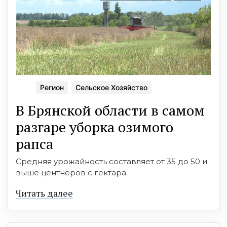
Регион
Сельское Хозяйство
В Брянской области в самом
разгаре уборка озимого
рапса
Средняя урожайность составляет от 35 до 50 и
выше центнеров с гектара.
Читать далее