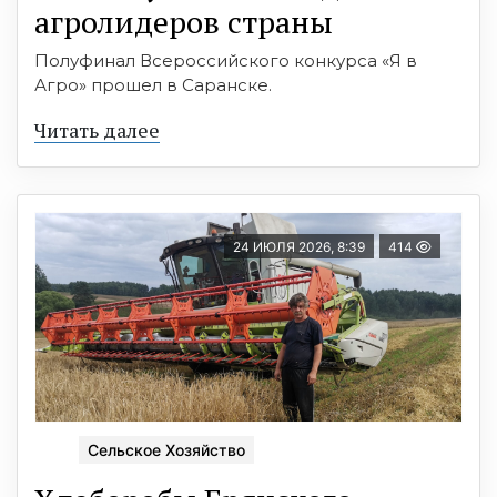
агролидеров страны
Полуфинал Всероссийского конкурса «Я в
Агро» прошел в Саранске.
Читать далее
24 ИЮЛЯ 2026, 8:39
414
Сельское Хозяйство