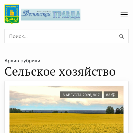
Архив рубрики
Сельское хозяйство
6 АВГУСТА 2026, 9:17
83