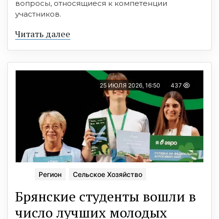
вопросы, относящиеся к компетенции
участников.
Читать далее
25 ИЮЛЯ 2026, 16:50
437
Регион
Сельское Хозяйство
Брянские студенты вошли в
число лучших молодых