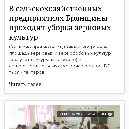
В сельскохозяйственных
предприятиях Брянщины
проходит уборка зерновых
культур
Согласно прогнозным данным, уборочная
площадь зерновых и зернобобовых культур
(без учёта кукурузы на зерно) в
сельхозпредприятиях региона составит 170
тысяч гектаров.
Читать далее
21 ИЮЛЯ 2026, 19:59
486