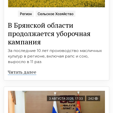
Регион
Сельское Хозяйство
В Брянской области
продолжается уборочная
кампания
За последние 10 лет производство масличных
культур в регионе, включая рапс и сою,
выросло в 11 раз.
Читать далее
3 АВГУСТА 2026, 17:33
242