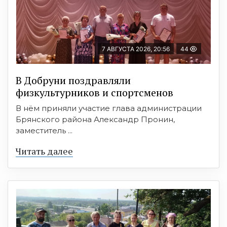
7 АВГУСТА 2026, 20:56
44
В Добруни поздравляли
физкультурников и спортсменов
В нём приняли участие глава администрации
Брянского района Александр Пронин,
заместитель ...
Читать далее