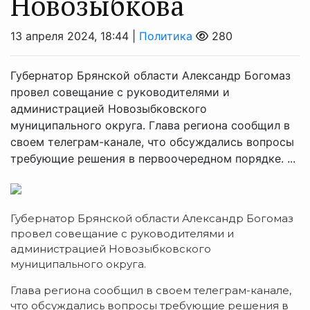
Новозыбкова
13 апреля 2024, 18:44 |
Политика
280
Губернатор Брянской области Александр Богомаз
провел совещание с руководителями и
администрацией Новозыбковского
муниципального округа. Глава региона сообщил в
своем телеграм-канале, что обсуждались вопросы
требующие решения в первоочередном порядке. ...
Губернатор Брянской области Александр Богомаз
провел совещание с руководителями и
администрацией Новозыбковского
муниципального округа.
Глава региона сообщил в своем телеграм-канале,
что обсуждались вопросы требующие решения в