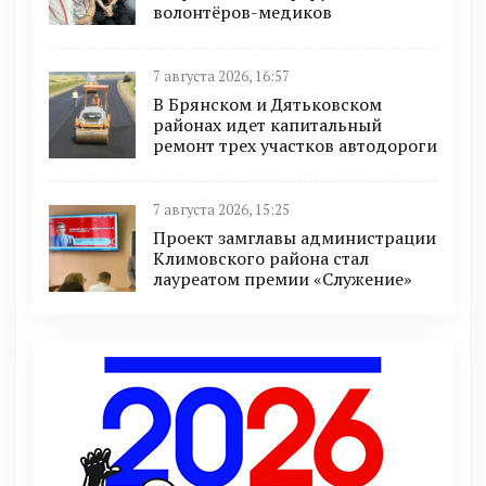
волонтёров-медиков
7 августа 2026, 16:57
В Брянском и Дятьковском
районах идет капитальный
ремонт трех участков автодороги
7 августа 2026, 15:25
Проект замглавы администрации
Климовского района стал
лауреатом премии «Служение»