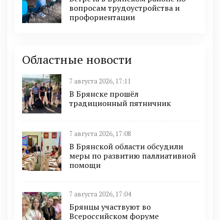
вопросам трудоустройства и
профориентации
Областные новости
7 августа 2026, 17:11
В Брянске прошёл
традиционный пятничник
7 августа 2026, 17:08
В Брянской области обсудили
меры по развитию паллиативной
помощи
7 августа 2026, 17:04
Брянцы участвуют во
Всероссийском форуме