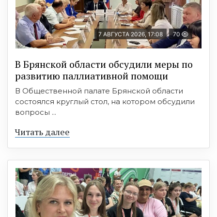
7 АВГУСТА 2026, 17:08
70
В Брянской области обсудили меры по
развитию паллиативной помощи
В Общественной палате Брянской области
состоялся круглый стол, на котором обсудили
вопросы ...
Читать далее