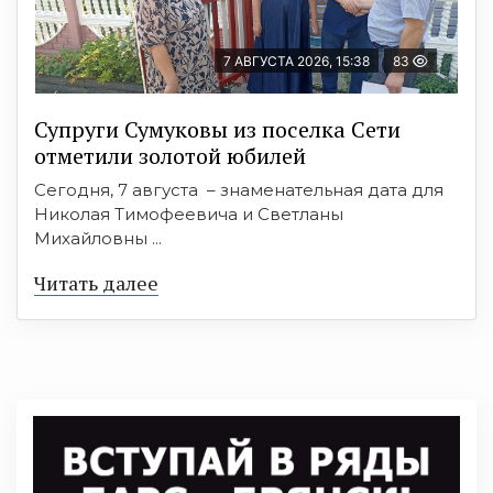
7 АВГУСТА 2026, 15:38
83
Супруги Сумуковы из поселка Сети
отметили золотой юбилей
Сегодня, 7 августа – знаменательная дата для
Николая Тимофеевича и Светланы
Михайловны ...
Читать далее