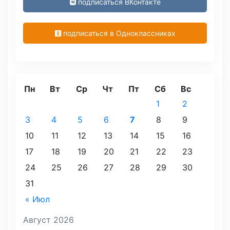
подписаться ВКонтакте
подписаться в Одноклассниках
Пн
Вт
Ср
Чт
Пт
Сб
Вс
1
2
3
4
5
6
7
8
9
10
11
12
13
14
15
16
17
18
19
20
21
22
23
24
25
26
27
28
29
30
31
« Июл
Август 2026