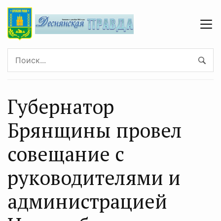
Губернатор
Брянщины провел
совещание с
руководителями и
администрацией