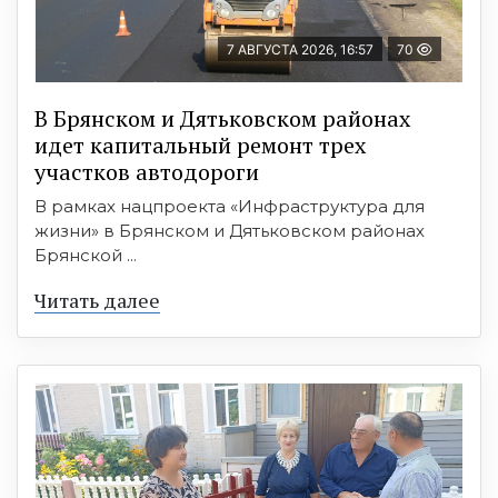
7 АВГУСТА 2026, 16:57
70
В Брянском и Дятьковском районах
идет капитальный ремонт трех
участков автодороги
В рамках нацпроекта «Инфраструктура для
жизни» в Брянском и Дятьковском районах
Брянской ...
Читать далее