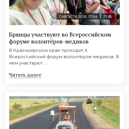
7 АВГУСТА 2026, 17:04
71
Брянцы участвуют во Всероссийском
форуме волонтёров-медиков
В Красноярском крае проходит X
Всероссийский форум волонтёров-медиков. В
нём участвуют ...
Читать далее