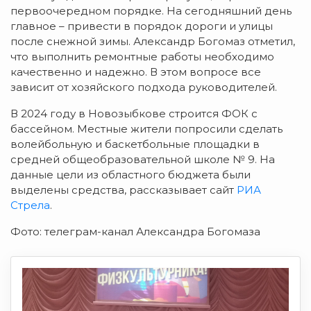
первоочередном порядке. На сегодняшний день
главное – привести в порядок дороги и улицы
после снежной зимы. Александр Богомаз отметил,
что выполнить ремонтные работы необходимо
качественно и надежно. В этом вопросе все
зависит от хозяйского подхода руководителей.
В 2024 году в Новозыбкове строится ФОК с
бассейном. Местные жители попросили сделать
волейбольную и баскетбольные площадки в
средней общеобразовательной школе № 9. На
данные цели из областного бюджета были
выделены средства, рассказывает сайт
РИА
Стрела
.
Фото: телеграм-канал Александра Богомаза