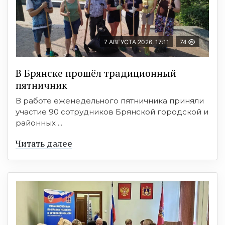
7 АВГУСТА 2026, 17:11
74
В Брянске прошёл традиционный
пятничник
В работе еженедельного пятничника приняли
участие 90 сотрудников Брянской городской и
районных ...
Читать далее