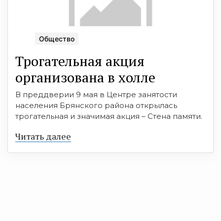
Общество
Трогательная акция
организована в холле
В преддверии 9 мая в Центре занятости
населения Брянского района открылась
трогательная и значимая акция – Стена памяти.
Читать далее