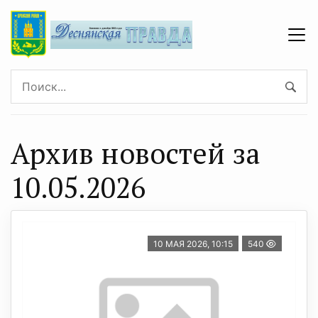
Архив новостей за
10.05.2026
10 МАЯ 2026, 10:15
540