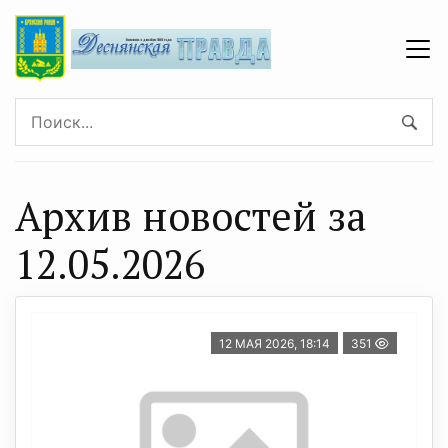
Архив новостей за
12.05.2026
12 МАЯ 2026, 18:14
351