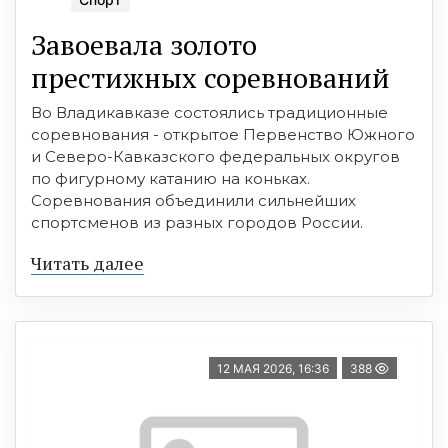
Завоевала золото
престижных соревнований
Во Владикавказе состоялись традиционные
соревнования - открытое Первенство Южного
и Северо-Кавказского федеральных округов
по фигурному катанию на коньках.
Соревнования объединили сильнейших
спортсменов из разных городов России.
Читать далее
12 МАЯ 2026, 16:36
388