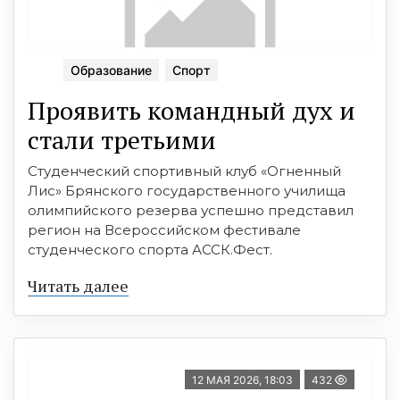
Образование
Спорт
Проявить командный дух и
стали третьими
Студенческий спортивный клуб «Огненный
Лис» Брянского государственного училища
олимпийского резерва успешно представил
регион на Всероссийском фестивале
студенческого спорта АССК.Фест.
Читать далее
12 МАЯ 2026, 18:03
432