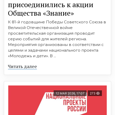
присоединились к акции
Общества «Знание»
К 81-й годовщине Победы Советского Союза в
Великой Отечественной войне
просветительская организация проводит
серию событий для жителей региона.
Мероприятия организованы в соответствии с
целями и задачами национального проекта
«Молодежь и дети». В ...
Читать далее
12 МАЯ 2026, 17:07
273