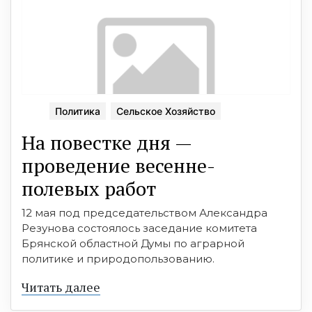
Политика
Сельское Хозяйство
На повестке дня —
проведение весенне-
полевых работ
12 мая под председательством Александра
Резунова состоялось заседание комитета
Брянской областной Думы по аграрной
политике и природопользованию.
Читать далее