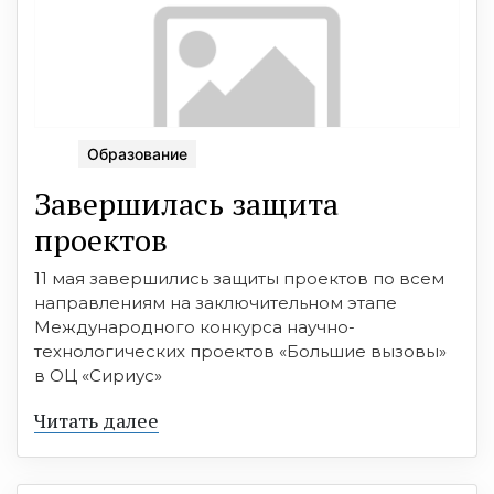
Образование
Завершилась защита
проектов
11 мая завершились защиты проектов по всем
направлениям на заключительном этапе
Международного конкурса научно-
технологических проектов «Большие вызовы»
в ОЦ «Сириус»
Читать далее