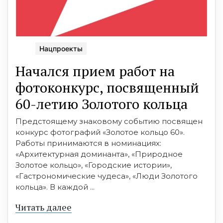
Нацпроекты
Начался прием работ на
фотоконкурс, посвященный
60-летию Золотого кольца
Предстоящему знаковому событию посвящен
конкурс фотографий «Золотое кольцо 60».
Работы принимаются в номинациях:
«Архитектурная доминанта», «Природное
Золотое кольцо», «Городские истории»,
«Гастрономические чудеса», «Люди Золотого
кольца». В каждой ...
Читать далее