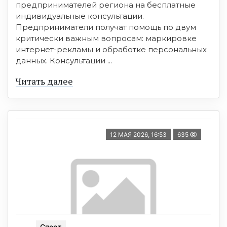
предпринимателей региона на бесплатные
индивидуальные консультации.
Предприниматели получат помощь по двум
критически важным вопросам: маркировке
интернет-рекламы и обработке персональных
данных. Консультации ...
Читать далее
12 МАЯ 2026, 16:53
635
Спорт