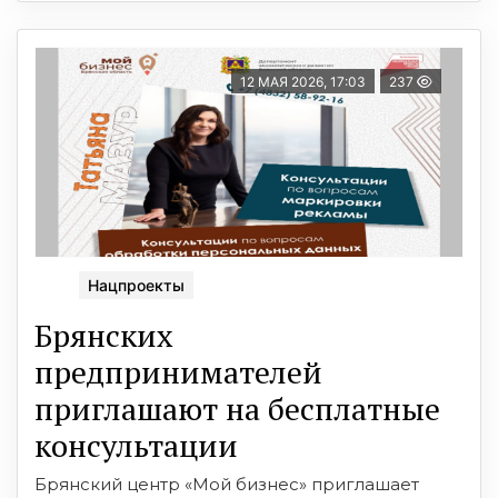
12 МАЯ 2026, 17:03
237
Нацпроекты
Брянских
предпринимателей
приглашают на бесплатные
консультации
Брянский центр «Мой бизнес» приглашает