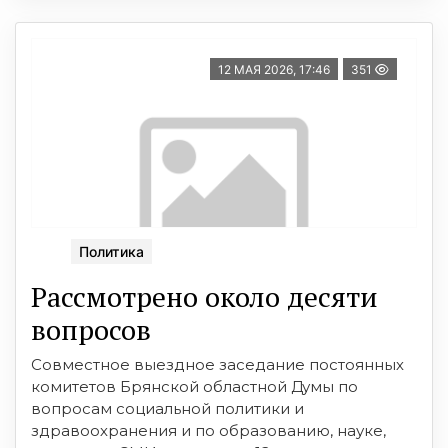
12 МАЯ 2026, 17:46
351
Политика
Рассмотрено около десяти
вопросов
Совместное выездное заседание постоянных
комитетов Брянской областной Думы по
вопросам социальной политики и
здравоохранения и по образованию, науке,