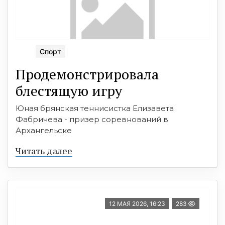
Спорт
Продемонстрировала
блестящую игру
Юная брянская теннисистка Елизавета
Фабричева - призер соревнований в
Архангельске
Читать далее
12 МАЯ 2026, 16:23
283