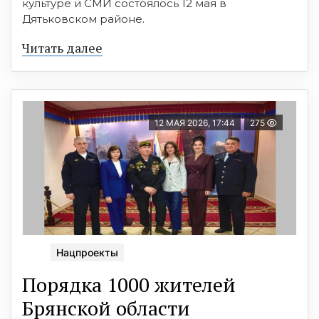
культуре и СМИ состоялось 12 мая в
Дятьковском районе.
Читать далее
12 МАЯ 2026, 17:44
275
Нацпроекты
Порядка 1000 жителей
Брянской области