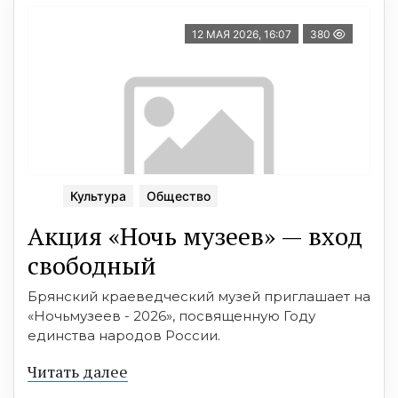
12 МАЯ 2026, 16:07
380
Культура
Общество
Акция «Ночь музеев» — вход
свободный
Брянский краеведческий музей приглашает на
«Ночьмузеев - 2026», посвященную Году
единства народов России.
Читать далее