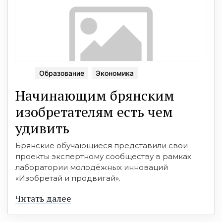
Образование
Экономика
Начинающим брянским
изобретателям есть чем
удивить
Брянские обучающиеся представили свои
проекты экспертному сообществу в рамках
лаборатории молодёжных инноваций
«Изобретай и продвигай».
Читать далее