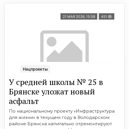
21 МАЯ 2026, 15:38
451
Нацпроекты
У средней школы № 25 в
Брянске уложат новый
асфальт
По национальному проекту «Инфраструктура
для жизни» в текущем году в Володарском
районе Брянска капитально отремонтируют