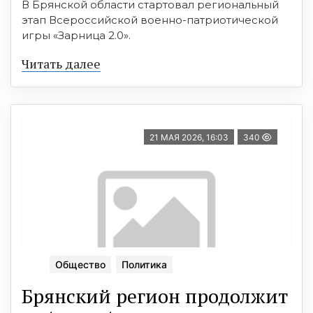
В Брянской области стартовал региональный
этап Всероссийской военно-патриотической
игры «Зарница 2.0».
Читать далее
21 МАЯ 2026, 16:03
340
Общество
Политика
Брянский регион продолжит