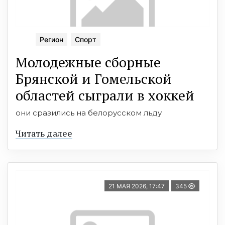
Регион
Спорт
Молодежные сборные
Брянской и Гомельской
областей сыграли в хоккей
они сразились на белорусском льду
Читать далее
21 МАЯ 2026, 17:47
345