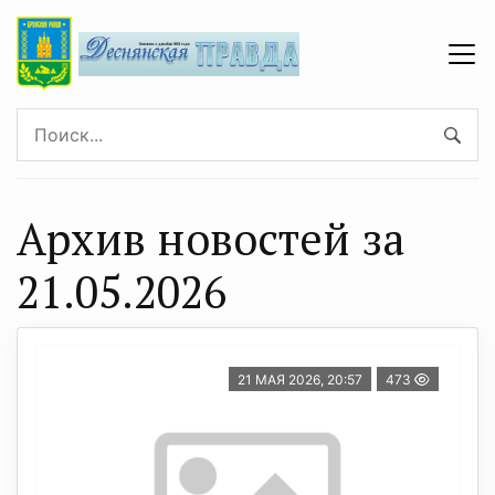
Архив новостей за
21.05.2026
21 МАЯ 2026, 20:57
473