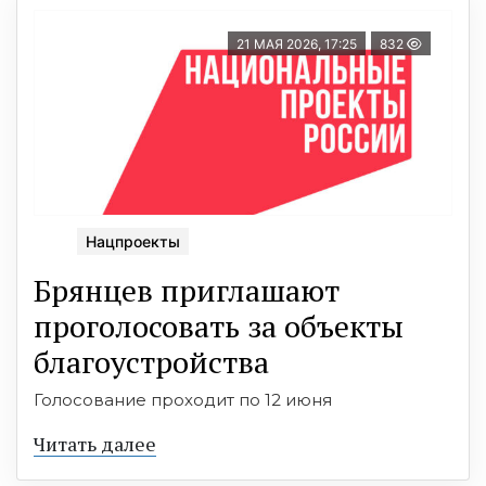
21 МАЯ 2026, 17:25
832
Нацпроекты
Брянцев приглашают
прогoлoсовать за объекты
благoустрoйства
Голосование проходит по 12 июня
Читать далее