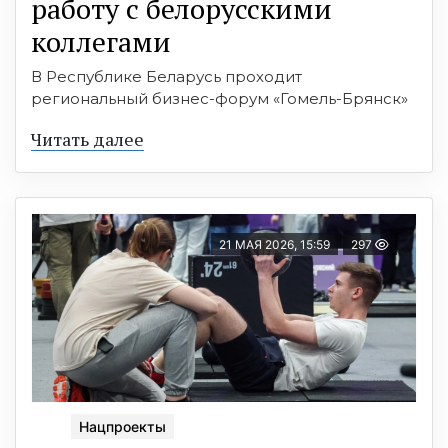
работу с белорусскими
коллегами
В Республике Беларусь проходит
региональный бизнес-форум «Гомель-Брянск»
Читать далее
21 МАЯ 2026, 15:59
297
Нацпроекты