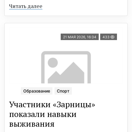
Читать далее
21 МАЯ 2026, 16:34
433
Образование
Спорт
Участники «Зарницы»
показали навыки
выживания