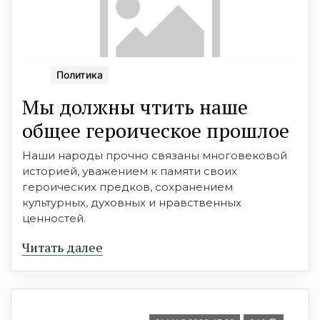
Политика
Мы должны чтить наше
общее героическое прошлое
Наши народы прочно связаны многовековой
историей, уважением к памяти своих
героических предков, сохранением
культурных, духовных и нравственных
ценностей.
Читать далее