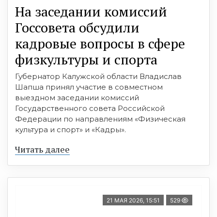
На заседании комиссий
Госсовета обсудили
кадровые вопросы в сфере
физкультуры и спорта
Губернатор Калужской области Владислав
Шапша принял участие в совместном
выездном заседании комиссий
Государственного совета Российской
Федерации по направлениям «Физическая
культура и спорт» и «Кадры».
Читать далее
21 МАЯ 2026, 15:51
529