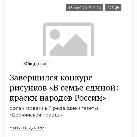
16 МАЯ 2026, 9:36
825
Общество
Завершился конкурс
рисунков «В семье единой:
краски народов России»
организованный редакцией газеты
«Деснянская правда»
Читать далее