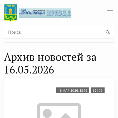
Архив новостей за
16.05.2026
16 МАЯ 2026, 18:16
621