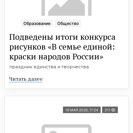
Образование
Общество
Подведены итоги конкурса
рисунков «В семье единой:
краски народов России»
праздник единства и творчества
Читать далее
16 МАЯ 2026, 11:24
311