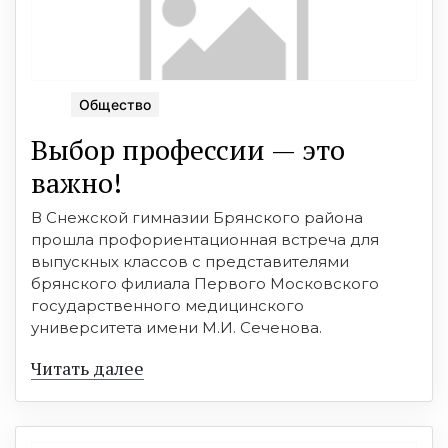
Общество
Выбор профессии — это
важно!
В Снежской гимназии Брянского района
прошла профориентационная встреча для
выпускных классов с представителями
брянского филиала Первого Московского
государственного медицинского
университета имени М.И. Сеченова.
Читать далее