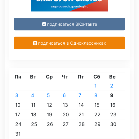
подписаться ВКонтакте
подписаться в Одноклассниках
Пн
Вт
Ср
Чт
Пт
Сб
Вс
1
2
3
4
5
6
7
8
9
10
11
12
13
14
15
16
17
18
19
20
21
22
23
24
25
26
27
28
29
30
31