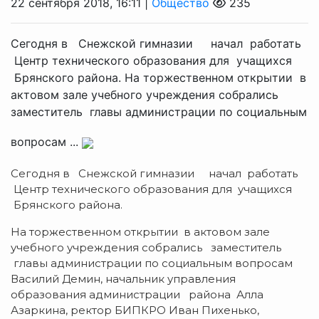
22 сентября 2018, 16:11 |
Общество
235
Сегодня в Снежской гимназии начал работать
Центр технического образования для учащихся
Брянского района. На торжественном открытии в
актовом зале учебного учреждения собрались
заместитель главы администрации по социальным
вопросам ...
Сегодня в Снежской гимназии начал работать
Центр технического образования для учащихся
Брянского района.
На торжественном открытии в актовом зале
учебного учреждения собрались заместитель
главы администрации по социальным вопросам
Василий Демин, начальник управления
образования администрации района Алла
Азаркина, ректор БИПКРО Иван Пихенько,