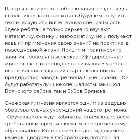
Центры технического образования созданы для
школьников, которые хотят в будущем получить
техническую или инженерную специальность.
Здесь ребята не только серьезно изучают
математику, физику и информатику, но и получают
навыки применения своих знаний на практике, в
повседневной жизни. Лекции и практические
занятия проводят высококвалифицированные
учителя школ и преподаватели вузов. В учебные
планы вошли экскурсии старшеклассников на
предприятия, заводы региона. С учениками ЦТО
будут работать лучшие специалисты как школ
Брянского района, так и ВУЗов Брянска.
Снежская гимназия является одним из ведущих
образовательных учреждений нашего региона.
Обучающихся ждут кабинеты, отвечающие всем
требованиям, предъявляемым к современному
образованию. Интерактивные доски, документ-
камеры, цифровые лаборатории, потолочная