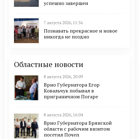
успешно завершен
7 августа 2026, 11:56
Познавать прекрасное и новое
никогда не поздно
Областные новости
8 августа 2026, 20:09
Врио Губернатора Егор
Ковальчук побывал в
приграничном Погаре
8 августа 2026, 16:04
Врио Губернатора Брянской
области с рабочим визитом
посетил Почеп