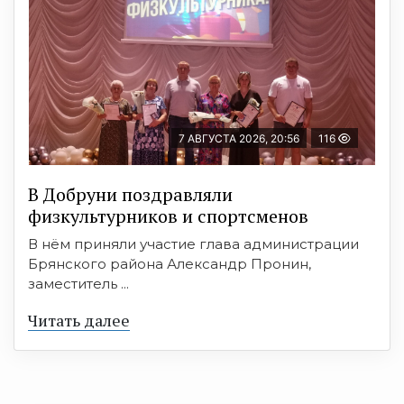
7 АВГУСТА 2026, 20:56
116
В Добруни поздравляли
физкультурников и спортсменов
В нём приняли участие глава администрации
Брянского района Александр Пронин,
заместитель ...
Читать далее