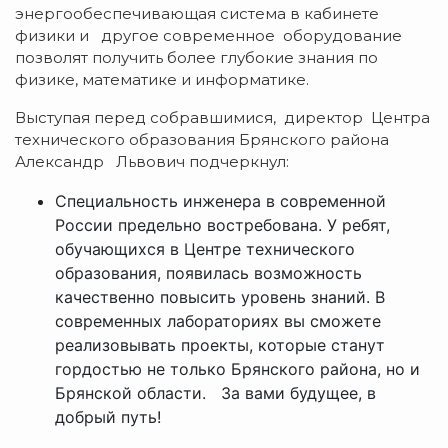
энергообеспечивающая система в кабинете
физики и другое современное оборудование
позволят получить более глубокие знания по
физике, математике и информатике.
Выступая перед собравшимися, директор Центра
технического образования Брянского района
Александр Львович подчеркнул:
Специальность инженера в современной
России предельно востребована. У ребят,
обучающихся в Центре технического
образования, появилась возможность
качественно повысить уровень знаний. В
современных лабораториях вы сможете
реализовывать проекты, которые станут
гордостью не только Брянского района, но и
Брянской области. За вами будущее, в
добрый путь!