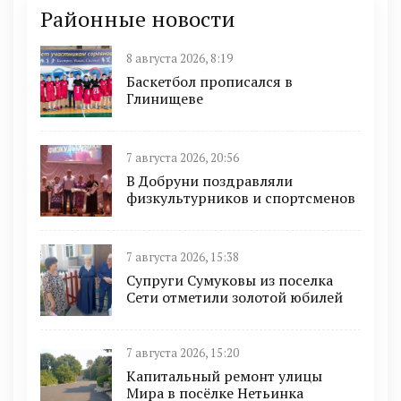
Районные новости
8 августа 2026, 8:19
Баскетбол прописался в
Глинищеве
7 августа 2026, 20:56
В Добруни поздравляли
физкультурников и спортсменов
7 августа 2026, 15:38
Супруги Сумуковы из поселка
Сети отметили золотой юбилей
7 августа 2026, 15:20
Капитальный ремонт улицы
Мира в посёлке Нетьинка