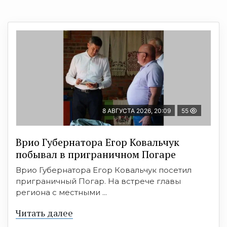
8 АВГУСТА 2026, 20:09
55
Врио Губернатора Егор Ковальчук
побывал в приграничном Погаре
Врио Губернатора Егор Ковальчук посетил
приграничный Погар. На встрече главы
региона с местными ...
Читать далее