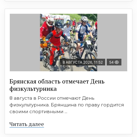
8 АВГУСТА 2026, 11:52
54
Брянская область отмечает День
физкультурника
8 августа в России отмечают День
физкультурника. Брянщина по праву гордится
своими спортивными ...
Читать далее