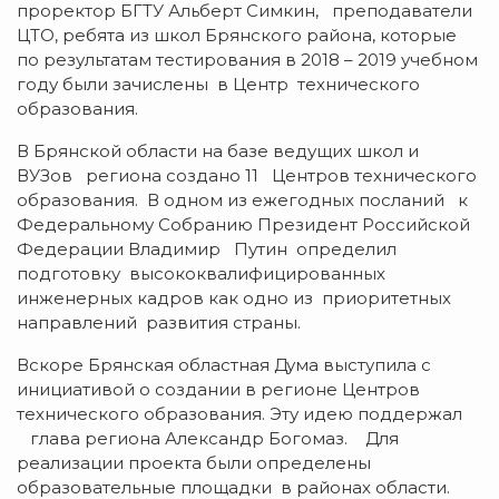
проректор БГТУ Альберт Симкин, преподаватели
ЦТО, ребята из школ Брянского района, которые
по результатам тестирования в 2018 – 2019 учебном
году были зачислены в Центр технического
образования.
В Брянской области на базе ведущих школ и
ВУЗов региона создано 11 Центров технического
образования. В одном из ежегодных посланий к
Федеральному Собранию Президент Российской
Федерации Владимир Путин определил
подготовку высококвалифицированных
инженерных кадров как одно из приоритетных
направлений развития страны.
Вскоре Брянская областная Дума выступила с
инициативой о создании в регионе Центров
технического образования. Эту идею поддержал
глава региона Александр Богомаз. Для
реализации проекта были определены
образовательные площадки в районах области.