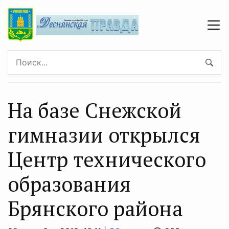
На базе Снежской
гимназии открылся
Центр технического
образования
Брянского района