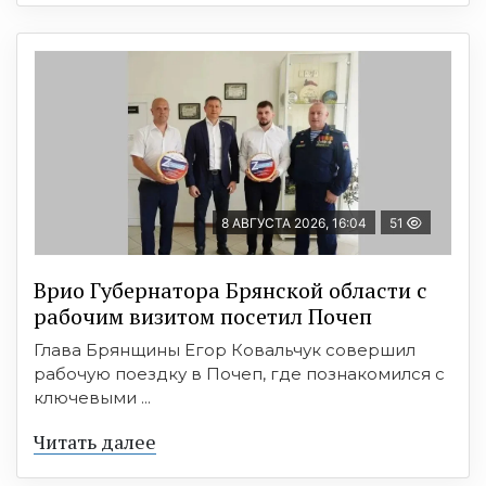
8 АВГУСТА 2026, 16:04
51
Врио Губернатора Брянской области с
рабочим визитом посетил Почеп
Глава Брянщины Егор Ковальчук совершил
рабочую поездку в Почеп, где познакомился с
ключевыми ...
Читать далее