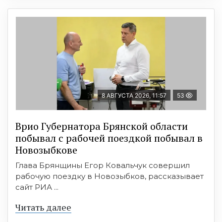
8 АВГУСТА 2026, 11:57
53
Врио Губернатора Брянской области
побывал с рабочей поездкой побывал в
Новозыбкове
Глава Брянщины Егор Ковальчук совершил
рабочую поездку в Новозыбков, рассказывает
сайт РИА ...
Читать далее