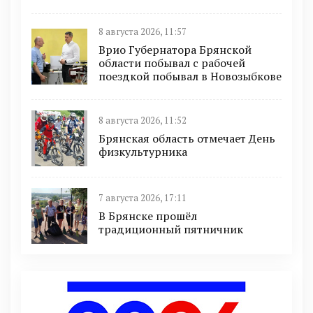
8 августа 2026, 11:57
Врио Губернатора Брянской
области побывал с рабочей
поездкой побывал в Новозыбкове
8 августа 2026, 11:52
Брянская область отмечает День
физкультурника
7 августа 2026, 17:11
В Брянске прошёл
традиционный пятничник