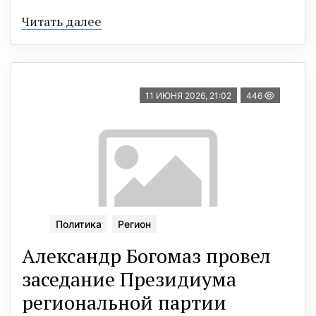
Читать далее
11 ИЮНЯ 2026, 21:02
446
Политика
Регион
Александр Богомаз провел
заседание Президиума
региональной партии