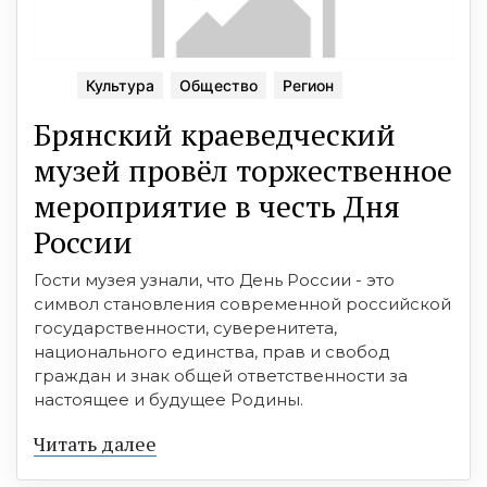
Культура
Общество
Регион
Брянский краеведческий
музей провёл торжественное
мероприятие в честь Дня
России
Гости музея узнали, что День России - это
символ становления современной российской
государственности, суверенитета,
национального единства, прав и свобод
граждан и знак общей ответственности за
настоящее и будущее Родины.
Читать далее