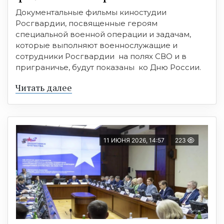
Документальные фильмы киностудии
Росгвардии, посвященные героям
специальной военной операции и задачам,
которые выполняют военнослужащие и
сотрудники Росгвардии на полях СВО и в
приграничье, будут показаны ко Дню России.
Читать далее
11 ИЮНЯ 2026, 14:57
223