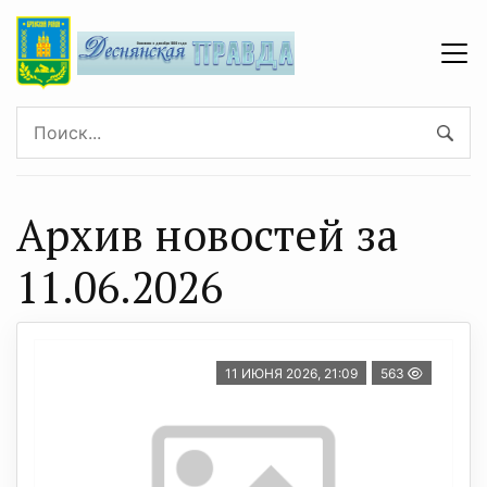
Архив новостей за
11.06.2026
11 ИЮНЯ 2026, 21:09
563