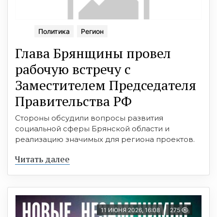
Политика
Регион
Глава Брянщины провел
рабочую встречу с
Заместителем Председателя
Правительства РФ
Стороны обсудили вопросы развития
социальной сферы Брянской области и
реализацию значимых для региона проектов.
Читать далее
11 ИЮНЯ 2026, 16:08
275