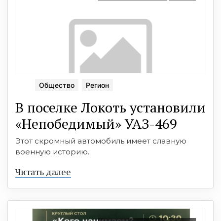
Общество
Регион
В поселке Локоть установили
«Непобедимый» УАЗ-469
Этот скромный автомобиль имеет славную
военную историю.
Читать далее