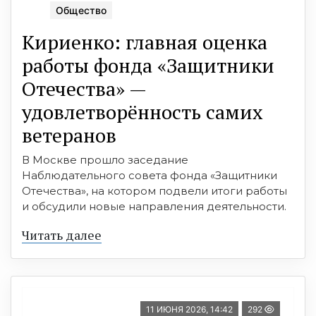
Общество
Кириенко: главная оценка
работы фонда «Защитники
Отечества» —
удовлетворённость самих
ветеранов
В Москве прошло заседание
Наблюдательного совета фонда «Защитники
Отечества», на котором подвели итоги работы
и обсудили новые направления деятельности.
Читать далее
11 ИЮНЯ 2026, 14:42
292