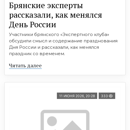
Брянские эксперты
рассказали, как менялся
День России
Участники брянского «Экспертного клуба»
обсудили смысл и содержание празднования
Дня России и рассказали, как менялся
праздник со временем.
Читать далее
11 ИЮНЯ 2026, 20:28
333