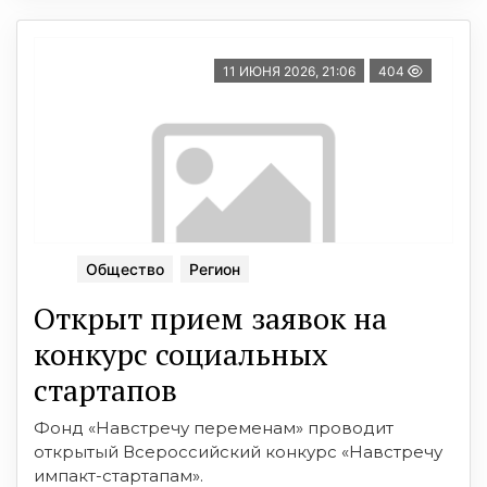
11 ИЮНЯ 2026, 21:06
404
Общество
Регион
Открыт прием заявок на
конкурс социальных
стартапов
Фонд «Навстречу переменам» проводит
открытый Всероссийский конкурс «Навстречу
импакт-стартапам».