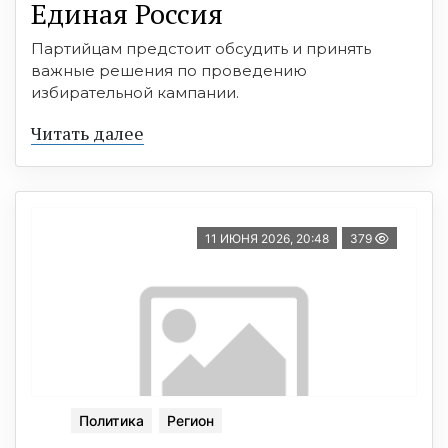
Единая Россия
Партийцам предстоит обсудить и принять
важные решения по проведению
избирательной кампании.
Читать далее
11 ИЮНЯ 2026, 20:48
379
Политика
Регион