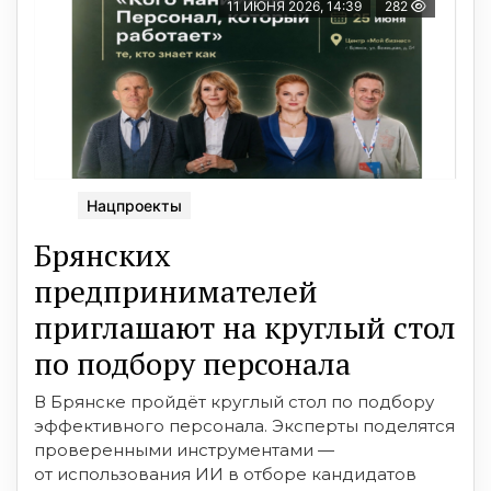
11 ИЮНЯ 2026, 14:39
282
Нацпроекты
Брянских
предпринимателей
приглашают на круглый стол
по подбору персонала
В Брянске пройдёт круглый стол по подбору
эффективного персонала. Эксперты поделятся
проверенными инструментами —
от использования ИИ в отборе кандидатов