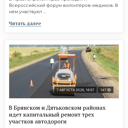
Всероссийский форум волонтёров-медиков. В
нём участвуют ...
Читать далее
7 АВГУСТА 2026, 16:57
147
В Брянском и Дятьковском районах
идет капитальный ремонт трех
участков автодороги