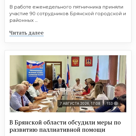
В работе еженедельного пятничника приняли
участие 90 сотрудников Брянской городской и
районных ...
Читать далее
7 АВГУСТА 2026, 17:08
153
В Брянской области обсудили меры по
развитию паллиативной помощи