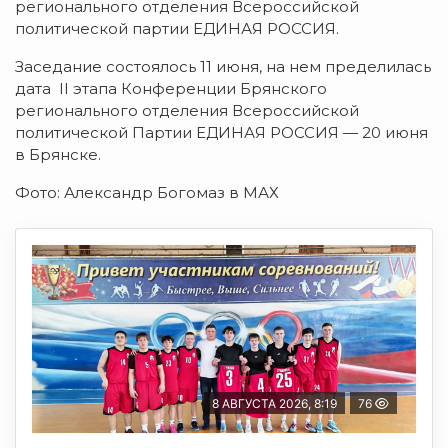
регионального отделения Всероссийской
политической партии ЕДИНАЯ РОССИЯ.
Заседание состоялось 11 июня, на нем пределилась
дата II этапа Конференции Брянского
регионального отделения Всероссийской
политической Партии ЕДИНАЯ РОССИЯ — 20 июня
в Брянске.
Фото: Александр Богомаз в МАХ
8 АВГУСТА 2026, 8:19
76