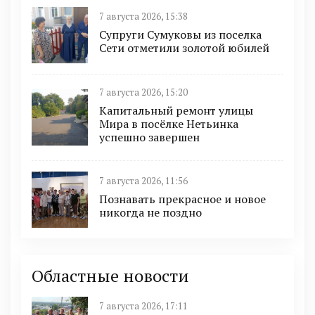
7 августа 2026, 15:38
Супруги Сумуковы из поселка
Сети отметили золотой юбилей
7 августа 2026, 15:20
Капитальный ремонт улицы
Мира в посёлке Нетьинка
успешно завершен
7 августа 2026, 11:56
Познавать прекрасное и новое
никогда не поздно
Областные новости
7 августа 2026, 17:11