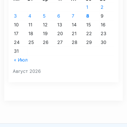
1
2
3
4
5
6
7
8
9
10
11
12
13
14
15
16
17
18
19
20
21
22
23
24
25
26
27
28
29
30
31
« Июл
Август 2026