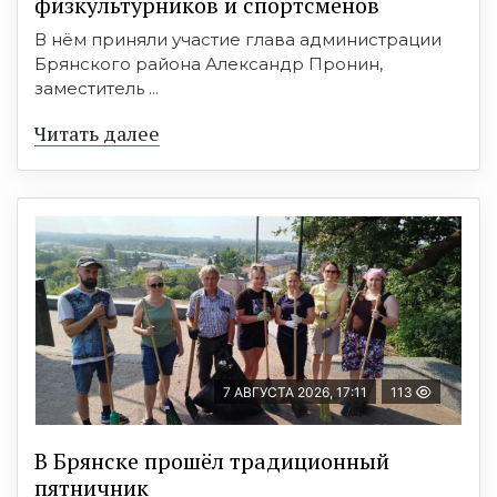
физкультурников и спортсменов
В нём приняли участие глава администрации
Брянского района Александр Пронин,
заместитель ...
Читать далее
7 АВГУСТА 2026, 17:11
113
В Брянске прошёл традиционный
пятничник