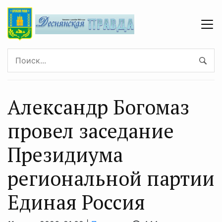
Александр Богомаз
провел заседание
Президиума
региональной партии
Единая Россия