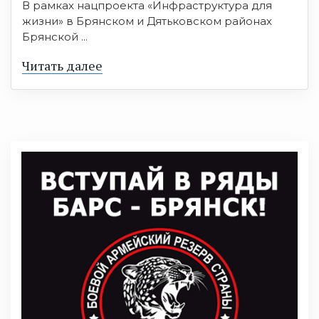
В рамках нацпроекта «Инфраструктура для
жизни» в Брянском и Дятьковском районах
Брянской ...
Читать далее