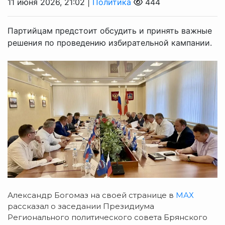
11 июня 2026, 21:02 |
Политика
444
Партийцам предстоит обсудить и принять важные
решения по проведению избирательной кампании.
Александр Богомаз на своей странице в
МАХ
рассказал о заседании Президиума
Регионального политического совета Брянского