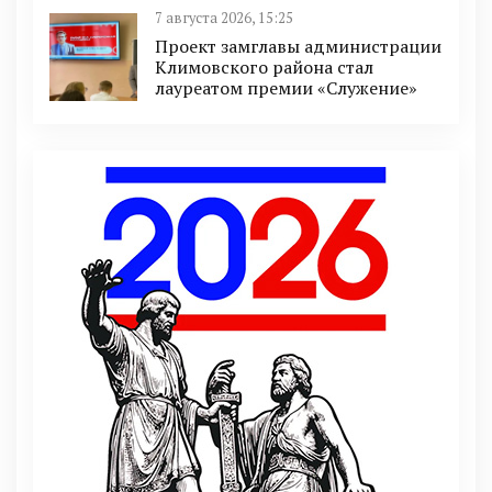
7 августа 2026, 15:25
Проект замглавы администрации
Климовского района стал
лауреатом премии «Служение»