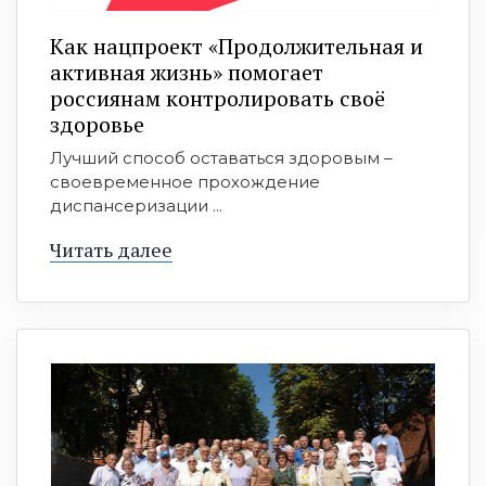
Как нацпроект «Продолжительная и
активная жизнь» помогает
россиянам контролировать своё
здоровье
Лучший способ оставаться здоровым –
своевременное прохождение
диспансеризации ...
Читать далее