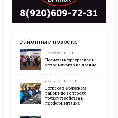
Районные новости
7 августа 2026, 11:56
Познавать прекрасное и
новое никогда не поздно
6 августа 2026, 13:15
Встреча в Брянском
районе по вопросам
трудоустройства и
профориентации