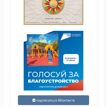
подписаться ВКонтакте