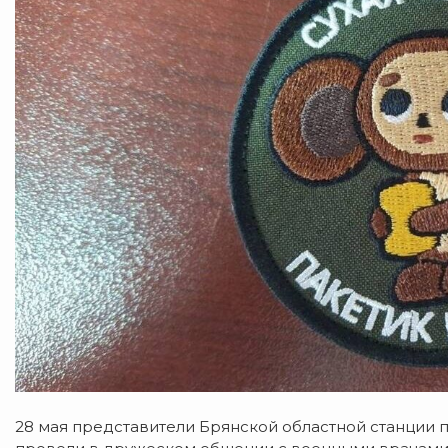
28 мая представители Брянской областной станции 