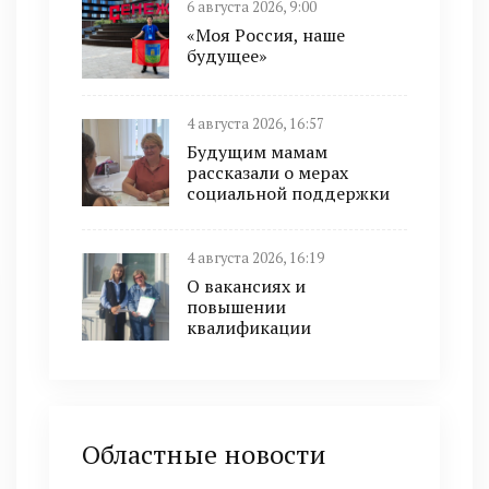
6 августа 2026, 9:00
«Моя Россия, наше
будущее»
4 августа 2026, 16:57
Будущим мамам
рассказали о мерах
социальной поддержки
4 августа 2026, 16:19
О вакансиях и
повышении
квалификации
Областные новости