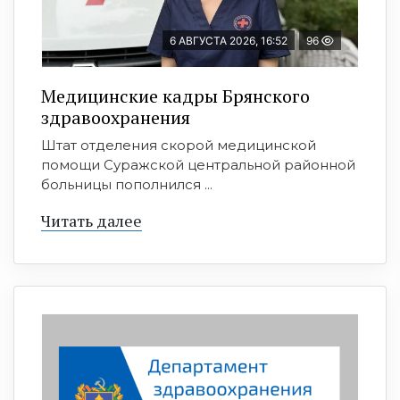
6 АВГУСТА 2026, 16:52
96
Медицинские кадры Брянского
здравоохранения
Штат отделения скорой медицинской
помощи Суражской центральной районной
больницы пополнился ...
Читать далее