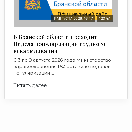
6 АВГУСТА 2026, 16:47
120
В Брянской области проходит
Неделя популяризации грудного
вскармливания
С 3 по 9 августа 2026 года Министерство
здравоохранения РФ объявило неделей
популяризации ...
Читать далее