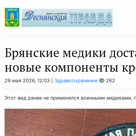
Брянские медики дост
новые компоненты кр
29 мая 2026, 12:03 |
Здравоохранение
262
Этот вид ранее не применялся военными медиками, 