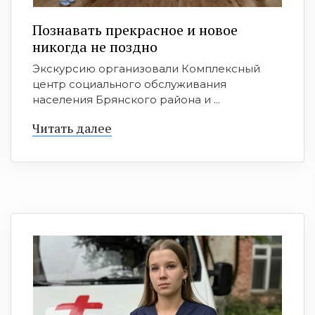
Познавать прекрасное и новое
никогда не поздно
Экскурсию организовали Комплексный
центр социального обслуживания
населения Брянского района и ...
Читать далее