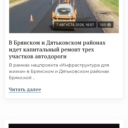
7 АВГУСТА 2026, 16:57
100
В Брянском и Дятьковском районах
идет капитальный ремонт трех
участков автодороги
В рамках нацпроекта «Инфраструктура для
жизни» в Брянском и Дятьковском районах
Брянской ...
Читать далее