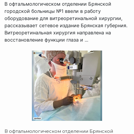
В офтальмологическом отделении Брянской
городской больницы №1 ввели в работу
оборудование для витреоретинальной хирургии,
рассказывает сетевое издание Брянская губерния.
Витреоретинальная хирургия направлена на
восстановление функции глаза и ...
В офтальмологическом отделении Брянской