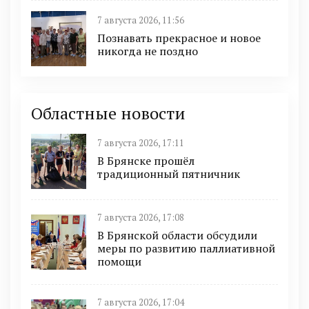
7 августа 2026, 11:56
Познавать прекрасное и новое
никогда не поздно
Областные новости
7 августа 2026, 17:11
В Брянске прошёл
традиционный пятничник
7 августа 2026, 17:08
В Брянской области обсудили
меры по развитию паллиативной
помощи
7 августа 2026, 17:04