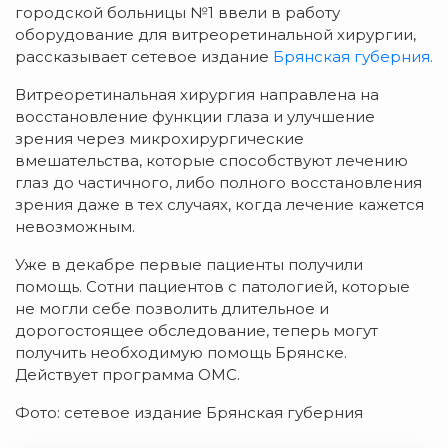
городской больницы №1 ввели в работу
оборудование для витреоретинальной хирургии,
рассказывает сетевое издание
Брянская губерния.
Витреоретинальная хирургия направлена на
восстановление функции глаза и улучшение
зрения через микрохирургические
вмешательства, которые способствуют лечению
глаз до частичного, либо полного восстановления
зрения даже в тех случаях, когда лечение кажется
невозможным.
Уже в декабре первые пациенты получили
помощь. Сотни пациентов с патологией, которые
не могли себе позволить длительное и
дорогостоящее обследование, теперь могут
получить необходимую помощь Брянске.
Действует программа ОМС.
Фото: сетевое издание Брянская губерния