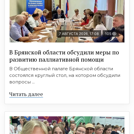
7 АВГУСТА 2026, 17:08
105
В Брянской области обсудили меры по
развитию паллиативной помощи
В Общественной палате Брянской области
состоялся круглый стол, на котором обсудили
вопросы ...
Читать далее