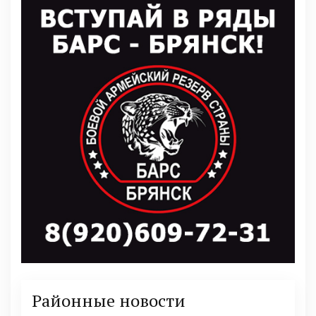
Районные новости