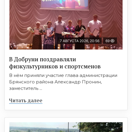
7 АВГУСТА 2026, 20:56
69
В Добруни поздравляли
физкультурников и спортсменов
В нём приняли участие глава администрации
Брянского района Александр Пронин,
заместитель ...
Читать далее