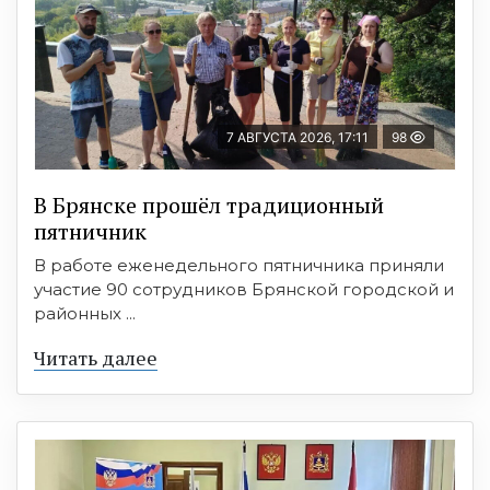
7 АВГУСТА 2026, 17:11
98
В Брянске прошёл традиционный
пятничник
В работе еженедельного пятничника приняли
участие 90 сотрудников Брянской городской и
районных ...
Читать далее