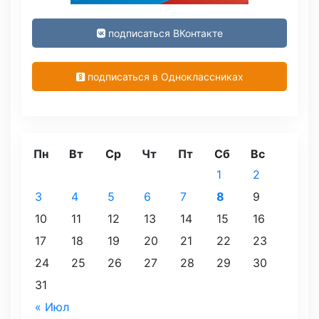
подписаться ВКонтакте
подписаться в Одноклассниках
Пн
Вт
Ср
Чт
Пт
Сб
Вс
1
2
3
4
5
6
7
8
9
10
11
12
13
14
15
16
17
18
19
20
21
22
23
24
25
26
27
28
29
30
31
« Июл