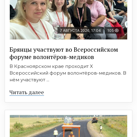
7 АВГУСТА 2026, 17:04
105
Брянцы участвуют во Всероссийском
форуме волонтёров-медиков
В Красноярском крае проходит X
Всероссийский форум волонтёров-медиков. В
нём участвуют ...
Читать далее