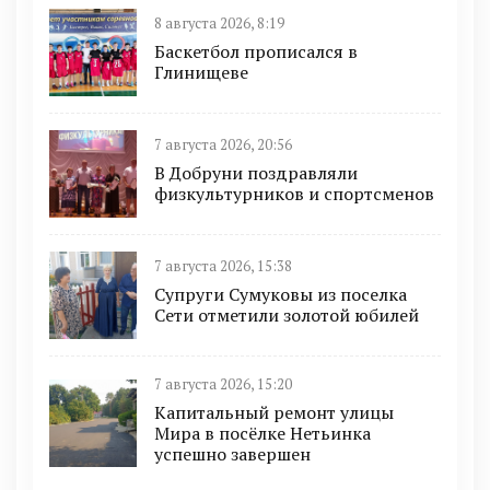
8 августа 2026, 8:19
Баскетбол прописался в
Глинищеве
7 августа 2026, 20:56
В Добруни поздравляли
физкультурников и спортсменов
7 августа 2026, 15:38
Супруги Сумуковы из поселка
Сети отметили золотой юбилей
7 августа 2026, 15:20
Капитальный ремонт улицы
Мира в посёлке Нетьинка
успешно завершен