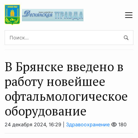
В Брянске введено в
работу новейшее
офтальмологическое
оборудование
24 декабря 2024, 16:29 |
Здравоохранение
180