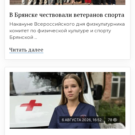
В Брянске чествовали ветеранов спорта
Накануне Всероссийского дня физкультурника
комитет по физической культуре и спорту
Брянской ...
Читать далее
6 АВГУСТА 2026, 16:52
78