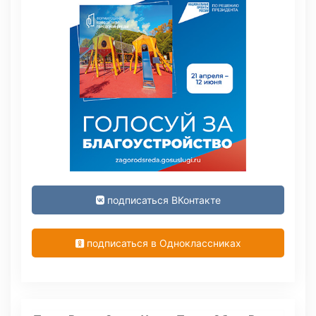
подписаться ВКонтакте
подписаться в Одноклассниках