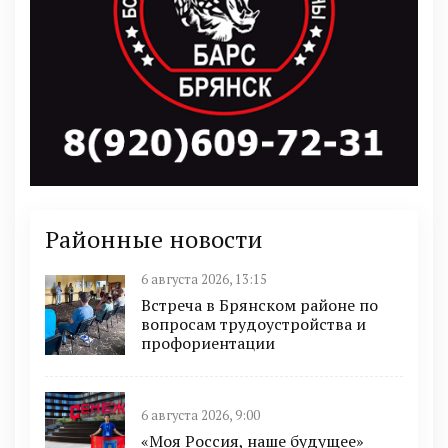
Районные новости
6 августа 2026, 13:15
Встреча в Брянском районе по
вопросам трудоустройства и
профориентации
6 августа 2026, 9:00
«Моя Россия, наше будущее»