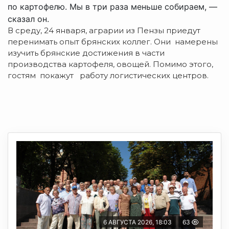
по картофелю. Мы в три раза меньше собираем, —
сказал он.
В среду, 24 января, аграрии из Пензы приедут
перенимать опыт брянских коллег. Они намерены
изучить брянские достижения в части
производства картофеля, овощей. Помимо этого,
гостям покажут работу логистических центров.
6 АВГУСТА 2026, 18:03
63