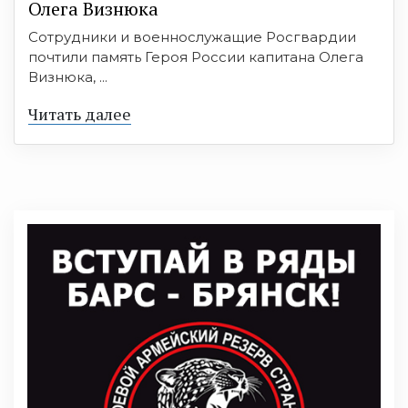
Олега Визнюка
Сотрудники и военнослужащие Росгвардии
почтили память Героя России капитана Олега
Визнюка, ...
Читать далее