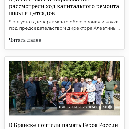
рассмотрели ход капитального ремонта
школ и детсадов
5 августа в департаменте образования и науки
под председательством директора Алевтины ...
Читать далее
6 АВГУСТА 2026, 16:41
58
В Брянске почтили память Героя России