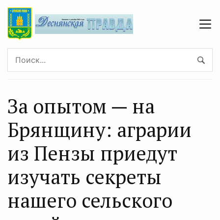
За опытом — на
Брянщину: аграрии
из Пензы приедут
изучать секреты
нашего сельского