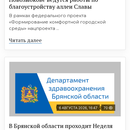
благоустройству аллеи Славы
В рамках федерального проекта
«Формирование комфортной городской
среды» нацпроекта ...
Читать далее
6 АВГУСТА 2026, 16:47
70
В Брянской области проходит Неделя