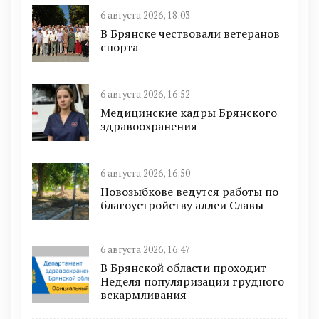
6 августа 2026, 18:03
В Брянске чествовали ветеранов
спорта
6 августа 2026, 16:52
Медицинские кадры Брянского
здравоохранения
6 августа 2026, 16:50
Новозыбкове ведутся работы по
благоустройству аллеи Славы
6 августа 2026, 16:47
В Брянской области проходит
Неделя популяризации грудного
вскармливания