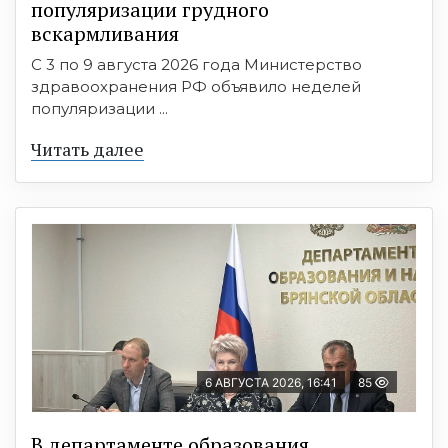
популяризации грудного
вскармливания
С 3 по 9 августа 2026 года Министерство
здравоохранения РФ объявило неделей
популяризации ...
Читать далее
6 АВГУСТА 2026, 16:41
85
В департаменте образования