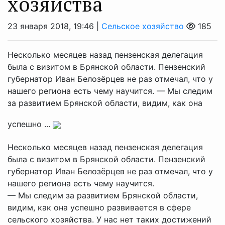
хозяйства
23 января 2018, 19:46 |
Сельское хозяйство
185
Несколько месяцев назад пензенская делегация
была с визитом в Брянской области. Пензенский
губернатор Иван Белозёрцев не раз отмечал, что у
нашего региона есть чему научится. — Мы следим
за развитием Брянской области, видим, как она
успешно ...
Несколько месяцев назад пензенская делегация
была с визитом в Брянской области. Пензенский
губернатор Иван Белозёрцев не раз отмечал, что у
нашего региона есть чему научится.
— Мы следим за развитием Брянской области,
видим, как она успешно развивается в сфере
сельского хозяйства. У нас нет таких достижений