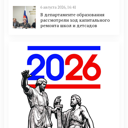
6 августа 2026, 16:41
В департаменте образования
рассмотрели ход капитального
ремонта школ и детсадов