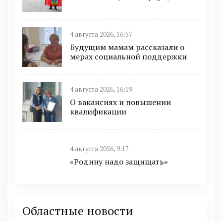
4 августа 2026, 16:57
Будущим мамам рассказали о
мерах социальной поддержки
4 августа 2026, 16:19
О вакансиях и повышении
квалификации
4 августа 2026, 9:17
«Родину надо защищать»
Областные новости