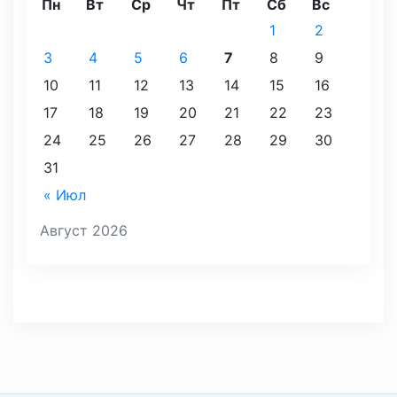
Пн
Вт
Ср
Чт
Пт
Сб
Вс
1
2
3
4
5
6
7
8
9
10
11
12
13
14
15
16
17
18
19
20
21
22
23
24
25
26
27
28
29
30
31
« Июл
Август 2026