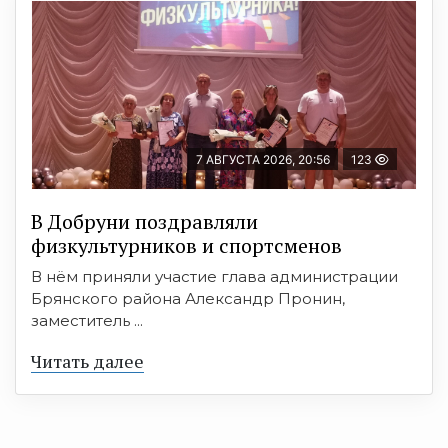
7 АВГУСТА 2026, 20:56
123
В Добруни поздравляли
физкультурников и спортсменов
В нём приняли участие глава администрации
Брянского района Александр Пронин,
заместитель ...
Читать далее