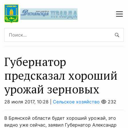
Губернатор
предсказал хороший
урожай зерновых
28 июля 2017, 10:28 |
Сельское хозяйство
232
В Брянской области будет хороший урожай, это
видно уже сейчас, заявил Губернатор Александр