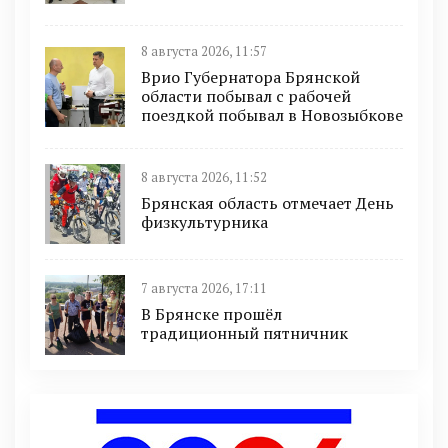
8 августа 2026, 11:57
Врио Губернатора Брянской
области побывал с рабочей
поездкой побывал в Новозыбкове
8 августа 2026, 11:52
Брянская область отмечает День
физкультурника
7 августа 2026, 17:11
В Брянске прошёл
традиционный пятничник