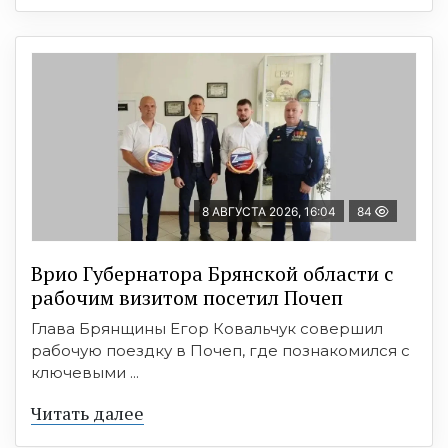
8 АВГУСТА 2026, 16:04
84
Врио Губернатора Брянской области с
рабочим визитом посетил Почеп
Глава Брянщины Егор Ковальчук совершил
рабочую поездку в Почеп, где познакомился с
ключевыми ...
Читать далее