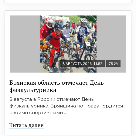
8 АВГУСТА 2026, 11:52
78
Брянская область отмечает День
физкультурника
8 августа в России отмечают День
физкультурника. Брянщина по праву гордится
своими спортивными ...
Читать далее