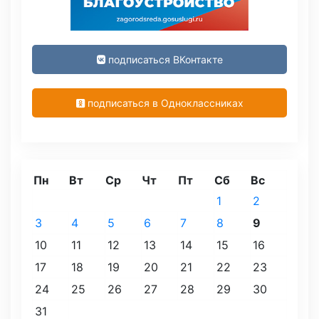
подписаться ВКонтакте
подписаться в Одноклассниках
Пн
Вт
Ср
Чт
Пт
Сб
Вс
1
2
3
4
5
6
7
8
9
10
11
12
13
14
15
16
17
18
19
20
21
22
23
24
25
26
27
28
29
30
31