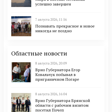
успешно завершен
7 августа 2026, 11:56
Познавать прекрасное и новое
никогда не поздно
Областные новости
8 августа 2026, 20:09
Врио Губернатора Егор
Ковальчук побывал в
приграничном Погаре
8 августа 2026, 16:04
Врио Губернатора Брянской
области с рабочим визитом
посетил Почеп