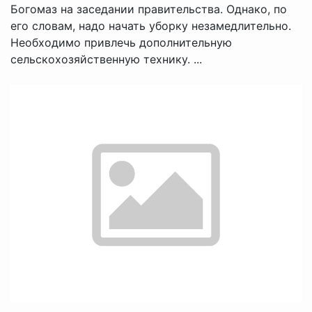
Богомаз на заседании правительства. Однако, по
его словам, надо начать уборку незамедлительно.
Необходимо привлечь дополнительную
сельскохозяйственную технику. ...