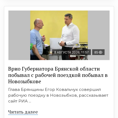
8 АВГУСТА 2026, 11:57
85
Врио Губернатора Брянской области
побывал с рабочей поездкой побывал в
Новозыбкове
Глава Брянщины Егор Ковальчук совершил
рабочую поездку в Новозыбков, рассказывает
сайт РИА ...
Читать далее