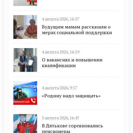
4 августа 2026, 16:57
Будущим мамам рассказали о
мерах социальной поддержки
4 августа 2026, 16:19
О вакансиях и повышении
квалификации
4 августа 2026, 9:17
«Родину надо защищать»
3 августа 2026, 16:47
В Дятькове соревновались
пенсионеры