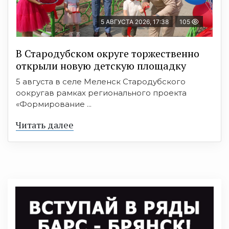
5 АВГУСТА 2026, 17:38
105
В Стародубском округе торжественно
открыли новую детскую площадку
5 августа в селе Меленск Стародубского
оокругав рамках регионального проекта
«Формирование ...
Читать далее