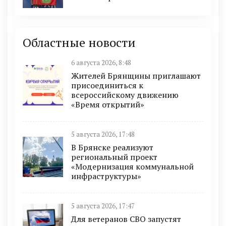
Областные новости
6 августа 2026, 8:48
Жителей Брянщины приглашают
присоединиться к
всероссийскому движению
«Время открытий»
5 августа 2026, 17:48
В Брянске реализуют
региональный проект
«Модернизация коммунальной
инфраструктуры»
5 августа 2026, 17:47
Для ветеранов СВО запустят