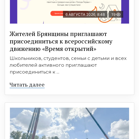
6 АВГУСТА 2026, 8:48
19
Жителей Брянщины приглашают
присоединиться к всероссийскому
движению «Время открытий»
Школьников, студентов, семьи с детьми и всех
любителей активного приглашают
присоединиться к ...
Читать далее