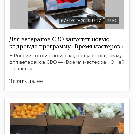
5 АВГУСТА 2026, 17:47
77
Для ветеранов СВО запустят новую
кадровую программу «Время мастеров»
В России готовят новую кадровую программу
для ветеранов СВО — «Время мастеров». О ней
рассказал ...
Читать далее