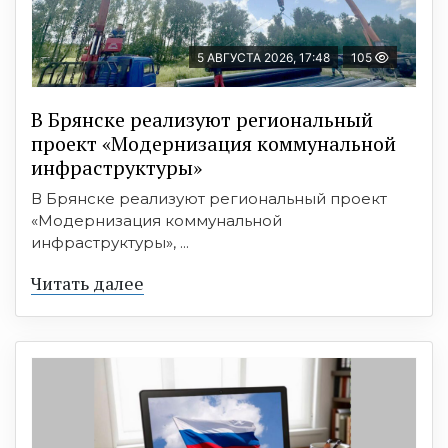
5 АВГУСТА 2026, 17:48
105
В Брянске реализуют региональный
проект «Модернизация коммунальной
инфраструктуры»
В Брянске реализуют региональный проект
«Модернизация коммунальной
инфраструктуры», ...
Читать далее