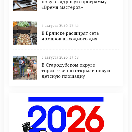
новую кадровую программу
«Время мастеров»
5 августа 2026, 17:43
В Брянске расширят сеть
ярмарок выходного дня
5 августа 2026, 17:38
В Стародубском округе
торжественно открыли новую
детскую площадку