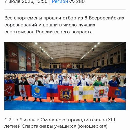
7 июля 2026, 13:50 |
Регион
280
Все спортсмены прошли отбор из 6 Всероссийских
соревнований и вошли в число лучших
спортсменов России своего возраста.
С 2 по 6 июля в Смоленске проходил финал XIII
летней Спартакиады учащихся (юношеская)