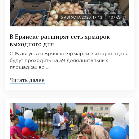
5 АВГУСТА 2026, 17:43
107
В Брянске расширят сеть ярмарок
выходного дня
С 15 августа в Брянске ярмарки выходного дня
будут проходить на 39 дополнительных
площадках во ...
Читать далее