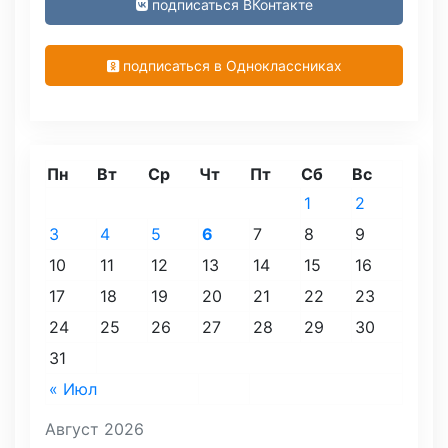
подписаться ВКонтакте
подписаться в Одноклассниках
Пн
Вт
Ср
Чт
Пт
Сб
Вс
1
2
3
4
5
6
7
8
9
10
11
12
13
14
15
16
17
18
19
20
21
22
23
24
25
26
27
28
29
30
31
« Июл
Август 2026