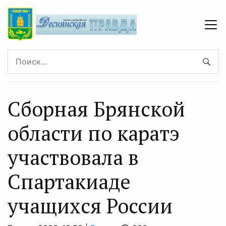
Сборная Брянской
области по каратэ
участвовала в
Спартакиаде
учащихся России