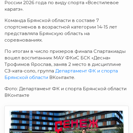
России 2026 года по виду спорта «Всестилевое
каратэ».
Команда Брянской области в составе 7
спортсменов в возрастной категории 14-15 лет
представляла Брянскую область на
соревнованиях.
По итогам в число призеров финала Спартакиады
вошел воспитанник МАУ ФКиС БСК «Десна»
Трофимов Ярослав, заняв 2 место в дисциплине
СЗ-ката-соло, группа
Департамент ФК и спорта
Брянской области
ВКонтакте.
Фото: Департамент ФК и спорта Брянской области
ВКонтакте