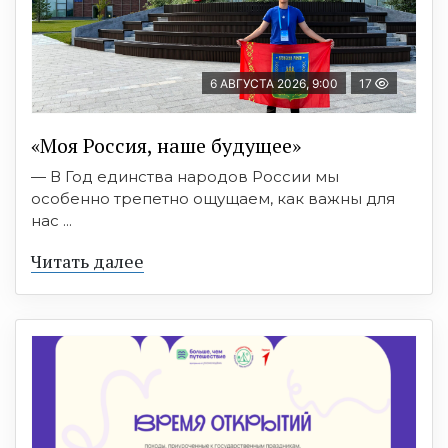
6 АВГУСТА 2026, 9:00
17
«Моя Россия, наше будущее»
— В Год единства народов России мы
особенно трепетно ощущаем, как важны для
нас ...
Читать далее