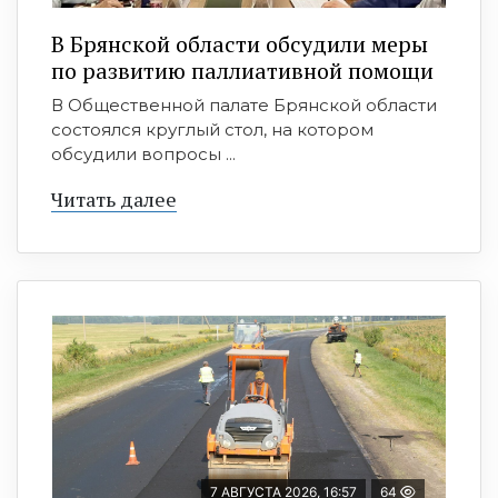
В Брянской области обсудили меры
по развитию паллиативной помощи
В Общественной палате Брянской области
состоялся круглый стол, на котором
обсудили вопросы ...
Читать далее
7 АВГУСТА 2026, 16:57
64