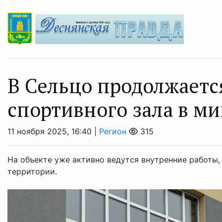
В Сельцо продолжаетс
спортивного зала в м
11 ноября 2025, 16:40 |
Регион
315
На объекте уже активно ведутся внутренние работы,
территории.