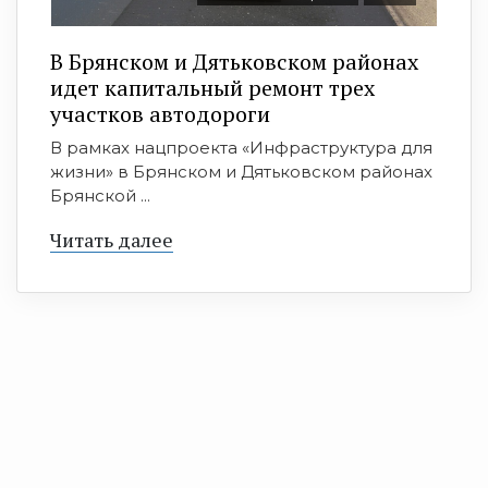
В Брянском и Дятьковском районах
идет капитальный ремонт трех
участков автодороги
В рамках нацпроекта «Инфраструктура для
жизни» в Брянском и Дятьковском районах
Брянской ...
Читать далее