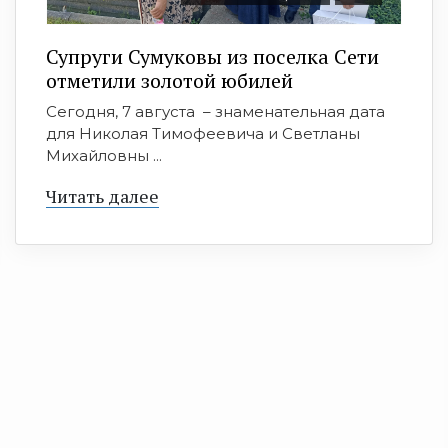
Супруги Сумуковы из поселка Сети
отметили золотой юбилей
Сегодня, 7 августа – знаменательная дата
для Николая Тимофеевича и Светланы
Михайловны ...
Читать далее