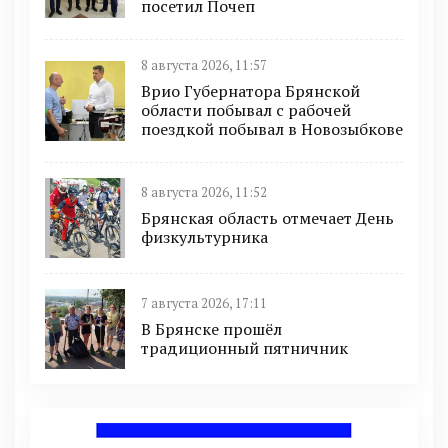
посетил Почеп
8 августа 2026, 11:57
Врио Губернатора Брянской
области побывал с рабочей
поездкой побывал в Новозыбкове
8 августа 2026, 11:52
Брянская область отмечает День
физкультурника
7 августа 2026, 17:11
В Брянске прошёл
традиционный пятничник