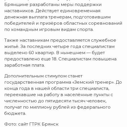
Брянщине разработаны меры поддержки
наставников. Действует единовременная
денежная выплата тренерам, подготовившим
победителей и призёров областных соревнований
по командным игровым видам спорта.
Также наставникам предоставляется служебное
жильё. За последних четыре года специалистам
выделено 60 квартир. В нынешнем — будет
предоставлено еще 18. Специалистам повышена
заработная плата.
Дополнительным стимулом станет
государственная программа «Земский тренер». До
конца года в нашей области три специалиста,
переехавшие на работу в населённые пункты с
численностью до пятидесяти тысяч человек,
получат по миллиону рублей из федерального
бюджета.
Фото: сайт ГТРК Брянск