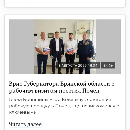
8 АВГУСТА 2026, 16:04
84
Врио Губернатора Брянской области с
рабочим визитом посетил Почеп
Глава Брянщины Егор Ковальчук совершил
рабочую поездку в Почеп, где познакомился с
ключевыми ...
Читать далее