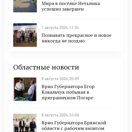
Мира в посёлке Нетьинка
успешно завершен
7 августа 2026, 11:56
Познавать прекрасное и новое
никогда не поздно
Областные новости
8 августа 2026, 20:09
Врио Губернатора Егор
Ковальчук побывал в
приграничном Погаре
8 августа 2026, 16:04
Врио Губернатора Брянской
области с рабочим визитом