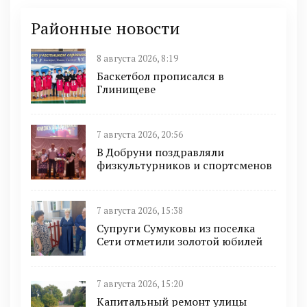
Районные новости
8 августа 2026, 8:19
Баскетбол прописался в
Глинищеве
7 августа 2026, 20:56
В Добруни поздравляли
физкультурников и спортсменов
7 августа 2026, 15:38
Супруги Сумуковы из поселка
Сети отметили золотой юбилей
7 августа 2026, 15:20
Капитальный ремонт улицы