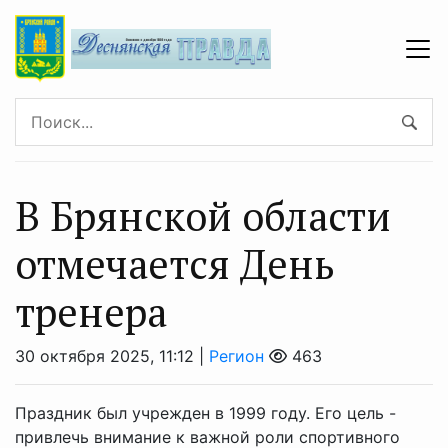
В Брянской области
отмечается День
тренера
30 октября 2025, 11:12 |
Регион
463
Праздник был учрежден в 1999 году. Его цель -
привлечь внимание к важной роли спортивного