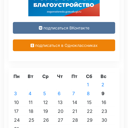
подписаться ВКонтакте
подписаться в Одноклассниках
Пн
Вт
Ср
Чт
Пт
Сб
Вс
1
2
3
4
5
6
7
8
9
10
11
12
13
14
15
16
17
18
19
20
21
22
23
24
25
26
27
28
29
30