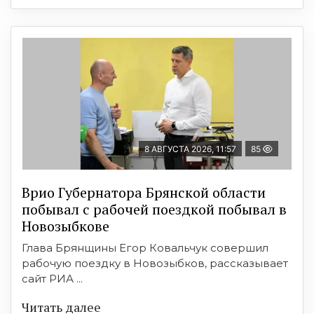
8 АВГУСТА 2026, 11:57
85
Врио Губернатора Брянской области
побывал с рабочей поездкой побывал в
Новозыбкове
Глава Брянщины Егор Ковальчук совершил
рабочую поездку в Новозыбков, рассказывает
сайт РИА ...
Читать далее