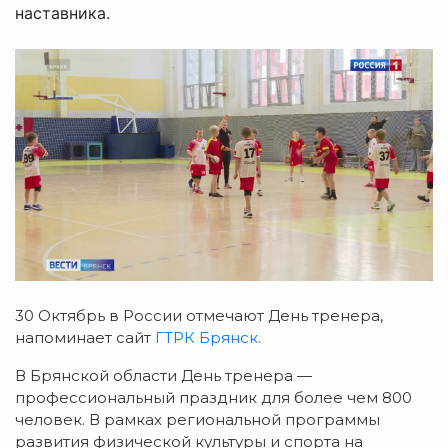
наставника.
30 Октябрь в России отмечают День тренера,
напоминает сайт
ГТРК Брянск.
В Брянской области День тренера —
профессиональный праздник для более чем 800
человек. В рамках региональной программы
развития физической культуры и спорта на