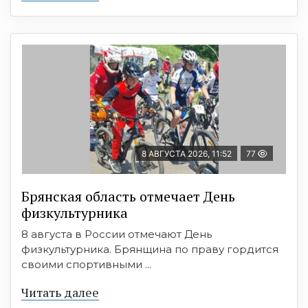
8 АВГУСТА 2026, 11:52
77
Брянская область отмечает День
физкультурника
8 августа в России отмечают День
физкультурника. Брянщина по праву гордится
своими спортивными ...
Читать далее