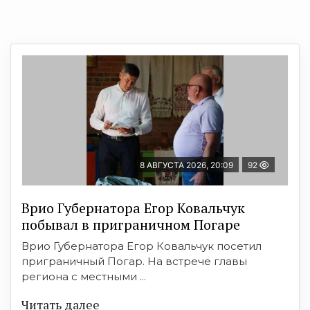
8 АВГУСТА 2026, 20:09
92
Врио Губернатора Егор Ковальчук
побывал в приграничном Погаре
Врио Губернатора Егор Ковальчук посетил
приграничный Погар. На встрече главы
региона с местными ...
Читать далее