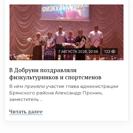
7 АВГУСТА 2026, 20:56
123
В Добруни поздравляли
физкультурников и спортсменов
В нём приняли участие глава администрации
Брянского района Александр Пронин,
заместитель ...
Читать далее