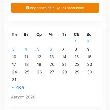
подписаться в Одноклассниках
Пн
Вт
Ср
Чт
Пт
Сб
Вс
1
2
3
4
5
6
7
8
9
10
11
12
13
14
15
16
17
18
19
20
21
22
23
24
25
26
27
28
29
30
31
« Июл
Август 2026