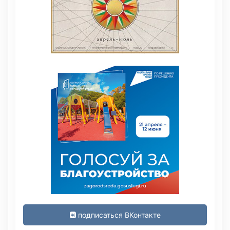
подписаться ВКонтакте