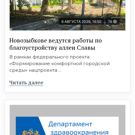
6 АВГУСТА 2026, 16:50
74
Новозыбкове ведутся работы по
благоустройству аллеи Славы
В рамках федерального проекта
«Формирование комфортной городской
среды» нацпроекта ...
Читать далее