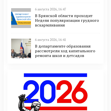
6 августа 2026, 16:47
В Брянской области проходит
Неделя популяризации грудного
вскармливания
6 августа 2026, 16:41
В департаменте образования
рассмотрели ход капитального
ремонта школ и детсадов