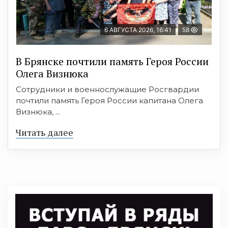
6 АВГУСТА 2026, 16:41
58
В Брянске почтили память Героя России
Олега Визнюка
Сотрудники и военнослужащие Росгвардии
почтили память Героя России капитана Олега
Визнюка, ...
Читать далее