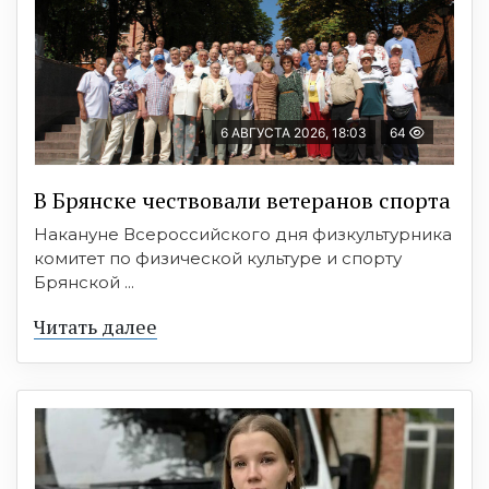
6 АВГУСТА 2026, 18:03
64
В Брянске чествовали ветеранов спорта
Накануне Всероссийского дня физкультурника
комитет по физической культуре и спорту
Брянской ...
Читать далее