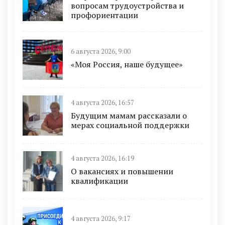
вопросам трудоустройства и
профориентации
6 августа 2026, 9:00
«Моя Россия, наше будущее»
4 августа 2026, 16:57
Будущим мамам рассказали о
мерах социальной поддержки
4 августа 2026, 16:19
О вакансиях и повышении
квалификации
4 августа 2026, 9:17