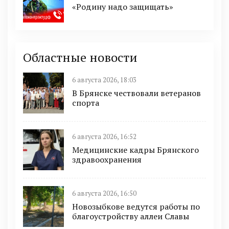
«Родину надо защищать»
Областные новости
6 августа 2026, 18:03
В Брянске чествовали ветеранов
спорта
6 августа 2026, 16:52
Медицинские кадры Брянского
здравоохранения
6 августа 2026, 16:50
Новозыбкове ведутся работы по
благоустройству аллеи Славы