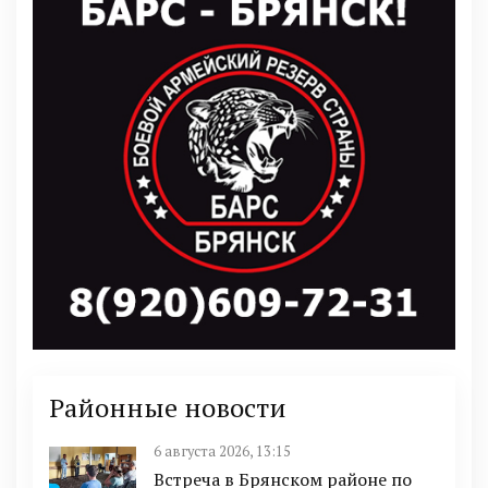
Районные новости
6 августа 2026, 13:15
Встреча в Брянском районе по