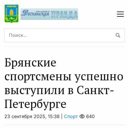
Брянские
спортсмены успешно
выступили в Санкт-
Петербурге
23 сентября 2025, 15:38 |
Спорт
640