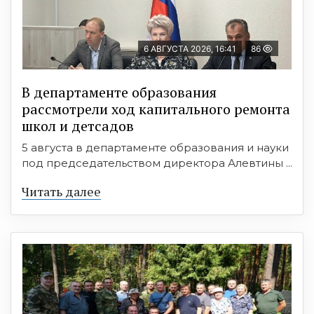
6 АВГУСТА 2026, 16:41
86
В департаменте образования
рассмотрели ход капитального ремонта
школ и детсадов
5 августа в департаменте образования и науки
под председательством директора Алевтины ...
Читать далее