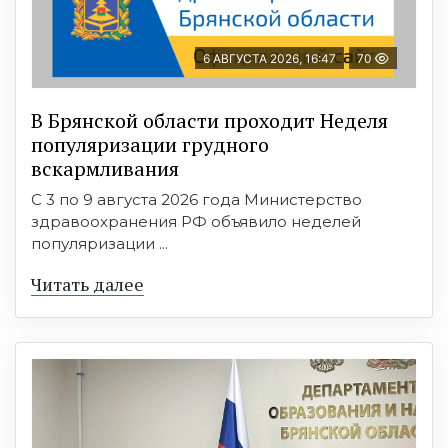
6 АВГУСТА 2026, 16:47
70
В Брянской области проходит Неделя
популяризации грудного
вскармливания
С 3 по 9 августа 2026 года Министерство
здравоохранения РФ объявило неделей
популяризации ...
Читать далее