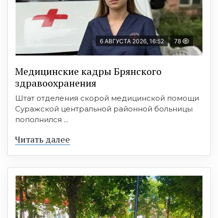
6 АВГУСТА 2026, 16:52
78
Медицинские кадры Брянского
здравоохранения
Штат отделения скорой медицинской помощи
Суражской центральной районной больницы
пополнился ...
Читать далее