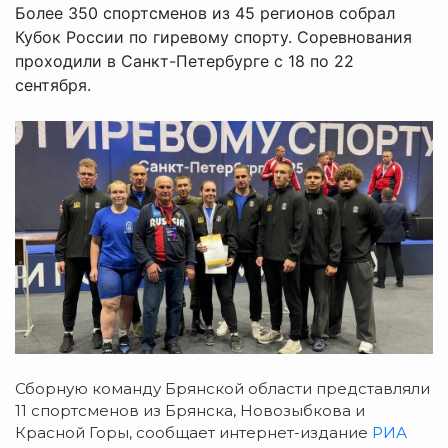
Более 350 спортсменов из 45 регионов собрал
Кубок России по гиревому спорту. Соревнования
проходили в Санкт-Петербурге с 18 по 22
сентября.
Сборную команду Брянской области представляли
11 спортсменов из Брянска, Новозыбкова и
Красной Горы, сообщает интернет-издание
РИА