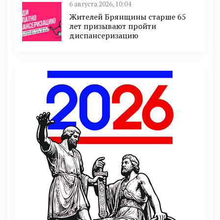
6 августа 2026, 10:04
Жителей Брянщины старше 65
лет призывают пройти
диспансеризацию