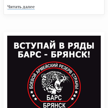
Читать далее