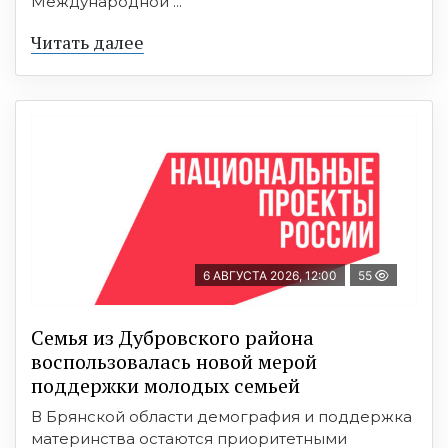
Международной ...
Читать далее
6 АВГУСТА 2026, 12:00
55
Семья из Дубровского района
воспользовалась новой мерой
поддержки молодых семьей
В Брянской области демография и поддержка
материнства остаются приоритетными