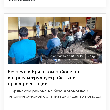
6 АВГУСТА 2026, 13:15
41
Встреча в Брянском районе по
вопросам трудоустройства и
профориентации
В Брянском районе на базе Автономной
некоммерческой организации «Центр помощи
...