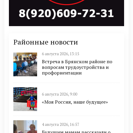
Районные новости
6 августа 2026, 13:15
Встреча в Брянском районе по
вопросам трудоустройства и
профориентации
6 августа 2026, 9:00
«Моя Россия, наше будущее»
4 августа 2026, 16:57
Будущим мамам рассказали о