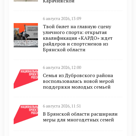
Карачижской
6 августа 2026, 13:09
Твой билет на главную сцену
уличного спорта: открытая
квалификация «КАРДО» ждет
райдеров и спортсменов из
Брянской области
6 августа 2026, 12:00
Семья из Дубровского района
воспользовалась новой мерой
поддержки молодых семьей
6 августа 2026, 11:51
В Брянской области расширили
меры для многодетных семей