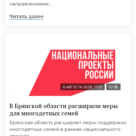
направлениями ...
Читать далее
6 АВГУСТА 2026, 11:51
52
В Брянской области расширили меры
для многодетных семей
Брянская область расширяет меры поддержки
многодетных семей в рамках национального
проекта ...