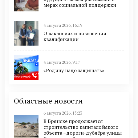
мерах социальной поддержки
4 августа 2026, 16:19
О вакансиях и повышении
квалификации
4 августа 2026, 9:17
«Родину надо защищать»
Областные новости
6 августа 2026, 13:23
В Брянске продолжается
строительство капиталоёмкого
объекта –дороги-дублёра улицы