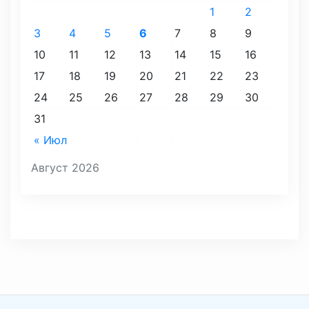
1
2
3
4
5
6
7
8
9
10
11
12
13
14
15
16
17
18
19
20
21
22
23
24
25
26
27
28
29
30
31
« Июл
Август 2026