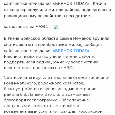
сайт интернет-издания «БРЯНСК TODAY» . Ключи
от квартир получили жители района, подвергшиеся
радиационному воздействию вследствие
катастрофы на ЧАЭС. ...
В Унече Брянской области семье Неменок вручили
сертификаты на приобретение жилья, сообщил
сайт интернет-издания
«БРЯНСК TODAY»
.
Ключи от квартир получили жители района,
подвергшиеся радиационному воздействию
вследствие катастрофы на ЧАЭС.
Сертификаты вручила начальник отдела жилищно-
коммунального, дорожного хозяйства,
благоустройства и экологии администрации
района Е.В. Ланько. Это стало возможным
благодаря госпрограмме «Обеспечение
доступным и комфортным жильём и
коммунальными услугами граждан Российской