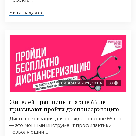
Читать далее
6 АВГУСТА 2026, 10:04
63
Жителей Брянщины старше 65 лет
призывают пройти диспансеризацию
Диспансеризация для граждан старше 65 лет
— это мощный инструмент профилактики,
позволяющий ...