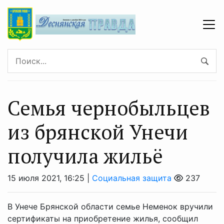
Семья чернобыльцев
из брянской Унечи
получила жильё
15 июля 2021, 16:25 |
Социальная защита
237
В Унече Брянской области семье Неменок вручили
сертификаты на приобретение жилья, сообщил