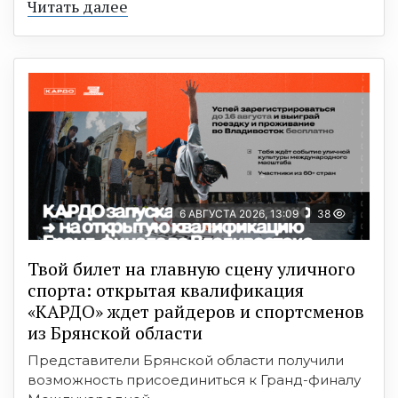
Читать далее
6 АВГУСТА 2026, 13:09
38
Твой билет на главную сцену уличного
спорта: открытая квалификация
«КАРДО» ждет райдеров и спортсменов
из Брянской области
Представители Брянской области получили
возможность присоединиться к Гранд-финалу