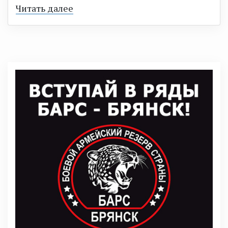
Читать далее