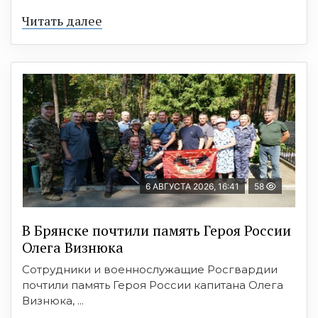
Читать далее
6 АВГУСТА 2026, 16:41
58
В Брянске почтили память Героя России
Олега Визнюка
Сотрудники и военнослужащие Росгвардии
почтили память Героя России капитана Олега
Визнюка, ...