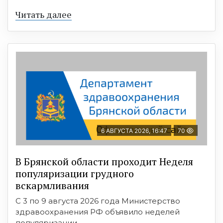
Читать далее
6 АВГУСТА 2026, 16:47
70
В Брянской области проходит Неделя
популяризации грудного
вскармливания
С 3 по 9 августа 2026 года Министерство
здравоохранения РФ объявило неделей
популяризации ...