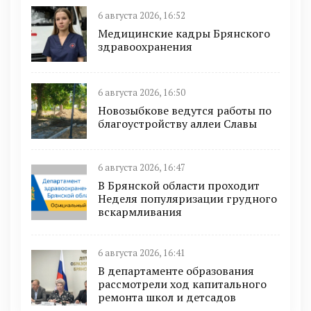
6 августа 2026, 16:52
Медицинские кадры Брянского
здравоохранения
6 августа 2026, 16:50
Новозыбкове ведутся работы по
благоустройству аллеи Славы
6 августа 2026, 16:47
В Брянской области проходит
Неделя популяризации грудного
вскармливания
6 августа 2026, 16:41
В департаменте образования
рассмотрели ход капитального
ремонта школ и детсадов