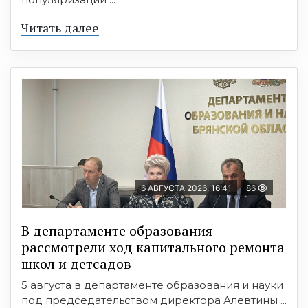
Читать далее
6 АВГУСТА 2026, 16:41
86
В департаменте образования
рассмотрели ход капитального ремонта
школ и детсадов
5 августа в департаменте образования и науки
под председательством директора Алевтины ...