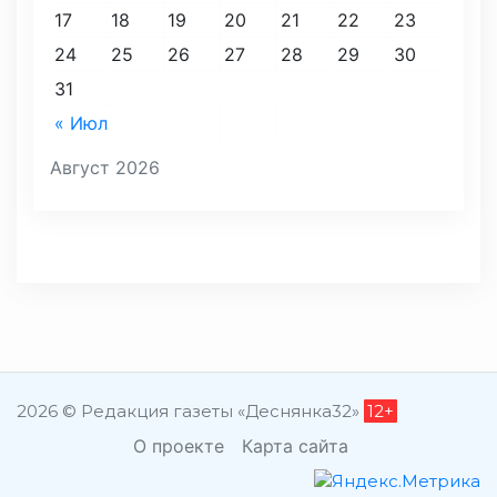
17
18
19
20
21
22
23
24
25
26
27
28
29
30
31
« Июл
Август 2026
2026 © Редакция газеты «Деснянка32»
12+
О проекте
Карта сайта