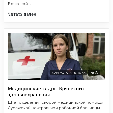
Брянской ...
Читать далее
6 АВГУСТА 2026, 16:52
78
Медицинские кадры Брянского
здравоохранения
Штат отделения скорой медицинской помощи
Суражской центральной районной больницы