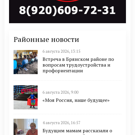
Районные новости
6 августа 2026, 13:15
Встреча в Брянском районе по
вопросам трудоустройства и
профориентации
6 августа 2026, 9:00
«Моя Россия, наше будущее»
4 августа 2026, 16:57
Будущим мамам рассказали о