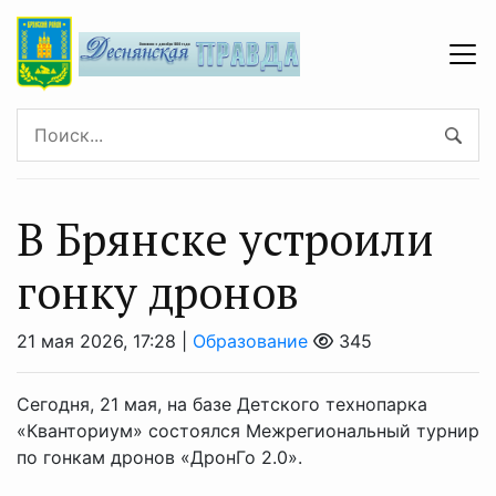
В Брянске устроили
гонку дронов
21 мая 2026, 17:28 |
Образование
345
Сегодня, 21 мая, на базе Детского технопарка
«Кванториум» состоялся Межрегиональный турнир
по гонкам дронов «ДронГо 2.0».