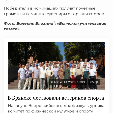
Победители в номинациях получат почётные
грамоты и памятные сувениры от организаторов.
Фото: Валерия Блохина \ «Брянская учительская
газета»
6 АВГУСТА 2026, 18:03
65
В Брянске чествовали ветеранов спорта
Накануне Всероссийского дня физкультурника
комитет по физической культуре и спорту