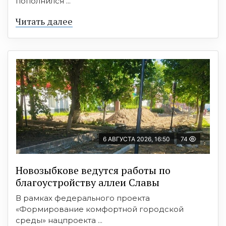
пополнился ...
Читать далее
6 АВГУСТА 2026, 16:50
74
Новозыбкове ведутся работы по
благоустройству аллеи Славы
В рамках федерального проекта
«Формирование комфортной городской
среды» нацпроекта ...