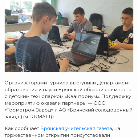
Организаторами турнира выступили Департамент
образования и науки Брянской области совместно
с детским технопарком «Кванториум». Поддержку
мероприятию оказали партнеры — ООО
«Термотрон-Завод» и АО «Брянский солодовенный
завод (тм. RUMALT)».
Как сообщает
Брянская учительская газета
, на
торжественном открытии присутствовали