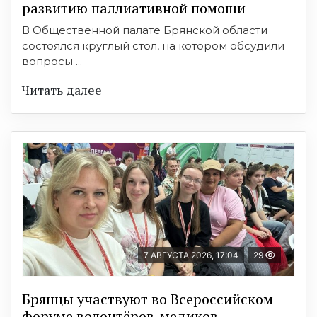
развитию паллиативной помощи
В Общественной палате Брянской области
состоялся круглый стол, на котором обсудили
вопросы ...
Читать далее
7 АВГУСТА 2026, 17:04
29
Брянцы участвуют во Всероссийском
форуме волонтёров-медиков