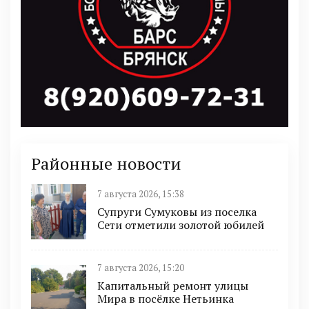
Районные новости
7 августа 2026, 15:38
Супруги Сумуковы из поселка
Сети отметили золотой юбилей
7 августа 2026, 15:20
Капитальный ремонт улицы
Мира в посёлке Нетьинка