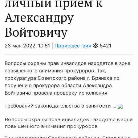
личный прием к
Александру
Войтовичу
23 мая 2022, 10:51 |
Происшествия
5421
Вопросы охраны прав инвалидов находятся в зоне
повышенного внимания прокуроров. Так,
прокуратура Советского района г. Брянска по
поручению прокурора области Александра
Войтовича провела проверку исполнения
требований законодательства о занятости ...
Вопросы охраны прав инвалидов находятся в зоне
повышенного внимания прокуроров.
Так, прокуратура Советского района г. Брянска по