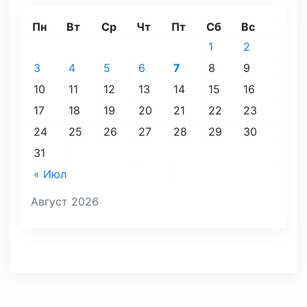
Пн
Вт
Ср
Чт
Пт
Сб
Вс
1
2
3
4
5
6
7
8
9
10
11
12
13
14
15
16
17
18
19
20
21
22
23
24
25
26
27
28
29
30
31
« Июл
Август 2026