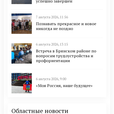
успешно завершен
7 августа 2026, 11:56
Познавать прекрасное и новое
никогда не поздно
6 августа 2026, 13:15
Встреча в Брянском районе по
вопросам трудоустройства и
профориентации
6 августа 2026, 9:00
«Моя Россия, наше будущее»
Областные новости