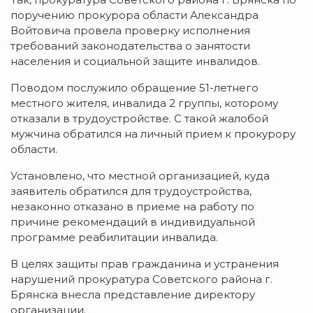
поручению прокурора области Александра
Войтовича провела проверку исполнения
требований законодательства о занятости
населения и социальной защите инвалидов.
Поводом послужило обращение 51-летнего
местного жителя, инвалида 2 группы, которому
отказали в трудоустройстве. С такой жалобой
мужчина обратился на личный прием к прокурору
области.
Установлено, что местной организацией, куда
заявитель обратился для трудоустройства,
незаконно отказано в приеме на работу по
причине рекомендаций в индивидуальной
программе реабилитации инвалида.
В целях защиты прав гражданина и устранения
нарушений прокуратура Советского района г.
Брянска внесла представление директору
организации.