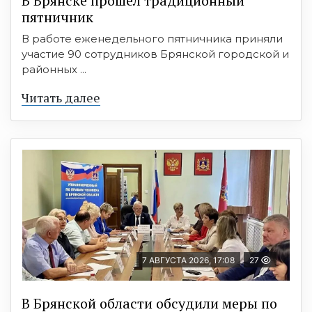
В Брянске прошёл традиционный
пятничник
В работе еженедельного пятничника приняли
участие 90 сотрудников Брянской городской и
районных ...
Читать далее
7 АВГУСТА 2026, 17:08
27
В Брянской области обсудили меры по