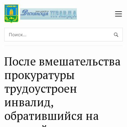
После вмешательства
прокуратуры
трудоустроен
инвалид,
обратившийся на