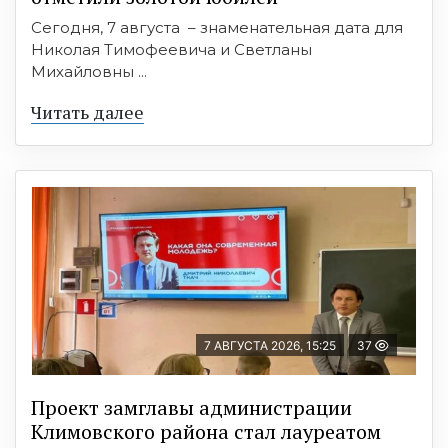
Сегодня, 7 августа – знаменательная дата для
Николая Тимофеевича и Светланы
Михайловны ...
Читать далее
7 АВГУСТА 2026, 15:25
37
Проект замглавы администрации
Климовского района стал лауреатом