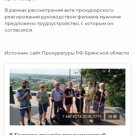
В рамках рассмотрения акта прокурорского
реагирования руководством филиала мужчине
предложено трудоустройство, с которым он
согласился.
Источник: сайт Прокуратуры РФ Брянской области
7 АВГУСТА 2026, 17:11
28