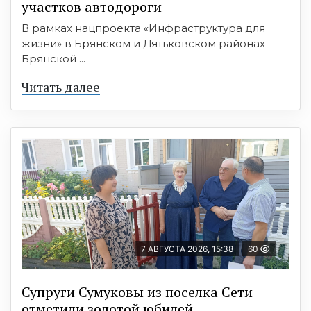
участков автодороги
В рамках нацпроекта «Инфраструктура для
жизни» в Брянском и Дятьковском районах
Брянской ...
Читать далее
7 АВГУСТА 2026, 15:38
60
Супруги Сумуковы из поселка Сети
отметили золотой юбилей