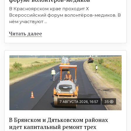
В Красноярском крае проходит X
Всероссийский форум волонтёров-медиков. В
нём участвуют ...
Читать далее
7 АВГУСТА 2026, 16:57
35
В Брянском и Дятьковском районах
идет капитальный ремонт трех