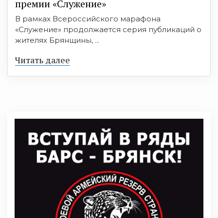
премии «Служение»
В рамках Всероссийского марафона
«Служение» продолжается серия публикаций о
жителях Брянщины, ...
Читать далее