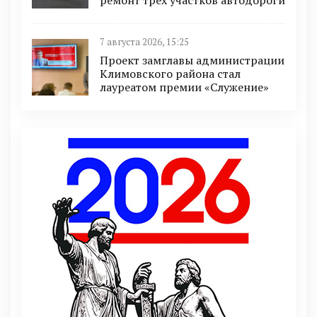
ремонт трех участков автодороги
7 августа 2026, 15:25
Проект замглавы администрации
Климовского района стал
лауреатом премии «Служение»