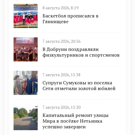
8 августа 2026, 8:19
Баскетбол прописался в
Глинищеве
7 августа 2026, 20:56
В Добруни поздравляли
физкультурников и спортсменов
7 августа 2026, 15:38
Супруги Сумуковы из поселка
Сети отметили золотой юбилей
7 августа 2026, 15:20
Капитальный ремонт улицы
Мира в посёлке Нетьинка
успешно завершен