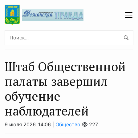
Штаб Общественной
палаты завершил
обучение
наблюдателей
9 июля 2026, 14:06 |
Общество
227