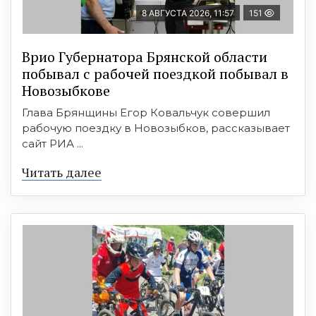
8 АВГУСТА 2026, 11:57
151
Врио Губернатора Брянской области
побывал с рабочей поездкой побывал в
Новозыбкове
Глава Брянщины Егор Ковальчук совершил
рабочую поездку в Новозыбков, рассказывает
сайт РИА ...
Читать далее