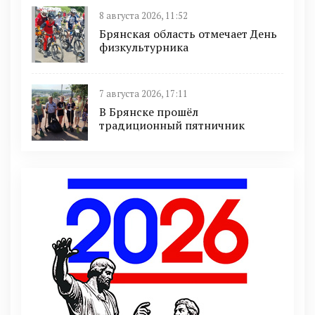
8 августа 2026, 11:52
Брянская область отмечает День
физкультурника
7 августа 2026, 17:11
В Брянске прошёл
традиционный пятничник