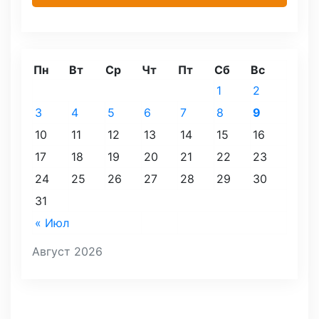
Пн
Вт
Ср
Чт
Пт
Сб
Вс
1
2
3
4
5
6
7
8
9
10
11
12
13
14
15
16
17
18
19
20
21
22
23
24
25
26
27
28
29
30
31
« Июл
Август 2026