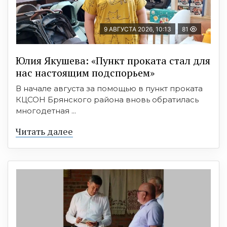
9 АВГУСТА 2026, 10:13
81
Юлия Якушева: «Пункт проката стал для
нас настоящим подспорьем»
В начале августа за помощью в пункт проката
КЦСОН Брянского района вновь обратилась
многодетная ...
Читать далее