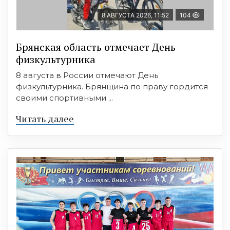
8 АВГУСТА 2026, 11:52
104
Брянская область отмечает День
физкультурника
8 августа в России отмечают День
физкультурника. Брянщина по праву гордится
своими спортивными ...
Читать далее