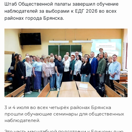
Штаб Общественной палаты завершил обучение
наблюдателей за выборами к ЕДГ 2026 во всех
районах города Брянска.
3 и 4 июля во всех четырёх районах Брянска
прошли обучающие семинары для общественных
наблюдателей.
Это часть масштабной подготовки к Единому дню