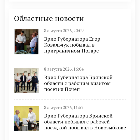
Областные новости
8 августа 2026, 20:09
Врио Губернатора Егор
Ковальчук побывал в
приграничном Погаре
8 августа 2026, 16:04
Врио Губернатора Брянской
области с рабочим визитом
посетил Почеп
8 августа 2026, 11:57
Врио Губернатора Брянской
области побывал с рабочей
поездкой побывал в Новозыбкове