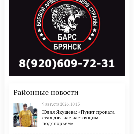
Районные новости
9 августа 2026, 10:13
Юлия Якушева: «Пункт проката
стал для нас настоящим
подспорьем»