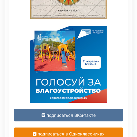
подписаться ВКонтакте
подписаться в Одноклассниках