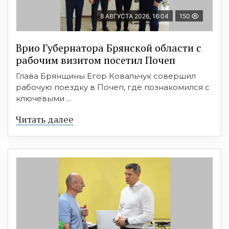
8 АВГУСТА 2026, 16:04
150
Врио Губернатора Брянской области с
рабочим визитом посетил Почеп
Глава Брянщины Егор Ковальчук совершил
рабочую поездку в Почеп, где познакомился с
ключевыми ...
Читать далее