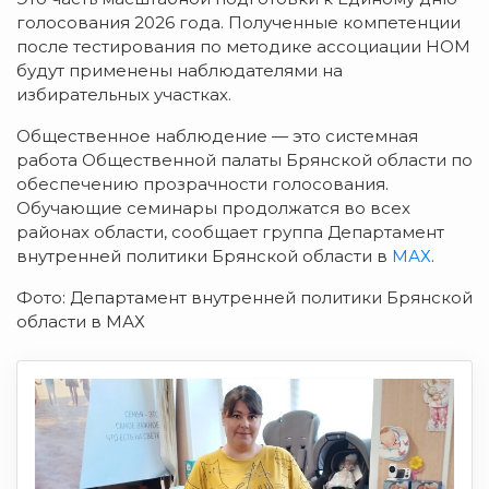
голосования 2026 года. Полученные компетенции
после тестирования по методике ассоциации НОМ
будут применены наблюдателями на
избирательных участках.
Общественное наблюдение — это системная
работа Общественной палаты Брянской области по
обеспечению прозрачности голосования.
Обучающие семинары продолжатся во всех
районах области, сообщает группа Департамент
внутренней политики Брянской области в
МАХ
.
Фото: Департамент внутренней политики Брянской
области в МАХ