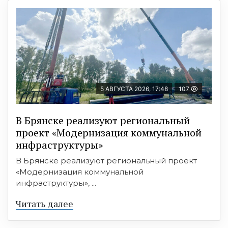
5 АВГУСТА 2026, 17:48
107
В Брянске реализуют региональный
проект «Модернизация коммунальной
инфраструктуры»
В Брянске реализуют региональный проект
«Модернизация коммунальной
инфраструктуры», ...
Читать далее