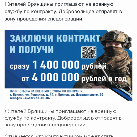
Жителей Брянщины приглашают на военную
службу по контракту. Добровольцев отправят в
зону проведения спецоперации.
Жителей Брянщины приглашают на военную
службу по контракту. Добровольцев отправят в
зону проведения спецоперации.
Отмечается, что контрактником может стать