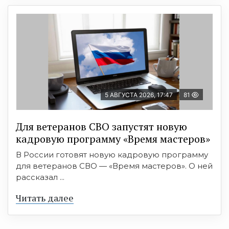
5 АВГУСТА 2026, 17:47
81
Для ветеранов СВО запустят новую
кадровую программу «Время мастеров»
В России готовят новую кадровую программу
для ветеранов СВО — «Время мастеров». О ней
рассказал ...
Читать далее