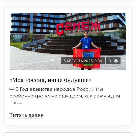
6 АВГУСТА 2026, 9:00
31
«Моя Россия, наше будущее»
— В Год единства народов России мы
особенно трепетно ощущаем, как важны для
нас ...
Читать далее