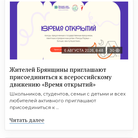
6 АВГУСТА 2026, 8:48
30
Жителей Брянщины приглашают
присоединиться к всероссийскому
движению «Время открытий»
Школьников, студентов, семьи с детьми и всех
любителей активного приглашают
присоединиться к ...
Читать далее