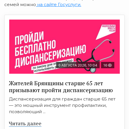
семей можно
на сайте Госуслуги.
6 АВГУСТА 2026, 10:04
16
Жителей Брянщины старше 65 лет
призывают пройти диспансеризацию
Диспансеризация для граждан старше 65 лет
— это мощный инструмент профилактики,
позволяющий ...
Читать далее