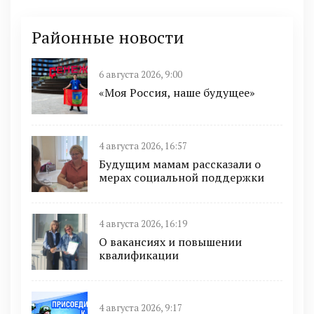
Районные новости
6 августа 2026, 9:00
«Моя Россия, наше будущее»
4 августа 2026, 16:57
Будущим мамам рассказали о
мерах социальной поддержки
4 августа 2026, 16:19
О вакансиях и повышении
квалификации
4 августа 2026, 9:17