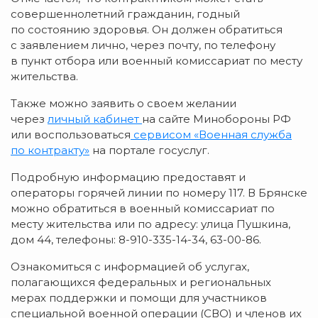
совершеннолетний гражданин, годный
по состоянию здоровья. Он должен обратиться
с заявлением лично, через почту, по телефону
в пункт отбора или военный комиссариат по месту
жительства.
Также можно заявить о своем желании
через
личный кабинет
на сайте Минобороны РФ
или воспользоваться
сервисом «Военная служба
по контракту»
на портале госуслуг.
Подробную информацию предоставят и
операторы горячей линии по номеру 117. В Брянске
можно обратиться в военный комиссариат по
месту жительства или по адресу: улица Пушкина,
дом 44, телефоны: 8-910-335-14-34, 63-00-86.
Ознакомиться с информацией об услугах,
полагающихся федеральных и региональных
мерах поддержки и помощи для участников
специальной военной операции (СВО) и членов их