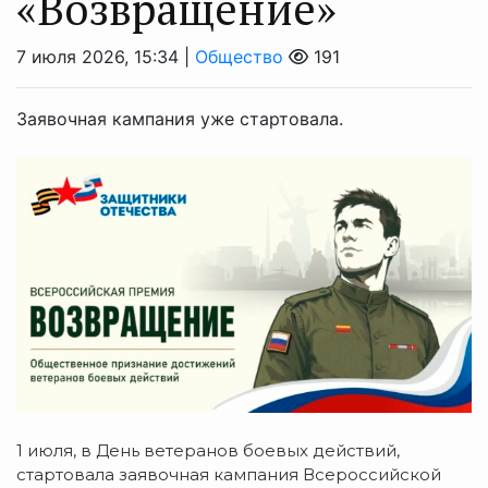
«Возвращение»
7 июля 2026, 15:34 |
Общество
191
Заявочная кампания уже стартовала.
1 июля, в День ветеранов боевых действий,
стартовала заявочная кампания Всероссийской