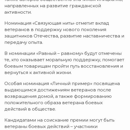
направленных на развитие гражданской
активности.
Номинация «Связующая нить» отметит вклад
ветеранов в поддержку нового поколения
защитников Отечества, развитие наставничества и
передачу опыта.
В номинации «Равный – равному» будут отмечены
те, кто оказывает моральную поддержку, помогает
боевым товарищам пройти путь восстановления и
вернуться к активной жизни.
Особая номинация «Личный пример» посвящена
выдающимся достижениям ветеранов после
возвращения домой, а также формированию
положительного образа ветерана боевых
действий в обществе.
Кандидатами на соискание премии могут быть
ветераны боевых действий – участники