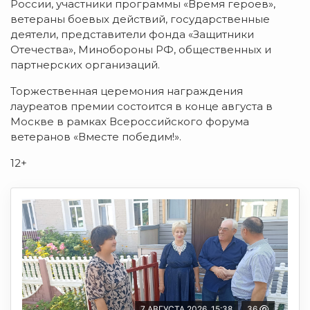
России, участники программы «Время героев»,
ветераны боевых действий, государственные
деятели, представители фонда «Защитники
Отечества», Минобороны РФ, общественных и
партнерских организаций.
Торжественная церемония награждения
лауреатов премии состоится в конце августа в
Москве в рамках Всероссийского форума
ветеранов «Вместе победим!».
12+
7 АВГУСТА 2026, 15:38
36