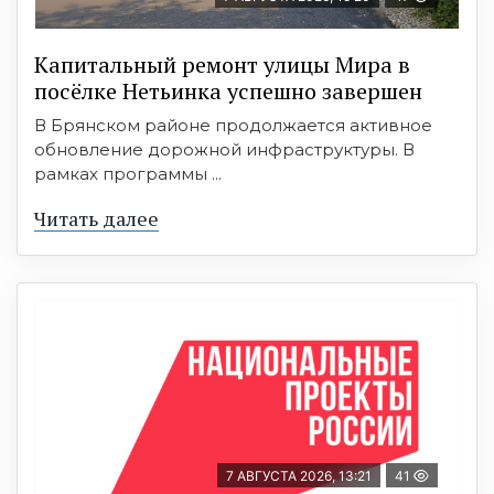
Капитальный ремонт улицы Мира в
посёлке Нетьинка успешно завершен
В Брянском районе продолжается активное
обновление дорожной инфраструктуры. В
рамках программы ...
Читать далее
7 АВГУСТА 2026, 13:21
41