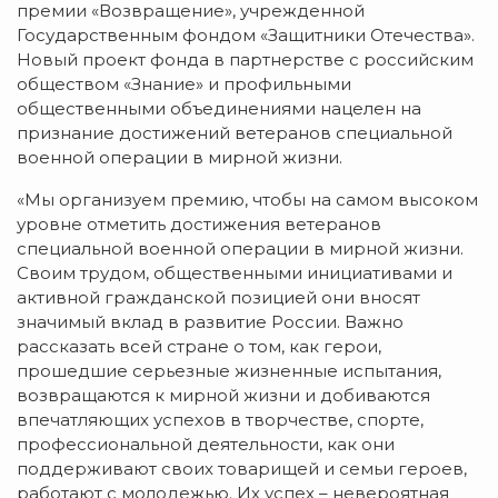
премии «Возвращение», учрежденной
Государственным фондом «Защитники Отечества».
Новый проект фонда в партнерстве с российским
обществом «Знание» и профильными
общественными объединениями нацелен на
признание достижений ветеранов специальной
военной операции в мирной жизни.
«Мы организуем премию, чтобы на самом высоком
уровне отметить достижения ветеранов
специальной военной операции в мирной жизни.
Своим трудом, общественными инициативами и
активной гражданской позицией они вносят
значимый вклад в развитие России. Важно
рассказать всей стране о том, как герои,
прошедшие серьезные жизненные испытания,
возвращаются к мирной жизни и добиваются
впечатляющих успехов в творчестве, спорте,
профессиональной деятельности, как они
поддерживают своих товарищей и семьи героев,
работают с молодежью. Их успех – невероятная