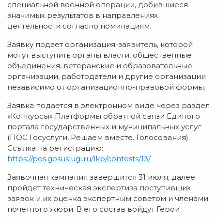
специальной военной операции, добившиеся
значимых результатов в направлениях
деятельности согласно номинациям.
Заявку подает организация-заявитель, которой
могут выступить органы власти, общественные
объединения, ветеранские и образовательные
организации, работодатели и другие организации
независимо от организационно-правовой формы.
Заявка подается в электронном виде через раздел
«Конкурсы» Платформы обратной связи Единого
портала государственных и муниципальных услуг
(ПОС Госуслуги, Решаем вместе. Голосования).
Ссылка на регистрацию:
https://pos.gosuslugi.ru/lkp/contests/13/.
Заявочная кампания завершится 31 июля, далее
пройдет техническая экспертиза поступивших
заявок и их оценка экспертным советом и членами
почетного жюри. В его состав войдут Герои