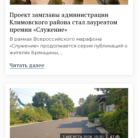
Проект замглавы администрации
Климовского района стал лауреатом
премии «Служение»
В рамках Всероссийского марафона
«Служение» продолжается серия публикаций о
жителях Брянщины, ...
Читать далее
7 АВГУСТА 2026, 15:20
47