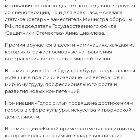
мотивация не только для тех, кто недавно вернулся
со спецоперации, но и для всех нас», – сказала
статс-секретарь – заместитель Министра обороны
РФ, председатель Государственного фонда
«Защитники Отечества» Анна Цивилева.
Премия вручается в десяти номинациях, каждая из
которых отражает основные направления
возвращения ветеранов к мирной жизни.
В номинации «Шаг в будущее» будут представлены
успешные практики возвращения ветеранов к
мирному труду, профессионального роста и
развития новых компетенций.
Номинация «Голос силы» посвящена достижениям
героев в сфере культуры, искусства и творческой
деятельности.
В номинации «Живой пример» отметят защитников,
которые вносят значимый вклад в воспитание