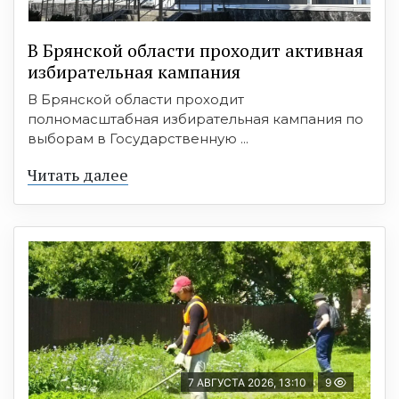
В Брянской области проходит активная
избирательная кампания
В Брянской области проходит
полномасштабная избирательная кампания по
выборам в Государственную ...
Читать далее
7 АВГУСТА 2026, 13:10
9