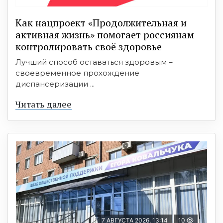
Как нацпроект «Продолжительная и
активная жизнь» помогает россиянам
контролировать своё здоровье
Лучший способ оставаться здоровым –
своевременное прохождение
диспансеризации ...
Читать далее
7 АВГУСТА 2026, 13:14
10