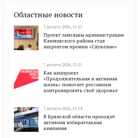
Областные новости
7 августа 2026, 15:25
Проект замглавы администрации
Климовского района стал
лауреатом премии «Служение»
7 августа 2026, 13:21
Как нацпроект
«Продолжительная и активная
жизнь» помогает россиянам
контролировать своё здоровье
7 августа 2026, 13:14
В Брянской области проходит
активная избирательная
кампания