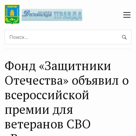
Фонд «Защитники
Отечества» объявил о
всероссийской
премии для
ветеранов СВО