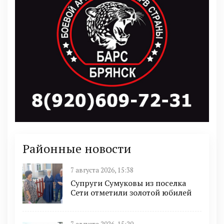
Районные новости
7 августа 2026, 15:38
Супруги Сумуковы из поселка
Сети отметили золотой юбилей