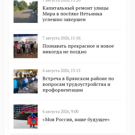
7 августа 2026, 15:20
Капитальный ремонт улицы
Мира в посёлке Нетьинка
успешно завершен
7 августа 2026, 11:56
Познавать прекрасное и новое
никогда не поздно
6 августа 2026, 13:15
Встреча в Брянском районе по
вопросам трудоустройства и
профориентации
6 августа 2026, 9:00
«Моя Россия, наше будущее»