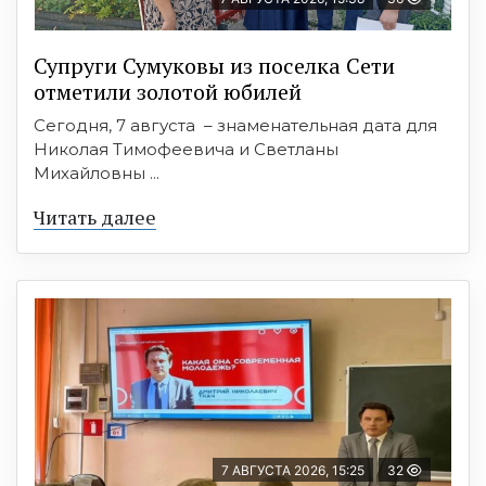
Супруги Сумуковы из поселка Сети
отметили золотой юбилей
Сегодня, 7 августа – знаменательная дата для
Николая Тимофеевича и Светланы
Михайловны ...
Читать далее
7 АВГУСТА 2026, 15:25
32