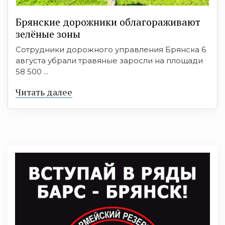
Брянские дорожники облагораживают
зелёные зоны
Сотрудники дорожного управления Брянска 6
августа убрали травяные заросли на площади
58 500 ...
Читать далее