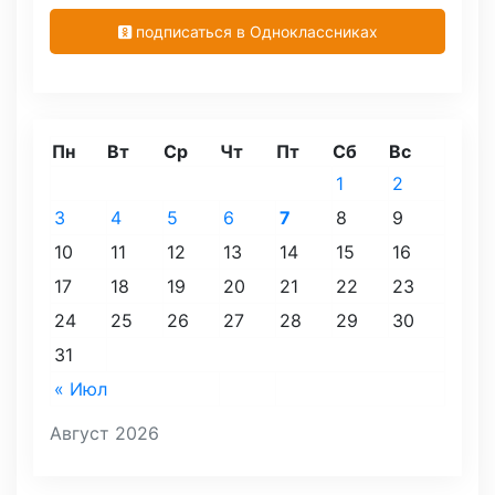
подписаться в Одноклассниках
Пн
Вт
Ср
Чт
Пт
Сб
Вс
1
2
3
4
5
6
7
8
9
10
11
12
13
14
15
16
17
18
19
20
21
22
23
24
25
26
27
28
29
30
31
« Июл
Август 2026