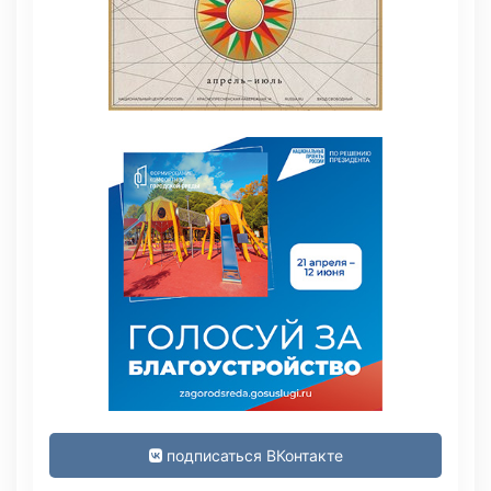
подписаться ВКонтакте