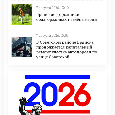
7 августа 2026, 13:10
Брянские дорожники
облагораживают зелёные зоны
7 августа 2026, 13:07
В Советском районе Брянска
продолжается капитальный
ремонт участка автодороги по
улице Советской