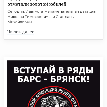
отметили золотой юбилей
Сегодня, 7 августа – знаменательная дата для
Николая Тимофеевича и Светланы
Михайловны ...
Читать далее