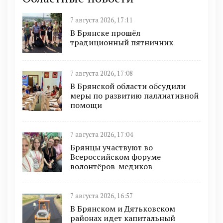
7 августа 2026, 17:11
В Брянске прошёл
традиционный пятничник
7 августа 2026, 17:08
В Брянской области обсудили
меры по развитию паллиативной
помощи
7 августа 2026, 17:04
Брянцы участвуют во
Всероссийском форуме
волонтёров-медиков
7 августа 2026, 16:57
В Брянском и Дятьковском
районах идет капитальный