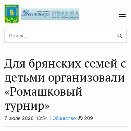
Для брянских семей с
детьми организовали
«Ромашковый
турнир»
7 июля 2026, 13:54 |
Общество
209