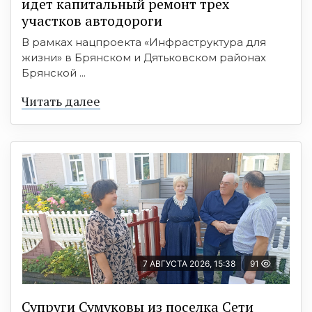
идет капитальный ремонт трех
участков автодороги
В рамках нацпроекта «Инфраструктура для
жизни» в Брянском и Дятьковском районах
Брянской ...
Читать далее
7 АВГУСТА 2026, 15:38
91
Супруги Сумуковы из поселка Сети