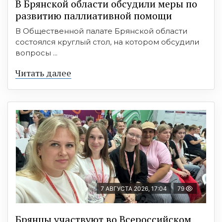
В Брянской области обсудили меры по
развитию паллиативной помощи
В Общественной палате Брянской области
состоялся круглый стол, на котором обсудили
вопросы ...
Читать далее
7 АВГУСТА 2026, 17:04
79
Брянцы участвуют во Всероссийском