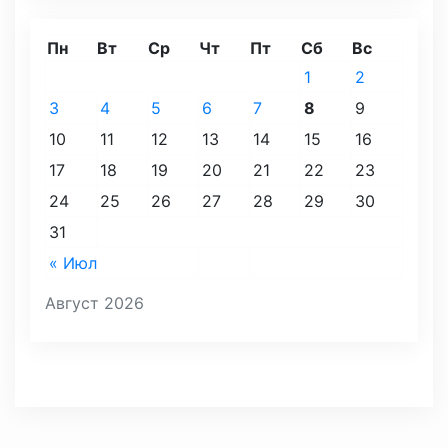
Пн
Вт
Ср
Чт
Пт
Сб
Вс
1
2
3
4
5
6
7
8
9
10
11
12
13
14
15
16
17
18
19
20
21
22
23
24
25
26
27
28
29
30
31
« Июл
Август 2026