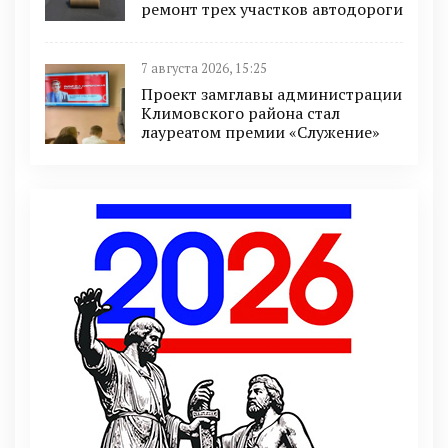
ремонт трех участков автодороги
7 августа 2026, 15:25
Проект замглавы администрации
Климовского района стал
лауреатом премии «Служение»