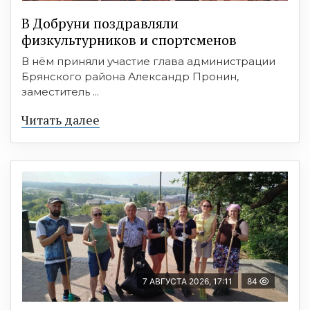
В Добруни поздравляли
физкультурников и спортсменов
В нём приняли участие глава администрации
Брянского района Александр Пронин,
заместитель ...
Читать далее
7 АВГУСТА 2026, 17:11
84