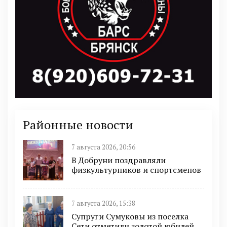
Районные новости
7 августа 2026, 20:56
В Добруни поздравляли
физкультурников и спортсменов
7 августа 2026, 15:38
Супруги Сумуковы из поселка
Сети отметили золотой юбилей