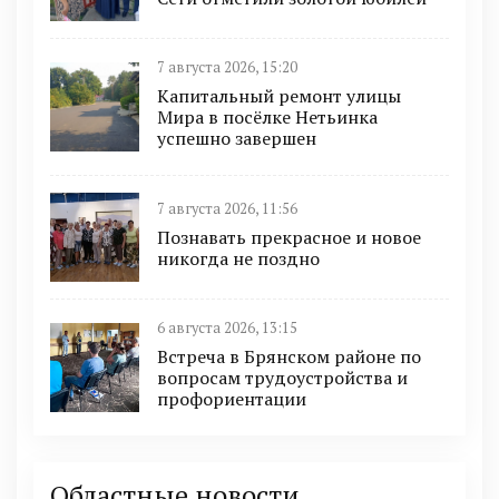
7 августа 2026, 15:20
Капитальный ремонт улицы
Мира в посёлке Нетьинка
успешно завершен
7 августа 2026, 11:56
Познавать прекрасное и новое
никогда не поздно
6 августа 2026, 13:15
Встреча в Брянском районе по
вопросам трудоустройства и
профориентации
Областные новости