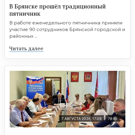
В Брянске прошёл традиционный
пятничник
В работе еженедельного пятничника приняли
участие 90 сотрудников Брянской городской и
районных ...
Читать далее
7 АВГУСТА 2026, 17:08
78