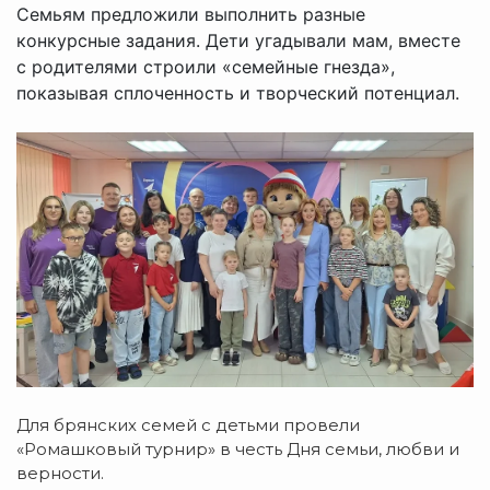
Семьям предложили выполнить разные
конкурсные задания. Дети угадывали мам, вместе
с родителями строили «семейные гнезда»,
показывая сплоченность и творческий потенциал.
Для брянских семей с детьми провели
«Ромашковый турнир» в честь Дня семьи, любви и
верности.