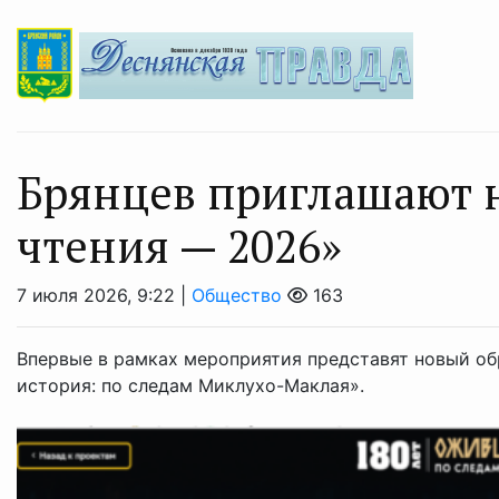
Брянцев приглашают 
чтения — 2026»
7 июля 2026, 9:22 |
Общество
163
Впервые в рамках мероприятия представят новый о
история: по следам Миклухо-Маклая».