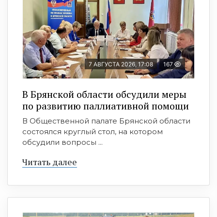
7 АВГУСТА 2026, 17:08
167
В Брянской области обсудили меры
по развитию паллиативной помощи
В Общественной палате Брянской области
состоялся круглый стол, на котором
обсудили вопросы ...
Читать далее