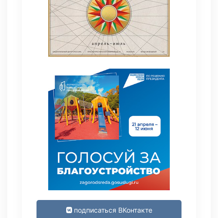
подписаться ВКонтакте