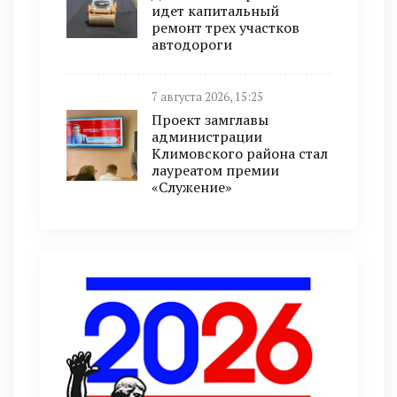
идет капитальный
ремонт трех участков
автодороги
7 августа 2026, 15:25
Проект замглавы
администрации
Климовского района стал
лауреатом премии
«Служение»