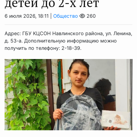
детей до 2-х лет
6 июля 2026, 18:11 |
Общество
260
Адрес: ГБУ КЦСОН Навлинского района, ул. Ленина,
д. 53-а. Дополнительную информацию можно
получить по телефону: 2-18-39.