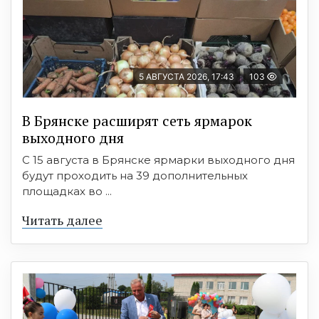
5 АВГУСТА 2026, 17:43
103
В Брянске расширят сеть ярмарок
выходного дня
С 15 августа в Брянске ярмарки выходного дня
будут проходить на 39 дополнительных
площадках во ...
Читать далее