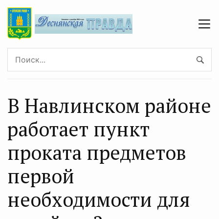
В Навлинском районе
работает пункт
проката предметов
первой
необходимости для