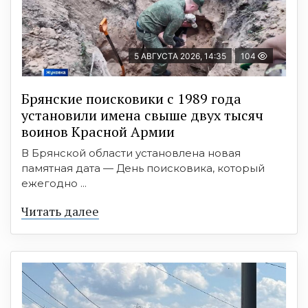
5 АВГУСТА 2026, 14:35
104
Брянские поисковики с 1989 года
установили имена свыше двух тысяч
воинов Красной Армии
В Брянской области установлена новая
памятная дата — День поисковика, который
ежегодно ...
Читать далее