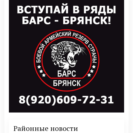
Районные новости