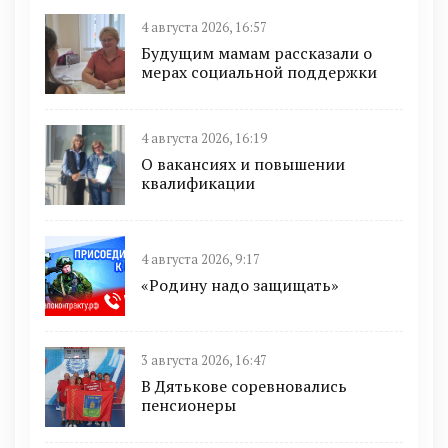
4 августа 2026, 16:57
Будущим мамам рассказали о
мерах социальной поддержки
4 августа 2026, 16:19
О вакансиях и повышении
квалификации
4 августа 2026, 9:17
«Родину надо защищать»
3 августа 2026, 16:47
В Дятькове соревновались
пенсионеры