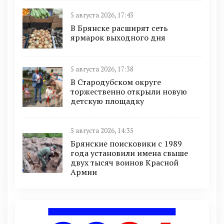
5 августа 2026, 17:43
В Брянске расширят сеть
ярмарок выходного дня
5 августа 2026, 17:38
В Стародубском округе
торжественно открыли новую
детскую площадку
5 августа 2026, 14:35
Брянские поисковики с 1989
года установили имена свыше
двух тысяч воинов Красной
Армии