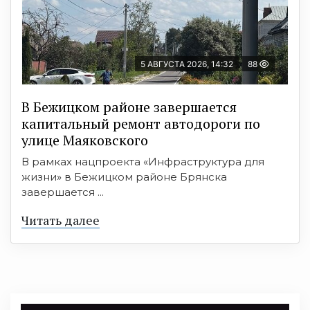
5 АВГУСТА 2026, 14:32
88
В Бежицком районе завершается
капитальный ремонт автодороги по
улице Маяковского
В рамках нацпроекта «Инфраструктура для
жизни» в Бежицком районе Брянска
завершается ...
Читать далее