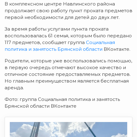
В комплексном центре Навлинского района
продолжает свою работу пункт проката предметов
первой необходимости для детей до двух лет.
За время работы услугами пункта проката
воспользовалась 61 семья, которым было передано
117 предметов, сообщает группа
Социальная
политика и занятость Брянской области
ВКонтакте.
Родители, которые уже воспользовались помощью,
в первую очередь отмечают высокое качество и
отличное состояние предоставляемых предметов.
Но главным преимуществом является бесплатная
аренда.
Фото: группа Социальная политика и занятость
Брянской области ВКонтакте