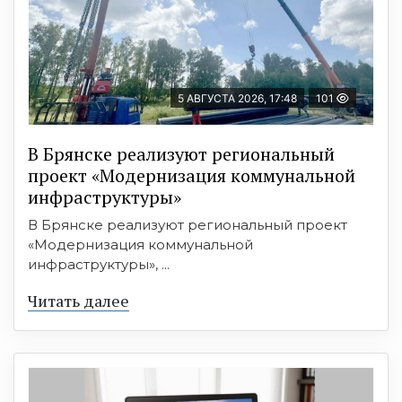
5 АВГУСТА 2026, 17:48
101
В Брянске реализуют региональный
проект «Модернизация коммунальной
инфраструктуры»
В Брянске реализуют региональный проект
«Модернизация коммунальной
инфраструктуры», ...
Читать далее