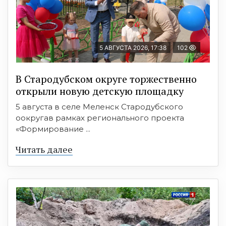
5 АВГУСТА 2026, 17:38
102
В Стародубском округе торжественно
открыли новую детскую площадку
5 августа в селе Меленск Стародубского
оокругав рамках регионального проекта
«Формирование ...
Читать далее