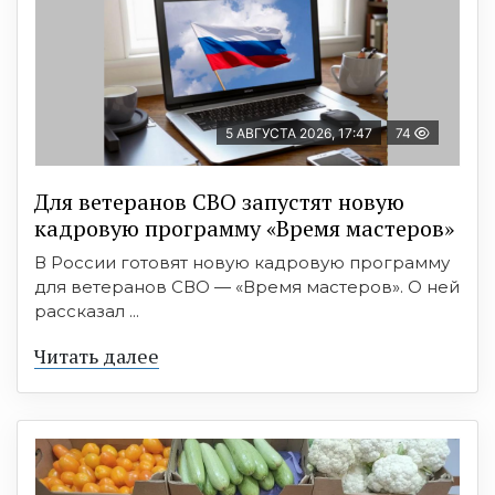
5 АВГУСТА 2026, 17:47
74
Для ветеранов СВО запустят новую
кадровую программу «Время мастеров»
В России готовят новую кадровую программу
для ветеранов СВО — «Время мастеров». О ней
рассказал ...
Читать далее