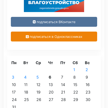
подписаться ВКонтакте
подписаться в Одноклассниках
Пн
Вт
Ср
Чт
Пт
Сб
Вс
1
2
3
4
5
6
7
8
9
10
11
12
13
14
15
16
17
18
19
20
21
22
23
24
25
26
27
28
29
30
31