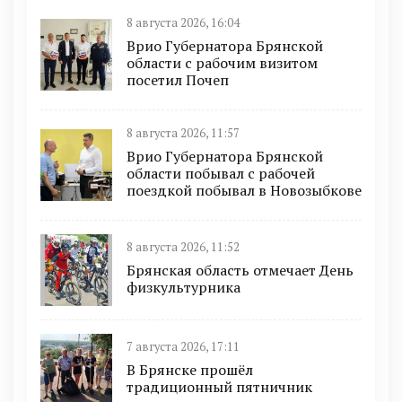
8 августа 2026, 16:04
Врио Губернатора Брянской
области с рабочим визитом
посетил Почеп
8 августа 2026, 11:57
Врио Губернатора Брянской
области побывал с рабочей
поездкой побывал в Новозыбкове
8 августа 2026, 11:52
Брянская область отмечает День
физкультурника
7 августа 2026, 17:11
В Брянске прошёл
традиционный пятничник