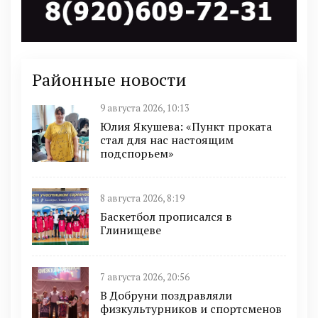
Районные новости
9 августа 2026, 10:13
Юлия Якушева: «Пункт проката
стал для нас настоящим
подспорьем»
8 августа 2026, 8:19
Баскетбол прописался в
Глинищеве
7 августа 2026, 20:56
В Добруни поздравляли
физкультурников и спортсменов