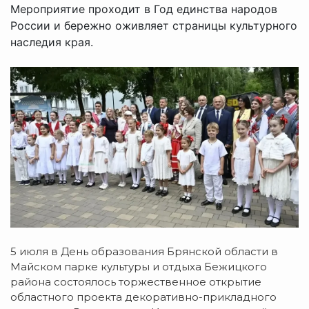
Мероприятие проходит в Год единства народов
России и бережно оживляет страницы культурного
наследия края.
5 июля в День образования Брянской области в
Майском парке культуры и отдыха Бежицкого
района состоялось торжественное открытие
областного проекта декоративно-прикладного