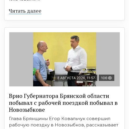
Читать далее
8 АВГУСТА 2026, 11:57
106
Врио Губернатора Брянской области
побывал с рабочей поездкой побывал в
Новозыбкове
Глава Брянщины Егор Ковальчук совершил
рабочую поездку в Новозыбков, рассказывает