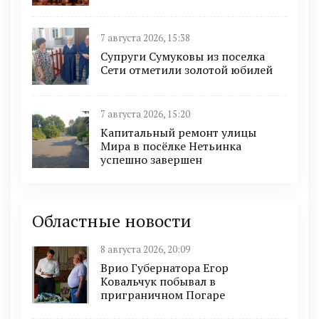
7 августа 2026, 15:38
Супруги Сумуковы из поселка
Сети отметили золотой юбилей
7 августа 2026, 15:20
Капитальный ремонт улицы
Мира в посёлке Нетьинка
успешно завершен
Областные новости
8 августа 2026, 20:09
Врио Губернатора Егор
Ковальчук побывал в
приграничном Погаре