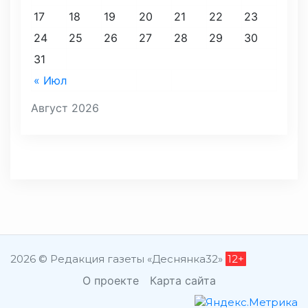
17
18
19
20
21
22
23
24
25
26
27
28
29
30
31
« Июл
Август 2026
2026 © Редакция газеты «Деснянка32»
12+
О проекте
Карта сайта