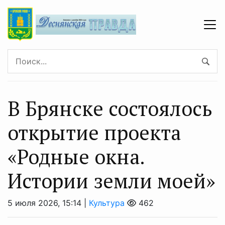
В Брянске состоялось
открытие проекта
«Родные окна.
Истории земли моей»
5 июля 2026, 15:14 |
Культура
462