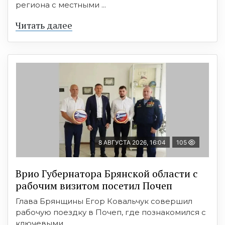
региона с местными ...
Читать далее
8 АВГУСТА 2026, 16:04
105
Врио Губернатора Брянской области с
рабочим визитом посетил Почеп
Глава Брянщины Егор Ковальчук совершил
рабочую поездку в Почеп, где познакомился с
ключевыми ...