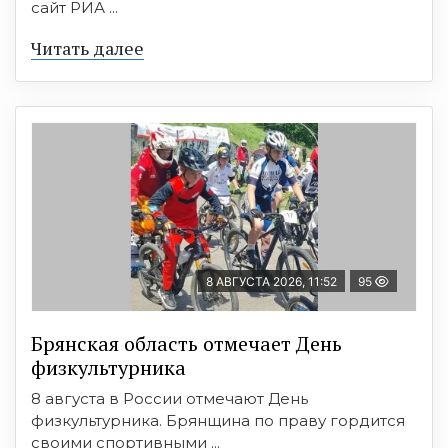
сайт РИА ...
Читать далее
8 АВГУСТА 2026, 11:52
95
Брянская область отмечает День
физкультурника
8 августа в России отмечают День
физкультурника. Брянщина по праву гордится
своими спортивными ...