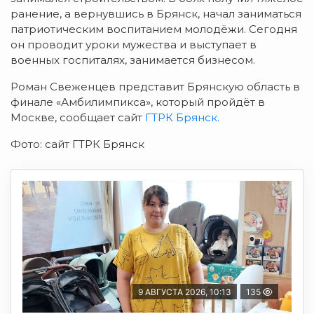
ранение, а вернувшись в Брянск, начал заниматься
патриотическим воспитанием молодёжи. Сегодня
он проводит уроки мужества и выступает в
военных госпиталях, занимается бизнесом.
Роман Свеженцев представит Брянскую область в
финале «Амбилимпикса», который пройдёт в
Москве, сообщает сайт
ГТРК Брянск.
Фото: сайт ГТРК Брянск
9 АВГУСТА 2026, 10:13
135