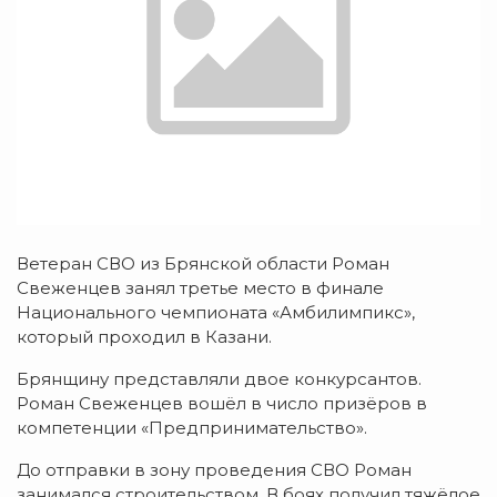
Ветеран СВО из Брянской области Роман
Свеженцев занял третье место в финале
Национального чемпионата «Амбилимпикс»,
который проходил в Казани.
Брянщину представляли двое конкурсантов.
Роман Свеженцев вошёл в число призёров в
компетенции «Предпринимательство».
До отправки в зону проведения СВО Роман
занимался строительством. В боях получил тяжёлое