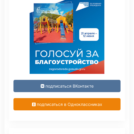
подписаться ВКонтакте
подписаться в Одноклассниках