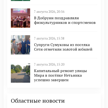
7 августа 2026, 20:56
В Добруни поздравляли
физкультурников и спортсменов
7 августа 2026, 15:38
Супруги Сумуковы из поселка
Сети отметили золотой юбилей
7 августа 2026, 15:20
Капитальный ремонт улицы
Мира в посёлке Нетьинка
успешно завершен
Областные новости