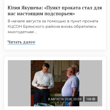
Юлия Якушева: «Пункт проката стал для
нас настоящим подспорьем»
В начале августа за помощью в пункт проката
КЦСОН Брянского района вновь обратилась
многодетная ...
Читать далее
8 АВГУСТА 2026, 20:09
198