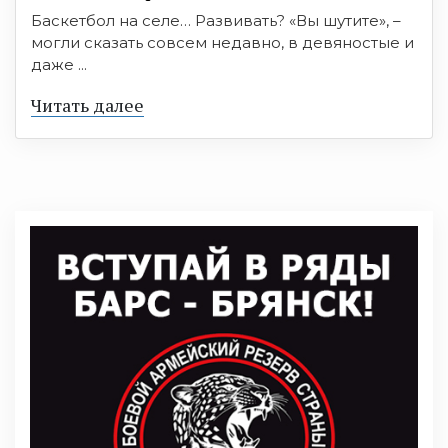
Баскетбол на селе… Развивать? «Вы шутите», –
могли сказать совсем недавно, в девяностые и
даже ...
Читать далее