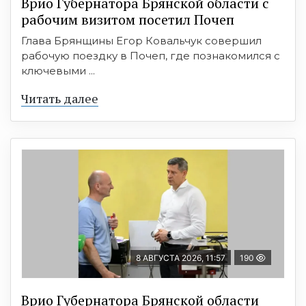
Врио Губернатора Брянской области с
рабочим визитом посетил Почеп
Глава Брянщины Егор Ковальчук совершил
рабочую поездку в Почеп, где познакомился с
ключевыми ...
Читать далее
8 АВГУСТА 2026, 11:57
190
Врио Губернатора Брянской области