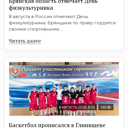
Брянская область отмечает День
физкультурника
8 августа в России отмечают День
физкультурника. Брянщина по праву гордится
своими спортивными ...
Читать далее
8 АВГУСТА 2026, 8:19
169
Баскетбол прописался в Глинищеве