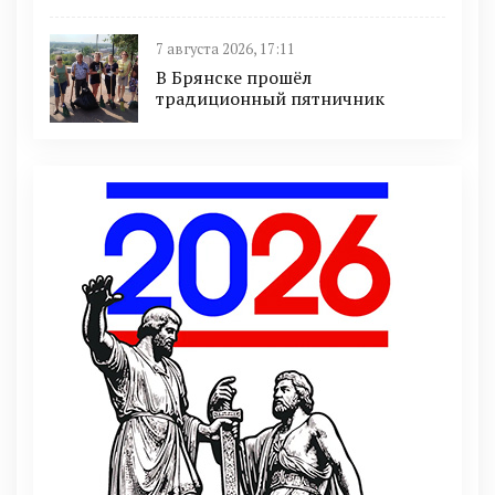
7 августа 2026, 17:11
В Брянске прошёл
традиционный пятничник