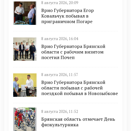
8 августа 2026, 20:09
Врио Губернатора Егор
Ковальчук побывал в
приграничном Погаре
8 августа 2026, 16:04
Врио Губернатора Брянской
области с рабочим визитом
посетил Почеп
8 августа 2026, 11:57
Врио Губернатора Брянской
области побывал с рабочей
поездкой побывал в Новозыбкове
8 августа 2026, 11:52
Брянская область отмечает День
физкультурника