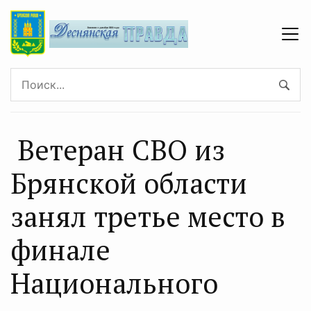
Ветеран СВО из
Брянской области
занял третье место в
финале
Национального