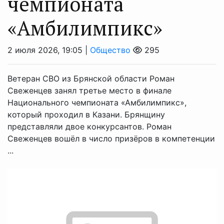
чемпионата
«Амбилимпикс»
2 июля 2026, 19:05 |
Общество
295
Ветеран СВО из Брянской области Роман
Свеженцев занял третье место в финале
Национального чемпионата «Амбилимпикс»,
который проходил в Казани. Брянщину
представляли двое конкурсантов. Роман
Свеженцев вошёл в число призёров в компетенции
...