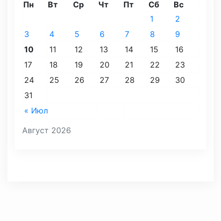
Пн
Вт
Ср
Чт
Пт
Сб
Вс
1
2
3
4
5
6
7
8
9
10
11
12
13
14
15
16
17
18
19
20
21
22
23
24
25
26
27
28
29
30
31
« Июл
Август 2026