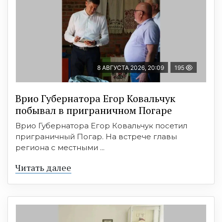
8 АВГУСТА 2026, 20:09
195
Врио Губернатора Егор Ковальчук
побывал в приграничном Погаре
Врио Губернатора Егор Ковальчук посетил
приграничный Погар. На встрече главы
региона с местными ...
Читать далее