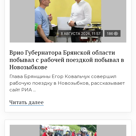
8 АВГУСТА 2026, 11:57
186
Врио Губернатора Брянской области
побывал с рабочей поездкой побывал в
Новозыбкове
Глава Брянщины Егор Ковальчук совершил
рабочую поездку в Новозыбков, рассказывает
сайт РИА ...
Читать далее