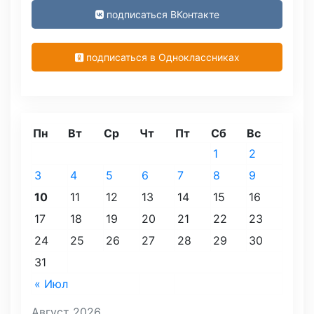
подписаться ВКонтакте
подписаться в Одноклассниках
Пн
Вт
Ср
Чт
Пт
Сб
Вс
1
2
3
4
5
6
7
8
9
10
11
12
13
14
15
16
17
18
19
20
21
22
23
24
25
26
27
28
29
30
31
« Июл
Август 2026