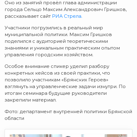
Оно из занятий провёл глава администрации
города Сельцо Максим Александрович Гришков,
рассказывает сайт
РИА Стрела.
Участники погрузились в реальный мир
муниципальной политики. Максим Гришков
поделился с аудиторией теоретическими
знаниями и уникальным практическим опытом
управления городским хозяйством.
Особое внимание спикер уделил разбору
конкретных кейсов из своей практики, что
позволило участникам «Брянских Героев»
взглянуть на управленческие задачи изнутри. По
итогам семинара будущие руководители
закрепили материал.
Фото: департамент внутренней политики Брянской
области