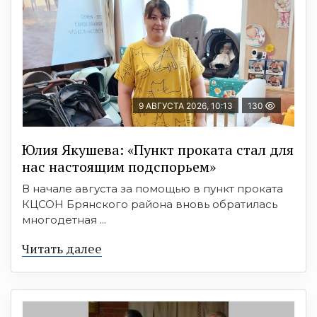
9 АВГУСТА 2026, 10:13
130
Юлия Якушева: «Пункт проката стал для
нас настоящим подспорьем»
В начале августа за помощью в пункт проката
КЦСОН Брянского района вновь обратилась
многодетная ...
Читать далее