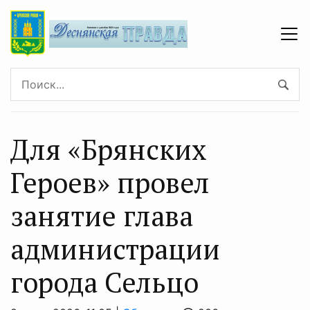
Для «Брянских
Героев» провел
занятие глава
администрации
города Сельцо