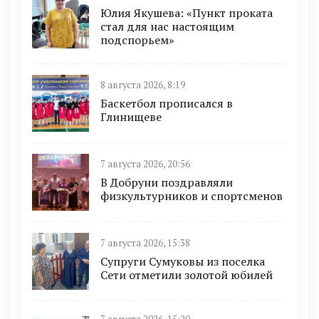
Юлия Якушева: «Пункт проката
стал для нас настоящим
подспорьем»
8 августа 2026, 8:19
Баскетбол прописался в
Глинищеве
7 августа 2026, 20:56
В Добруни поздравляли
физкультурников и спортсменов
7 августа 2026, 15:38
Супруги Сумуковы из поселка
Сети отметили золотой юбилей