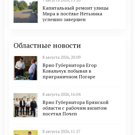
7 августа 2026, 15:20
Капитальный ремонт улицы
Мира в посёлке Нетьинка
успешно завершен
Областные новости
8 августа 2026, 20:09
Врио Губернатора Егор
Ковальчук побывал в
приграничном Погаре
8 августа 2026, 16:04
Врио Губернатора Брянской
области с рабочим визитом
посетил Почеп
8 августа 2026, 11:57