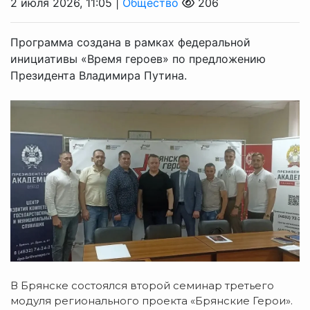
2 июля 2026, 11:05 |
Общество
206
Программа создана в рамках федеральной
инициативы «Время героев» по предложению
Президента Владимира Путина.
В Брянске состоялся второй семинар третьего
модуля регионального проекта «Брянские Герои».