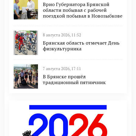
Врио Губернатора Брянской
области побывал с рабочей
поездкой побывал в Новозыбкове
8 августа 2026, 11:52
Брянская область отмечает День
физкультурника
7 августа 2026, 17:11
В Брянске прошёл
традиционный пятничник