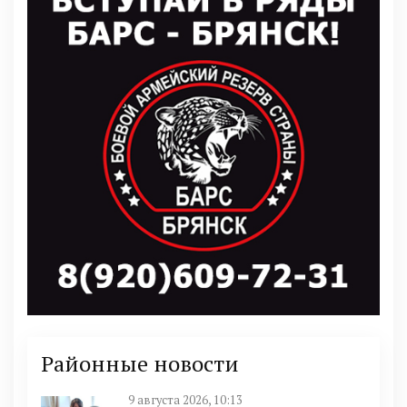
Районные новости
9 августа 2026, 10:13