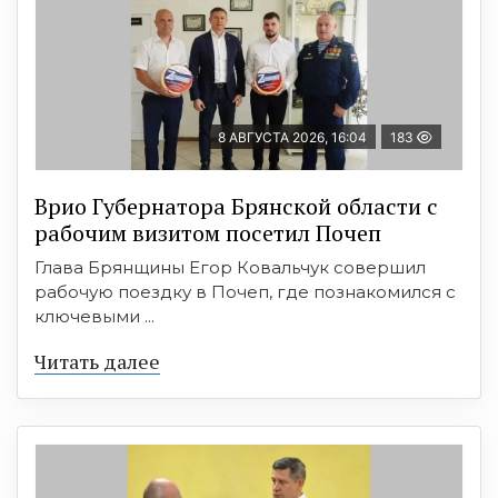
8 АВГУСТА 2026, 16:04
183
Врио Губернатора Брянской области с
рабочим визитом посетил Почеп
Глава Брянщины Егор Ковальчук совершил
рабочую поездку в Почеп, где познакомился с
ключевыми ...
Читать далее