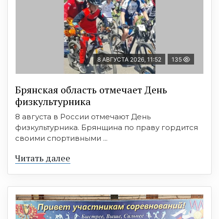
8 АВГУСТА 2026, 11:52
135
Брянская область отмечает День
физкультурника
8 августа в России отмечают День
физкультурника. Брянщина по праву гордится
своими спортивными ...
Читать далее