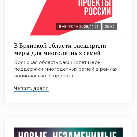
6 АВГУСТА 2026, 11:51
25
В Брянской области расширили
меры для многодетных семей
Брянская область расширяет меры
поддержки многодетных семей в рамках
национального проекта ...
Читать далее