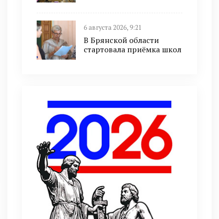
6 августа 2026, 9:21
В Брянской области
стартовала приёмка школ