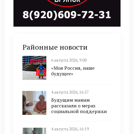
Районные новости
6 августа 2026, 9:00
«Моя Россия, наше
будущее»
4 августа 2026, 16:57
Будущим мамам
рассказали о мерах
социальной поддержки
4 августа 2026, 16:19