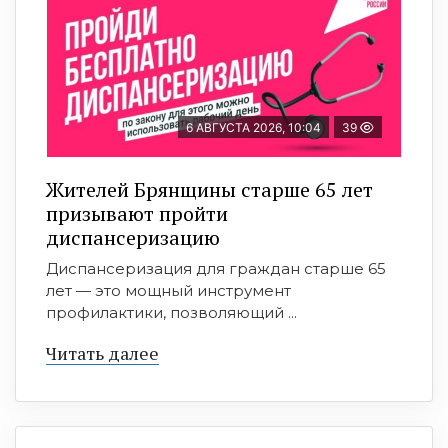
6 АВГУСТА 2026, 10:04
39
Жителей Брянщины старше 65 лет
призывают пройти
диспансеризацию
Диспансеризация для граждан старше 65
лет — это мощный инструмент
профилактики, позволяющий ...
Читать далее