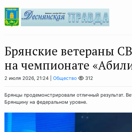
Брянские ветераны СВ
на чемпионате «Абил
2 июля 2026, 21:24 |
Общество
312
Брянцы продемонстрировали отличный результат. В
Брянщину на федеральном уровне.