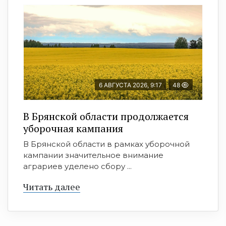
6 АВГУСТА 2026, 9:17
48
В Брянской области продолжается
уборочная кампания
В Брянской области в рамках уборочной
кампании значительное внимание
аграриев уделено сбору ...
Читать далее