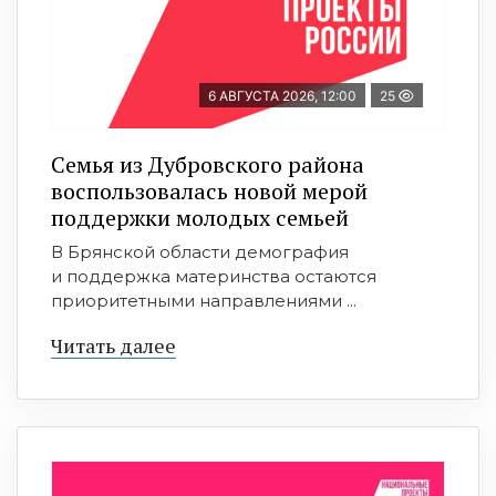
6 АВГУСТА 2026, 12:00
25
Семья из Дубровского района
воспользовалась новой мерой
поддержки молодых семьей
В Брянской области демография
и поддержка материнства остаются
приоритетными направлениями ...
Читать далее