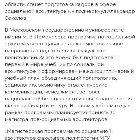
области, станет подготовка кадров в сфере
социальной архитектуры», – подчеркнул Александр
Соколов
В Московском государственном университете
имени М. В. Ломоносова программа по социальной
архитектуре создавалась как самостоятельное
направление подготовки на факультете
политологии. За это время был подготовлен
первый в мире учебник по социальной
архитектуре и сформирован междисциплинарный
учебный план, объединяющий политологию,
социологию, экономику, стратегические
коммуникации, менеджмент, вопросы
национальной безопасности и новые направления,
включая биоархитектуру. В новом учебном году в
рамках программы планируется принять 30
магистрантов-социальных архитекторов.
«Магистерская программа по социальной
архитектуре факультета политологии МГУ