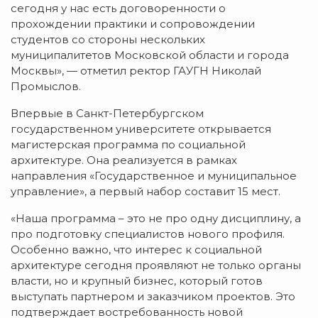
сегодня у нас есть договоренности о
прохождении практики и сопровождении
студентов со стороны нескольких
муниципалитетов Московской области и города
Москвы», — отметил ректор ГАУГН Николай
Промыслов.
Впервые в Санкт-Петербургском
государственном университете открывается
магистерская программа по социальной
архитектуре. Она реализуется в рамках
направления «Государственное и муниципальное
управление», а первый набор составит 15 мест.
«Наша программа – это не про одну дисциплину, а
про подготовку специалистов нового профиля.
Особенно важно, что интерес к социальной
архитектуре сегодня проявляют не только органы
власти, но и крупный бизнес, который готов
выступать партнером и заказчиком проектов. Это
подтверждает востребованность новой