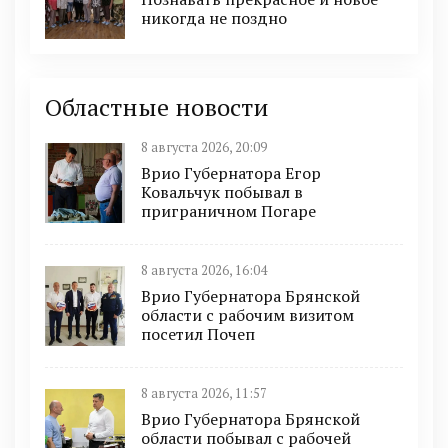
никогда не поздно
Областные новости
8 августа 2026, 20:09
Врио Губернатора Егор
Ковальчук побывал в
приграничном Погаре
8 августа 2026, 16:04
Врио Губернатора Брянской
области с рабочим визитом
посетил Почеп
8 августа 2026, 11:57
Врио Губернатора Брянской
области побывал с рабочей