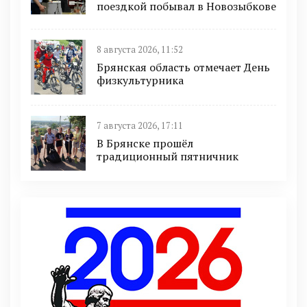
поездкой побывал в Новозыбкове
8 августа 2026, 11:52
Брянская область отмечает День
физкультурника
7 августа 2026, 17:11
В Брянске прошёл
традиционный пятничник