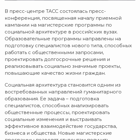
В пресс-центре ТАСС состоялась пресс-
конференция, посвященная началу приемной
кампании на магистерские программы по
социальной архитектуре в российских вузах.
Образовательные программы направлены на
подготовку специалистов нового типа, способных
работать с общественными запросами,
проектировать долгосрочные решения и
реализовывать социально значимые проекты,
повышающие качество жизни граждан.
Социальная архитектура становится одним из
востребованных направлений гуманитарного
образования. Ее задача – подготовка
специалистов, способных анализировать
общественные процессы, проектировать
социальные изменения и выстраивать
эффективное взаимодействие государства,
бизнеса и общества. Новые магистерские
программы позволят студентам получить