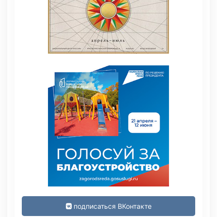
подписаться ВКонтакте