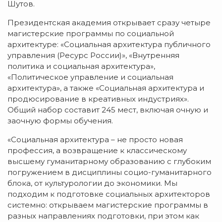
Шутов.
Президентская академия открывает сразу четыре
магистерские программы по социальной
архитектуре: «Социальная архитектура публичного
управления (Ресурс России)», «Внутренняя
политика и социальная архитектура»,
«Политическое управление и социальная
архитектура», а также «Социальная архитектура и
продюсирование в креативных индустриях».
Общий набор составит 245 мест, включая очную и
заочную формы обучения.
«Социальная архитектура – не просто новая
профессия, а возвращение к классическому
высшему гуманитарному образованию с глубоким
погружением в дисциплины социо-гуманитарного
блока, от культурологии до экономики. Мы
подходим к подготовке социальных архитекторов
системно: открываем магистерские программы в
разных направлениях подготовки, при этом как