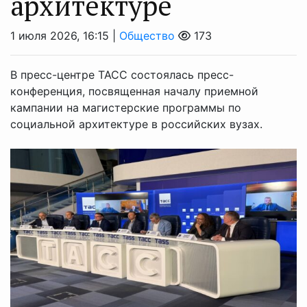
архитектуре
1 июля 2026, 16:15 |
Общество
173
В пресс-центре ТАСС состоялась пресс-
конференция, посвященная началу приемной
кампании на магистерские программы по
социальной архитектуре в российских вузах.