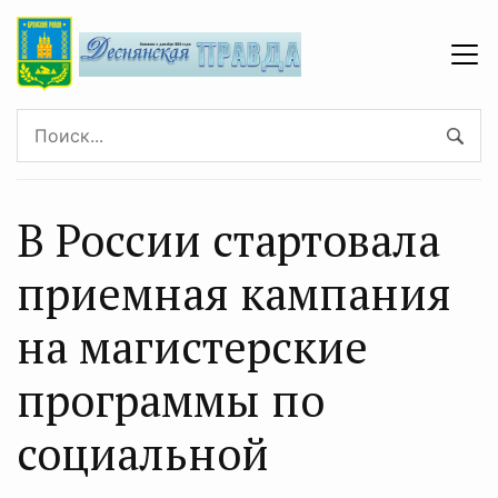
В России стартовала
приемная кампания
на магистерские
программы по
социальной