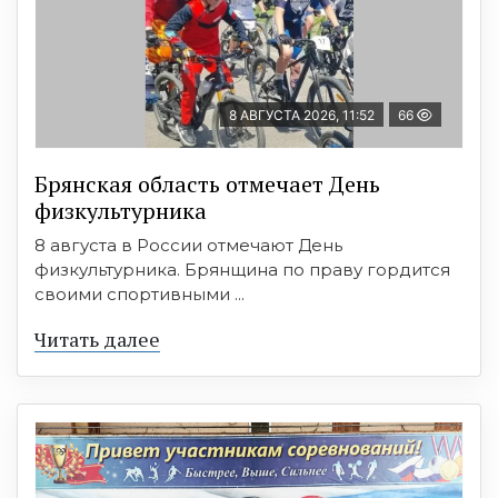
8 АВГУСТА 2026, 11:52
66
Брянская область отмечает День
физкультурника
8 августа в России отмечают День
физкультурника. Брянщина по праву гордится
своими спортивными ...
Читать далее