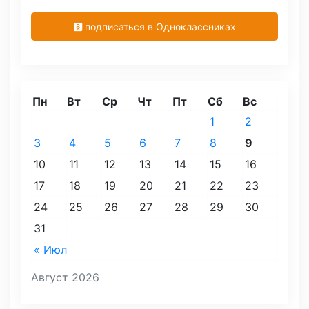
подписаться в Одноклассниках
Пн
Вт
Ср
Чт
Пт
Сб
Вс
1
2
3
4
5
6
7
8
9
10
11
12
13
14
15
16
17
18
19
20
21
22
23
24
25
26
27
28
29
30
31
« Июл
Август 2026