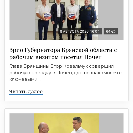
8 АВГУСТА 2026, 16:04
64
Врио Губернатора Брянской области с
рабочим визитом посетил Почеп
Глава Брянщины Егор Ковальчук совершил
рабочую поездку в Почеп, где познакомился с
ключевыми ...
Читать далее