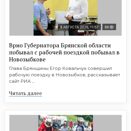
8 АВГУСТА 2026, 11:57
66
Врио Губернатора Брянской области
побывал с рабочей поездкой побывал в
Новозыбкове
Глава Брянщины Егор Ковальчук совершил
рабочую поездку в Новозыбков, рассказывает
сайт РИА ...
Читать далее