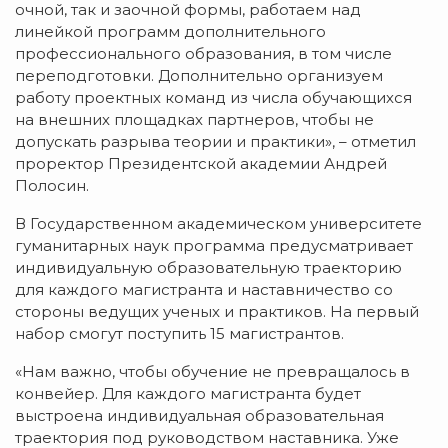
очной, так и заочной формы, работаем над
линейкой программ дополнительного
профессионального образования, в том числе
переподготовки. Дополнительно организуем
работу проектных команд из числа обучающихся
на внешних площадках партнеров, чтобы не
допускать разрыва теории и практики», – отметил
проректор Президентской академии Андрей
Полосин.
В Государственном академическом университете
гуманитарных наук программа предусматривает
индивидуальную образовательную траекторию
для каждого магистранта и наставничество со
стороны ведущих ученых и практиков. На первый
набор смогут поступить 15 магистрантов.
«Нам важно, чтобы обучение не превращалось в
конвейер. Для каждого магистранта будет
выстроена индивидуальная образовательная
траектория под руководством наставника. Уже