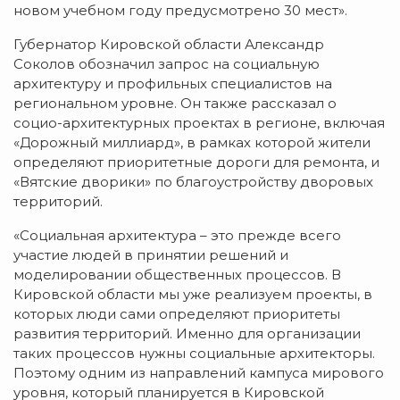
новом учебном году предусмотрено 30 мест».
Губернатор Кировской области Александр
Соколов обозначил запрос на социальную
архитектуру и профильных специалистов на
региональном уровне. Он также рассказал о
социо-архитектурных проектах в регионе, включая
«Дорожный миллиард», в рамках которой жители
определяют приоритетные дороги для ремонта, и
«Вятские дворики» по благоустройству дворовых
территорий.
«Социальная архитектура – это прежде всего
участие людей в принятии решений и
моделировании общественных процессов. В
Кировской области мы уже реализуем проекты, в
которых люди сами определяют приоритеты
развития территорий. Именно для организации
таких процессов нужны социальные архитекторы.
Поэтому одним из направлений кампуса мирового
уровня, который планируется в Кировской