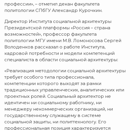
профессии», – отметил декан факультета
политологии СПбГУ Александр Курочкин.
Директор Института социальной архитектуры
Президентской платформы «Россия – страна
возможностей», профессор факультета
политологии МГУ имени М.В. Ломоносова Сергей
Володенков рассказал о работе Института,
кадровой потребности и модели компетенций
специалиста в области социальной архитектуры:
«Реализация методологии социальной архитектуры
требует особого типа профессионала,
компетенции которого выходят за рамки
традиционных управленческих, аналитических или
проектных ролей. Социальный архитектор не
идентичен ни социальному работнику, ни
менеджеру некоммерческих организаций, ни
государственному служащему в системе
социальной защиты, ни политтехнологу. Его
профессиональная позиция характеризуется