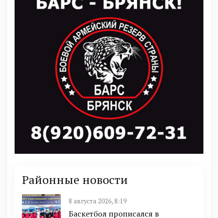
Районные новости
8 августа 2026, 8:19
Баскетбол прописался в