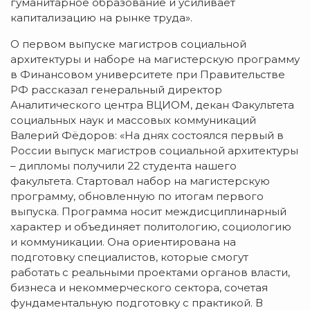
гуманитарное образование и усиливает
капитализацию на рынке труда».
О первом выпуске магистров социальной
архитектуры и наборе на магистерскую программу
в Финансовом университете при Правительстве
РФ рассказал генеральный директор
Аналитического центра ВЦИОМ, декан Факультета
социальных наук и массовых коммуникаций
Валерий Фёдоров: «На днях состоялся первый в
России выпуск магистров социальной архитектуры
– дипломы получили 22 студента нашего
факультета. Стартовал набор на магистерскую
программу, обновленную по итогам первого
выпуска. Программа носит междисциплинарный
характер и объединяет политологию, социологию
и коммуникации. Она ориентирована на
подготовку специалистов, которые смогут
работать с реальными проектами органов власти,
бизнеса и некоммерческого сектора, сочетая
фундаментальную подготовку с практикой. В