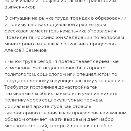
заказчиками и профессиональных траекториях
выпускников.
О ситуации на рынке труда, трендах в образовании
и преимуществах социальной архитектуры
рассказал заместитель начальника Управления
Президента Российской Федерации по вопросам
мониторинга и анализа социальных процессов
Алексей Семёнов:
«Рынок труда сегодня претерпевает серьезные
изменения. Уже недостаточно быть просто
политологом, социологом или специалистом по
государственному и муниципальному управлению.
Требуется постоянная донастройка так
называемых «гибких навыков» и умение видеть
политику через социокультурные тренды.
Социальная архитектура как отрасль
гуманитарного знания и как профессия наилучшим
образом отвечает на эти вызовы и дает набор
метакомпетенций, который дополняет любое