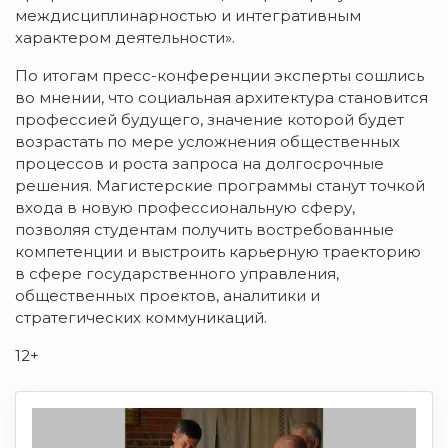
междисциплинарностью и интегративным
характером деятельности».
По итогам пресс-конференции эксперты сошлись
во мнении, что социальная архитектура становится
профессией будущего, значение которой будет
возрастать по мере усложнения общественных
процессов и роста запроса на долгосрочные
решения. Магистерские программы станут точкой
входа в новую профессиональную сферу,
позволяя студентам получить востребованные
компетенции и выстроить карьерную траекторию
в сфере государственного управления,
общественных проектов, аналитики и
стратегических коммуникаций.
12+