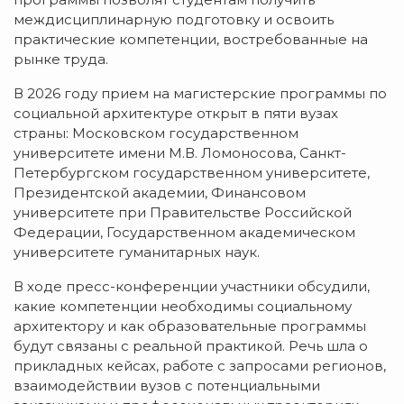
междисциплинарную подготовку и освоить
практические компетенции, востребованные на
рынке труда.
В 2026 году прием на магистерские программы по
социальной архитектуре открыт в пяти вузах
страны: Московском государственном
университете имени М.В. Ломоносова, Санкт-
Петербургском государственном университете,
Президентской академии, Финансовом
университете при Правительстве Российской
Федерации, Государственном академическом
университете гуманитарных наук.
В ходе пресс-конференции участники обсудили,
какие компетенции необходимы социальному
архитектору и как образовательные программы
будут связаны с реальной практикой. Речь шла о
прикладных кейсах, работе с запросами регионов,
взаимодействии вузов с потенциальными