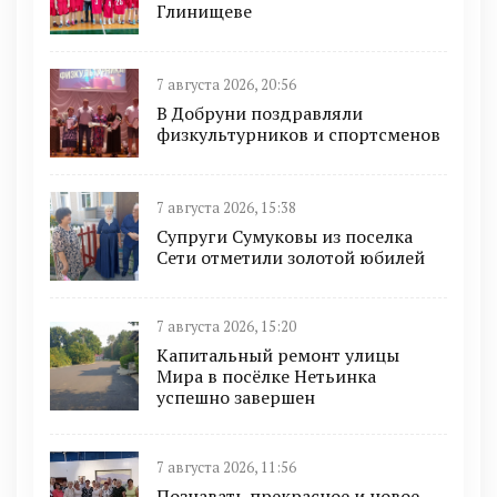
Глинищеве
7 августа 2026, 20:56
В Добруни поздравляли
физкультурников и спортсменов
7 августа 2026, 15:38
Супруги Сумуковы из поселка
Сети отметили золотой юбилей
7 августа 2026, 15:20
Капитальный ремонт улицы
Мира в посёлке Нетьинка
успешно завершен
7 августа 2026, 11:56
Познавать прекрасное и новое