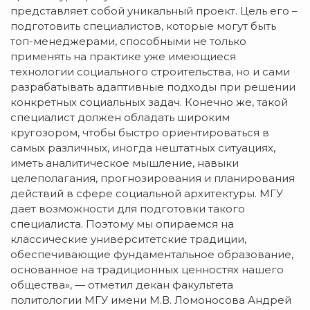
представляет собой уникальный проект. Цель его –
подготовить специалистов, которые могут быть
топ-менеджерами, способными не только
применять на практике уже имеющиеся
технологии социального строительства, но и сами
разрабатывать адаптивные подходы при решении
конкретных социальных задач. Конечно же, такой
специалист должен обладать широким
кругозором, чтобы быстро ориентироваться в
самых различных, иногда нештатных ситуациях,
иметь аналитическое мышление, навыки
целеполагания, прогнозирования и планирования
действий в сфере социальной архитектуры. МГУ
дает возможности для подготовки такого
специалиста. Поэтому мы опираемся на
классические университетские традиции,
обеспечивающие фундаментальное образование,
основанное на традиционных ценностях нашего
общества», — отметил декан факультета
политологии МГУ имени М.В. Ломоносова Андрей