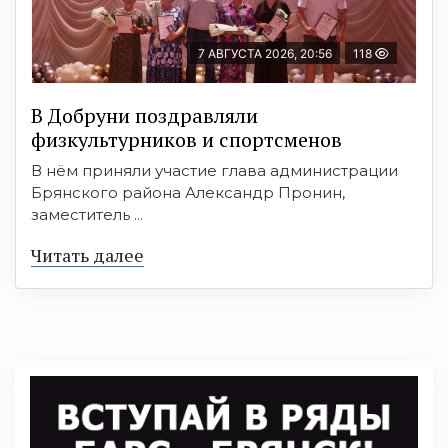
7 АВГУСТА 2026, 20:56
118
В Добруни поздравляли
физкультурников и спортсменов
В нём приняли участие глава администрации
Брянского района Александр Пронин,
заместитель ...
Читать далее