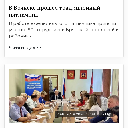
В Брянске прошёл традиционный
пятничник
В работе еженедельного пятничника приняли
участие 90 сотрудников Брянской городской и
районных ...
Читать далее
7 АВГУСТА 2026, 17:08
171