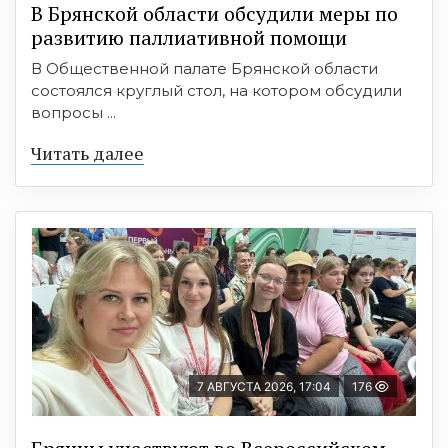
В Брянской области обсудили меры по
развитию паллиативной помощи
В Общественной палате Брянской области
состоялся круглый стол, на котором обсудили
вопросы ...
Читать далее
7 АВГУСТА 2026, 17:04
176