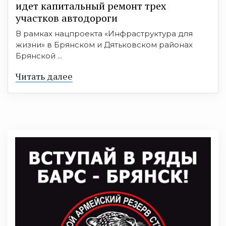
идет капитальный ремонт трех
участков автодороги
В рамках нацпроекта «Инфраструктура для
жизни» в Брянском и Дятьковском районах
Брянской ...
Читать далее