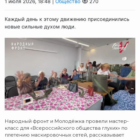
1 июля 2026, 18:48 |
Общество
270
Каждый день к этому движению присоединились
новые сильные духом люди.
Народный фронт и Молодёжка провели мастер-
класс для «Всероссийского общества глухих» по
плетению маскировочных сетей, рассказывает