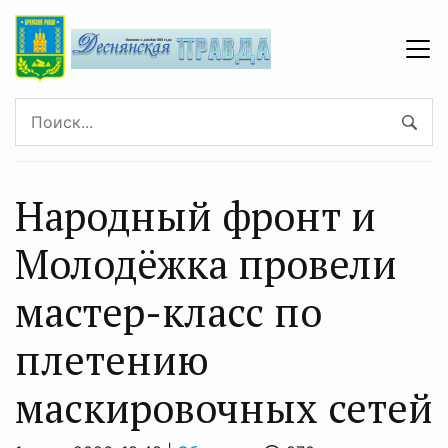
Народный фронт и
Молодёжка провели
мастер-класс по
плетению
маскировочных сетей