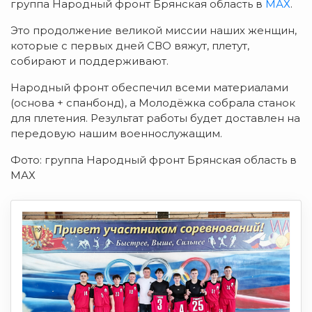
группа Народный фронт Брянская область в
МАХ
.
Это продолжение великой миссии наших женщин,
которые с первых дней СВО вяжут, плетут,
собирают и поддерживают.
Народный фронт обеспечил всеми материалами
(основа + спанбонд), а Молодёжка собрала станок
для плетения. Результат работы будет доставлен на
передовую нашим военнослужащим.
Фото: группа Народный фронт Брянская область в
МАХ