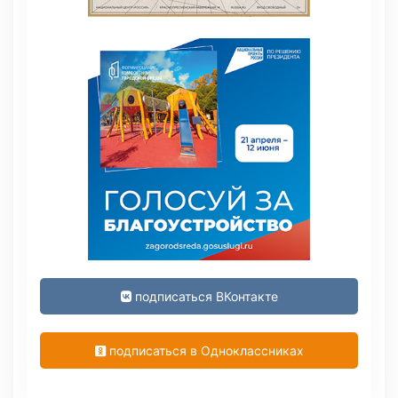
подписаться ВКонтакте
подписаться в Одноклассниках