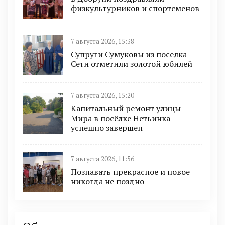
физкультурников и спортсменов
7 августа 2026, 15:38
Супруги Сумуковы из поселка
Сети отметили золотой юбилей
7 августа 2026, 15:20
Капитальный ремонт улицы
Мира в посёлке Нетьинка
успешно завершен
7 августа 2026, 11:56
Познавать прекрасное и новое
никогда не поздно