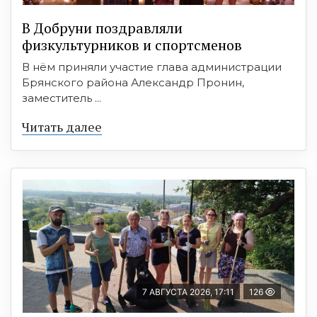
В Добруни поздравляли
физкультурников и спортсменов
В нём приняли участие глава администрации
Брянского района Александр Пронин,
заместитель ...
Читать далее
7 АВГУСТА 2026, 17:11
126