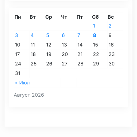
Пн
Вт
Ср
Чт
Пт
Сб
Вс
1
2
3
4
5
6
7
8
9
10
11
12
13
14
15
16
17
18
19
20
21
22
23
24
25
26
27
28
29
30
31
« Июл
Август 2026