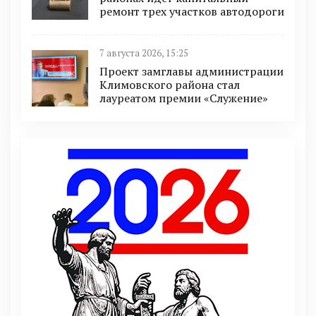
ремонт трех участков автодороги
7 августа 2026, 15:25
Проект замглавы администрации
Климовского района стал
лауреатом премии «Служение»