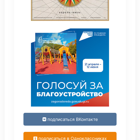
подписаться ВКонтакте
подписаться в Одноклассниках