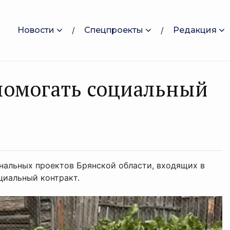
Новости
Спецпроекты
Редакция
помогать социальный
нальных проектов Брянской области, входящих в
циальный контракт.