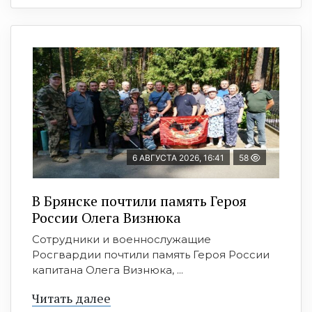
6 АВГУСТА 2026, 16:41
58
В Брянске почтили память Героя
России Олега Визнюка
Сотрудники и военнослужащие
Росгвардии почтили память Героя России
капитана Олега Визнюка, ...
Читать далее