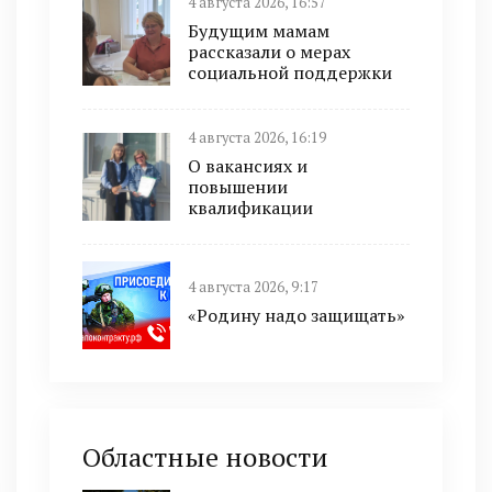
4 августа 2026, 16:57
Будущим мамам
рассказали о мерах
социальной поддержки
4 августа 2026, 16:19
О вакансиях и
повышении
квалификации
4 августа 2026, 9:17
«Родину надо защищать»
Областные новости