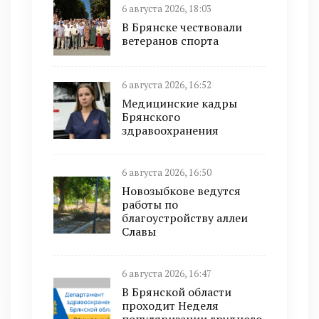
6 августа 2026, 18:03
В Брянске чествовали
ветеранов спорта
6 августа 2026, 16:52
Медицинские кадры
Брянского
здравоохранения
6 августа 2026, 16:50
Новозыбкове ведутся
работы по
благоустройству аллеи
Славы
6 августа 2026, 16:47
В Брянской области
проходит Неделя