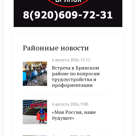
Районные новости
6 августа 2026, 13:15
Встреча в Брянском
районе по вопросам
трудоустройства и
профориентации
6 августа 2026, 9:00
«Моя Россия, наше
будущее»