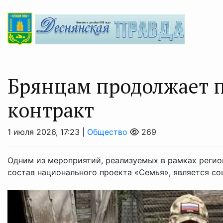
Брянцам продолжает 
контракт
1 июля 2026, 17:23 |
Общество
269
Одним из мероприятий, реализуемых в рамках регио
состав национального проекта «Семья», является со