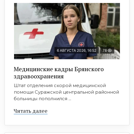
6 АВГУСТА 2026, 16:52
78
Медицинские кадры Брянского
здравоохранения
Штат отделения скорой медицинской
помощи Суражской центральной районной
больницы пополнился ...
Читать далее