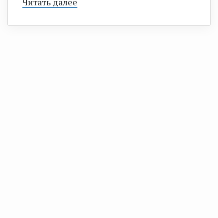
Читать далее