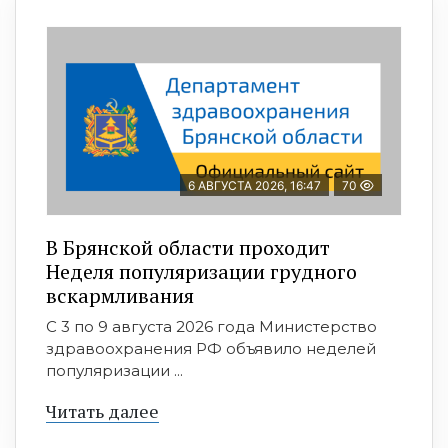
6 АВГУСТА 2026, 16:47
70
В Брянской области проходит
Неделя популяризации грудного
вскармливания
С 3 по 9 августа 2026 года Министерство
здравоохранения РФ объявило неделей
популяризации ...
Читать далее