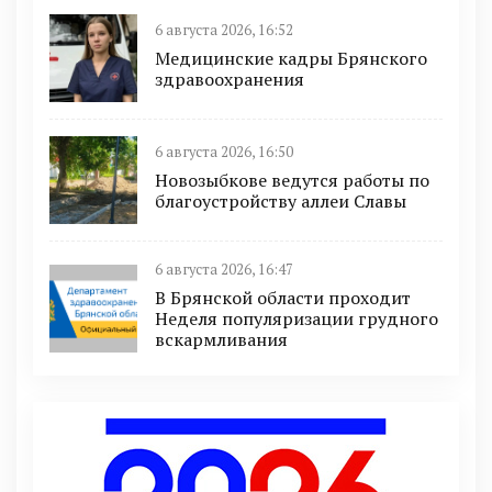
6 августа 2026, 16:52
Медицинские кадры Брянского
здравоохранения
6 августа 2026, 16:50
Новозыбкове ведутся работы по
благоустройству аллеи Славы
6 августа 2026, 16:47
В Брянской области проходит
Неделя популяризации грудного
вскармливания