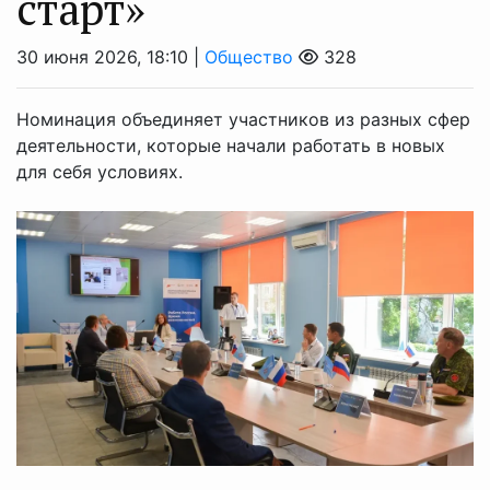
старт»
30 июня 2026, 18:10 |
Общество
328
Номинация объединяет участников из разных сфер
деятельности, которые начали работать в новых
для себя условиях.