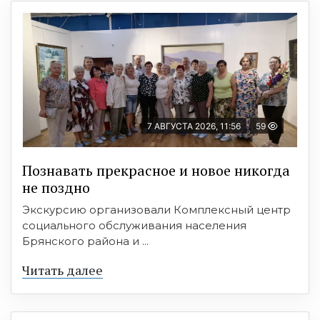
7 АВГУСТА 2026, 11:56
59
Познавать прекрасное и новое никогда
не поздно
Экскурсию организовали Комплексный центр
социального обслуживания населения
Брянского района и ...
Читать далее