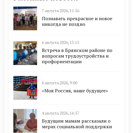
7 августа 2026, 11:56
Познавать прекрасное и новое
никогда не поздно
6 августа 2026, 13:15
Встреча в Брянском районе по
вопросам трудоустройства и
профориентации
6 августа 2026, 9:00
«Моя Россия, наше будущее»
4 августа 2026, 16:57
Будущим мамам рассказали о
мерах социальной поддержки