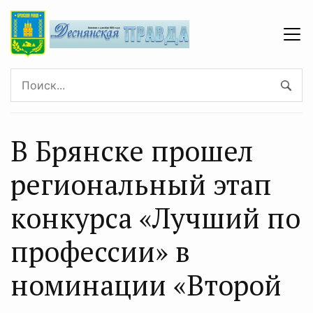
В Брянске прошел
региональный этап
конкурса «Лучший по
профессии» в
номинации «Второй