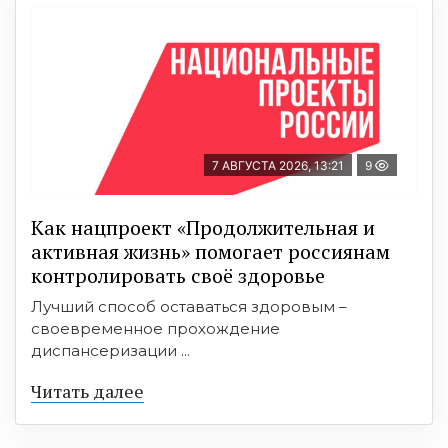
7 АВГУСТА 2026, 13:21
9
Как нацпроект «Продолжительная и
активная жизнь» помогает россиянам
контролировать своё здоровье
Лучший способ оставаться здоровым –
своевременное прохождение
диспансеризации ...
Читать далее