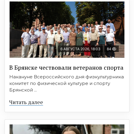
6 АВГУСТА 2026, 18:03
84
В Брянске чествовали ветеранов спорта
Накануне Всероссийского дня физкультурника
комитет по физической культуре и спорту
Брянской ...
Читать далее