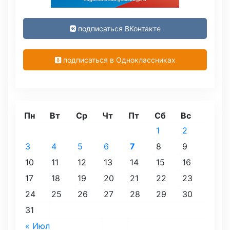
подписаться ВКонтакте
подписаться в Одноклассниках
Пн
Вт
Ср
Чт
Пт
Сб
Вс
1
2
3
4
5
6
7
8
9
10
11
12
13
14
15
16
17
18
19
20
21
22
23
24
25
26
27
28
29
30
31
« Июл