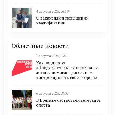
4 августа 2026, 16:19
О вакансиях и повышении
квалификации
Областные новости
7 августа 2026, 13:21
Как нацпроект
«Продолжительная и активная
жизнь» помогает россиянам
контролировать своё здоровье
6 августа 2026, 18:03
В Брянске чествовали ветеранов
спорта