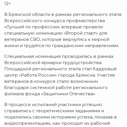
12+
В Брянской области в рамках регионального этапа
Всероссийского конкурса профмастерства
«Лучший по профессии» впервые провели
специальную номинацию «Второй старт» для
ветеранов СВО, которые вернулись к мирной
жизни и трудятся по гражданским направлениям.
Специальная номинация проводилась в рамках
Всероссийской ярмарки трудоустройства.
Площадкой регионального этапа стал Кадровый
центр «Работа России» города Брянска. Участие
ветеранов в конкурсе стало возможным
благодаря системной работе регионального
филиала фонда «Защитники Отечества».
В процессе испытаний участники успешно
справились с теоретическими заданиями и
поделились своими историями успеха, показав в
видеопрезентациях, как проходит их рабочий