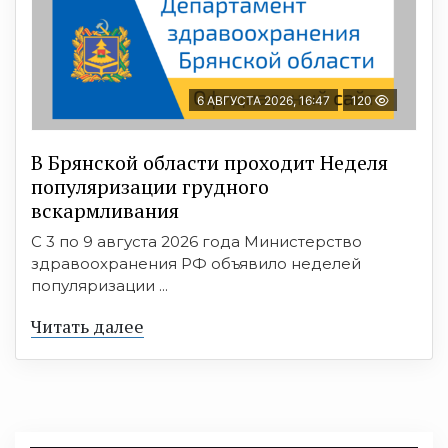
6 АВГУСТА 2026, 16:47
120
В Брянской области проходит Неделя
популяризации грудного
вскармливания
С 3 по 9 августа 2026 года Министерство
здравоохранения РФ объявило неделей
популяризации ...
Читать далее