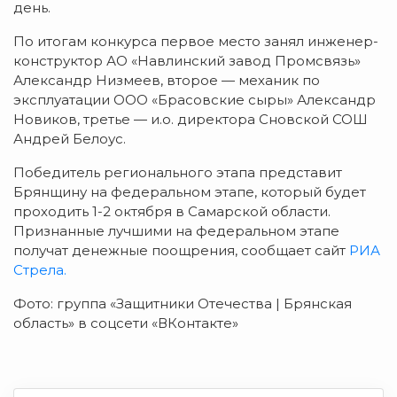
день.
По итогам конкурса первое место занял инженер-
конструктор АО «Навлинский завод Промсвязь»
Александр Низмеев, второе — механик по
эксплуатации ООО «Брасовские сыры» Александр
Новиков, третье — и.о. директора Сновской СОШ
Андрей Белоус.
Победитель регионального этапа представит
Брянщину на федеральном этапе, который будет
проходить 1-2 октября в Самарской области.
Признанные лучшими на федеральном этапе
получат денежные поощрения, сообщает сайт
РИА
Стрела.
Фото: группа «Защитники Отечества | Брянская
область» в соцсети «ВКонтакте»