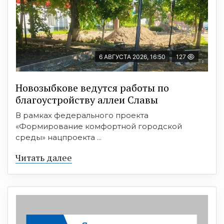
6 АВГУСТА 2026, 16:50
127
Новозыбкове ведутся работы по
благоустройству аллеи Славы
В рамках федерального проекта
«Формирование комфортной городской
среды» нацпроекта ...
Читать далее