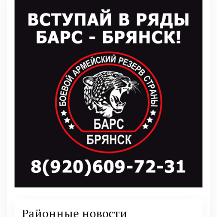
Районные новости