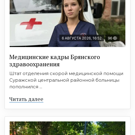
6 АВГУСТА 2026, 16:52
96
Медицинские кадры Брянского
здравоохранения
Штат отделения скорой медицинской помощи
Суражской центральной районной больницы
пополнился ...
Читать далее