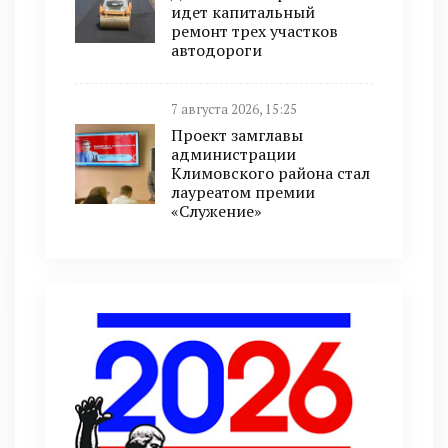
идет капитальный
ремонт трех участков
автодороги
7 августа 2026, 15:25
Проект замглавы
администрации
Климовского района стал
лауреатом премии
«Служение»