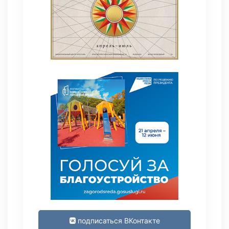
подписаться ВКонтакте