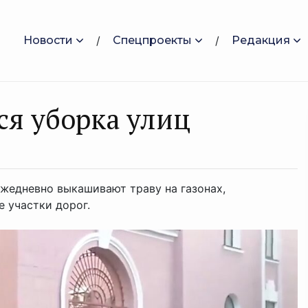
Новости
Спецпроекты
Редакция
ся уборка улиц
жедневно выкашивают траву на газонах,
 участки дорог.