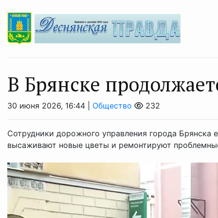
В Брянске продолжает
30 июня 2026, 16:44 |
Общество
232
Сотрудники дорожного управления города Брянска е
высаживают новые цветы и ремонтируют проблемные