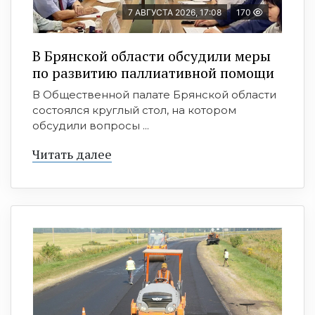
7 АВГУСТА 2026, 17:08
170
В Брянской области обсудили меры
по развитию паллиативной помощи
В Общественной палате Брянской области
состоялся круглый стол, на котором
обсудили вопросы ...
Читать далее