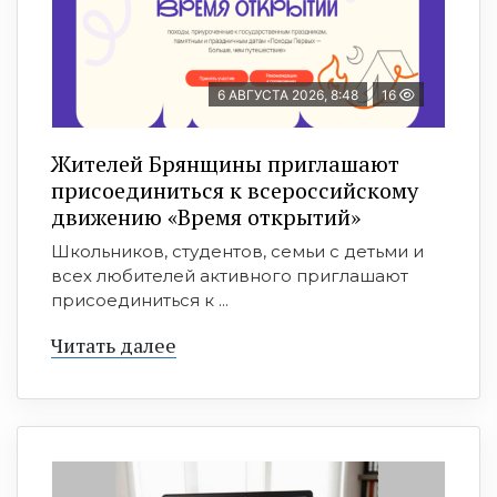
6 АВГУСТА 2026, 8:48
16
Жителей Брянщины приглашают
присоединиться к всероссийскому
движению «Время открытий»
Школьников, студентов, семьи с детьми и
всех любителей активного приглашают
присоединиться к ...
Читать далее