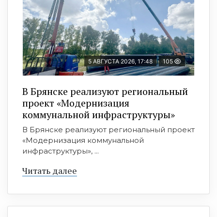
5 АВГУСТА 2026, 17:48
105
В Брянске реализуют региональный
проект «Модернизация
коммунальной инфраструктуры»
В Брянске реализуют региональный проект
«Модернизация коммунальной
инфраструктуры», ...
Читать далее