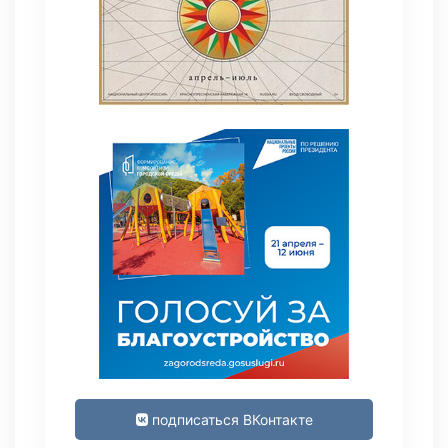
подписаться ВКонтакте