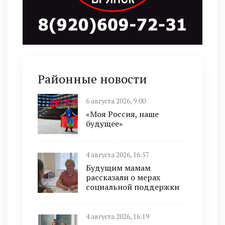
Районные новости
6 августа 2026, 9:00
«Моя Россия, наше
будущее»
4 августа 2026, 16:57
Будущим мамам
рассказали о мерах
социальной поддержки
4 августа 2026, 16:19