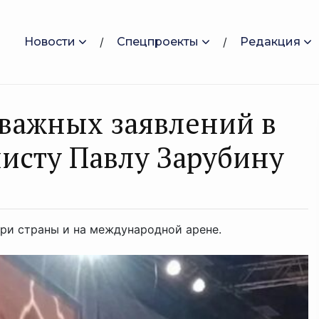
Новости
Спецпроекты
Редакция
 важных заявлений в
исту Павлу Зарубину
ри страны и на международной арене.