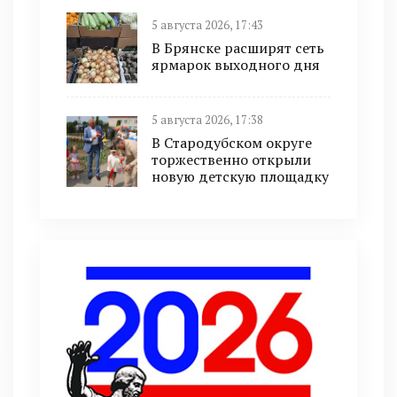
5 августа 2026, 17:43
В Брянске расширят сеть
ярмарок выходного дня
5 августа 2026, 17:38
В Стародубском округе
торжественно открыли
новую детскую площадку