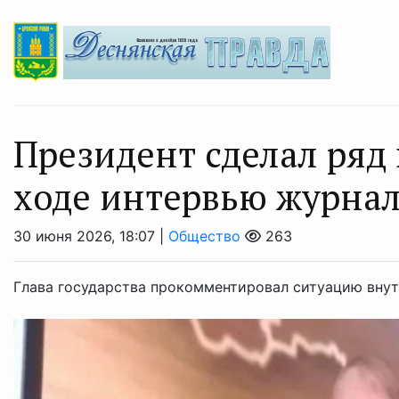
Президент сделал ряд
ходе интервью журнал
30 июня 2026, 18:07 |
Общество
263
Глава государства прокомментировал ситуацию внут