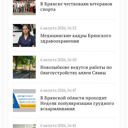
В Брянске чествовали ветеранов
спорта
6 августа 2026, 16:52
Медицинские кадры Брянского
здравоохранения
6 августа 2026, 16:50
Новозыбкове ведутся работы по
благоустройству аллеи Славы
6 августа 2026, 16:47
В Брянской области проходит
Неделя популяризации грудного
вскармливания
6 августа 2026, 16:41