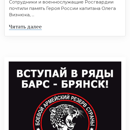
Сотрудники и военнослужащие Росгвардии
почтили память Героя России капитана Олега
Визнюка, ...
Читать далее