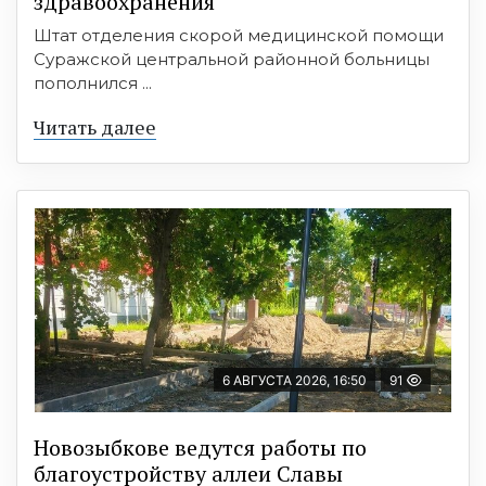
здравоохранения
Штат отделения скорой медицинской помощи
Суражской центральной районной больницы
пополнился ...
Читать далее
6 АВГУСТА 2026, 16:50
91
Новозыбкове ведутся работы по
благоустройству аллеи Славы