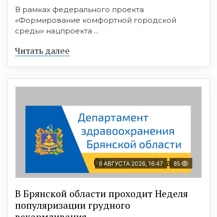
В рамках федерального проекта
«Формирование комфортной городской
среды» нацпроекта ...
Читать далее
6 АВГУСТА 2026, 16:47
85
В Брянской области проходит Неделя
популяризации грудного
вскармливания