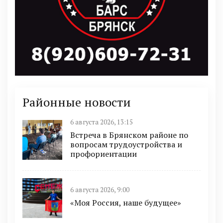
Районные новости
6 августа 2026, 13:15
Встреча в Брянском районе по
вопросам трудоустройства и
профориентации
6 августа 2026, 9:00
«Моя Россия, наше будущее»