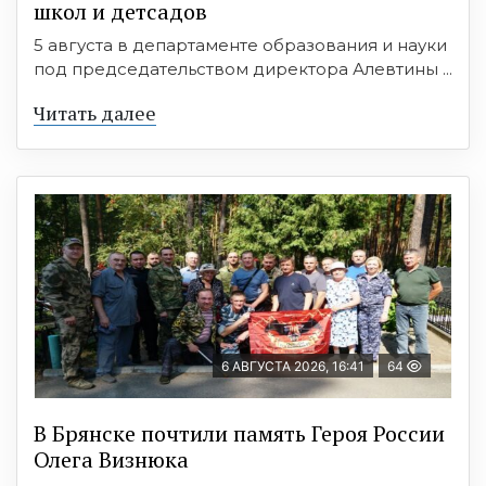
школ и детсадов
5 августа в департаменте образования и науки
под председательством директора Алевтины ...
Читать далее
6 АВГУСТА 2026, 16:41
64
В Брянске почтили память Героя России
Олега Визнюка