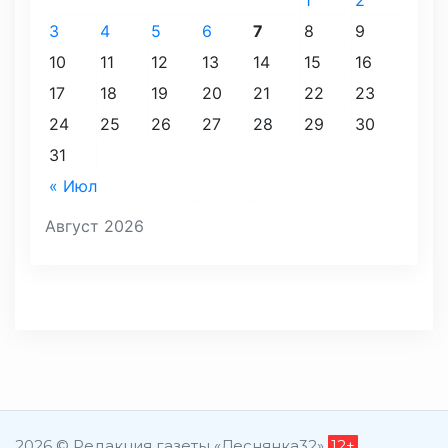
1
2
3
4
5
6
7
8
9
10
11
12
13
14
15
16
17
18
19
20
21
22
23
24
25
26
27
28
29
30
31
« Июл
Август 2026
2026 © Редакция газеты «Деснянка32»
12+