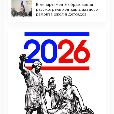
В департаменте образования
рассмотрели ход капитального
ремонта школ и детсадов