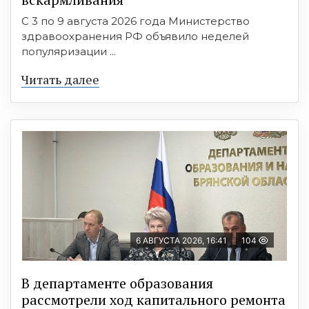
С 3 по 9 августа 2026 года Министерство
здравоохранения РФ объявило неделей
популяризации ...
Читать далее
6 АВГУСТА 2026, 16:41
104
В департаменте образования
рассмотрели ход капитального ремонта