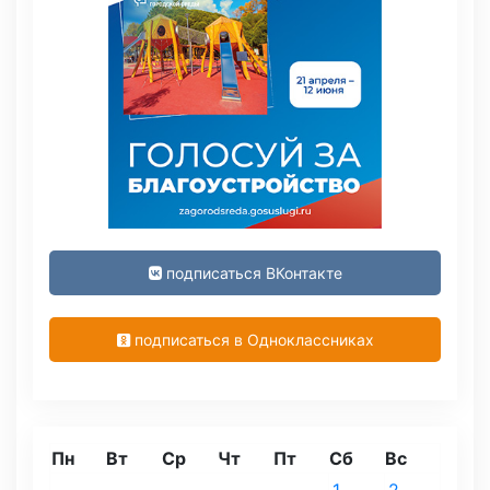
подписаться ВКонтакте
подписаться в Одноклассниках
Пн
Вт
Ср
Чт
Пт
Сб
Вс