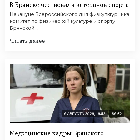
В Брянске чествовали ветеранов спорта
Накануне Всероссийского дня физкультурника
комитет по физической культуре и спорту
Брянской ...
Читать далее
6 АВГУСТА 2026, 16:52
86
Медицинские кадры Брянского