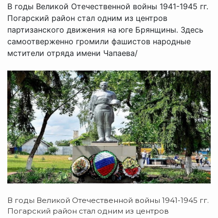
В годы Великой Отечественной войны 1941-1945 гг.
Погарский район стал одним из центров
партизанского движения на юге Брянщины. Здесь
самоотверженно громили фашистов народные
мстители отряда имени Чапаева/
В годы Великой Отечественной войны 1941-1945 гг.
Погарский район стал одним из центров