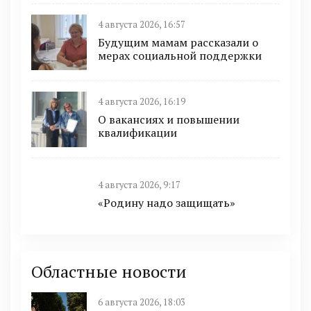
4 августа 2026, 16:57
Будущим мамам рассказали о
мерах социальной поддержки
4 августа 2026, 16:19
О вакансиях и повышении
квалификации
4 августа 2026, 9:17
«Родину надо защищать»
Областные новости
6 августа 2026, 18:03