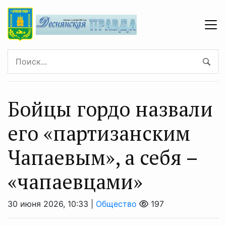
Бойцы гордо назвали
его «партизанским
Чапаевым», а себя –
«чапаевцами»
30 июня 2026, 10:33 |
Общество
197