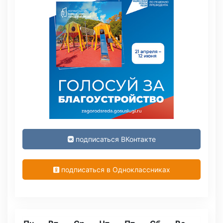
подписаться ВКонтакте
подписаться в Одноклассниках