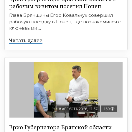
рабочим визитом посетил Почеп
Глава Брянщины Егор Ковальчук совершил
рабочую поездку в Почеп, где познакомился с
ключевыми ...
Читать далее
8 АВГУСТА 2026, 11:57
159
Врио Губернатора Брянской области