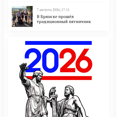
7 августа 2026, 17:11
В Брянске прошёл
традиционный пятничник