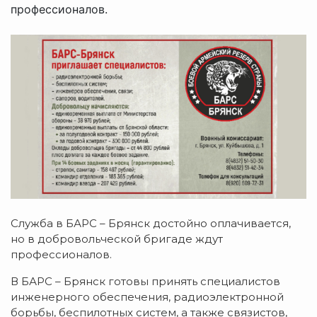
профессионалов.
Служба в БАРС – Брянск достойно оплачивается,
но в добровольческой бригаде ждут
профессионалов.
В БАРС – Брянск готовы принять специалистов
инженерного обеспечения, радиоэлектронной
борьбы, беспилотных систем, а также связистов,