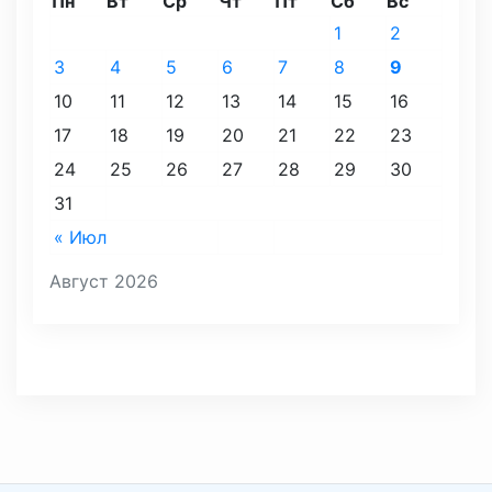
Пн
Вт
Ср
Чт
Пт
Сб
Вс
1
2
3
4
5
6
7
8
9
10
11
12
13
14
15
16
17
18
19
20
21
22
23
24
25
26
27
28
29
30
31
« Июл
Август 2026