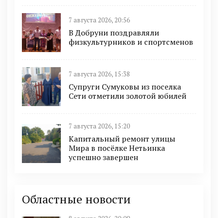
7 августа 2026, 20:56
В Добруни поздравляли
физкультурников и спортсменов
7 августа 2026, 15:38
Супруги Сумуковы из поселка
Сети отметили золотой юбилей
7 августа 2026, 15:20
Капитальный ремонт улицы
Мира в посёлке Нетьинка
успешно завершен
Областные новости