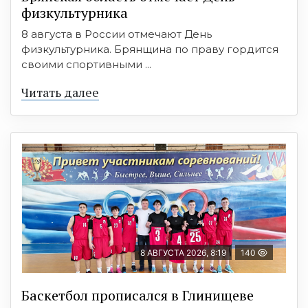
физкультурника
8 августа в России отмечают День
физкультурника. Брянщина по праву гордится
своими спортивными ...
Читать далее
8 АВГУСТА 2026, 8:19
140
Баскетбол прописался в Глинищеве