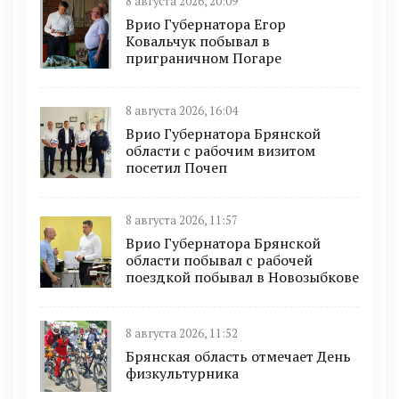
8 августа 2026, 20:09
Врио Губернатора Егор
Ковальчук побывал в
приграничном Погаре
8 августа 2026, 16:04
Врио Губернатора Брянской
области с рабочим визитом
посетил Почеп
8 августа 2026, 11:57
Врио Губернатора Брянской
области побывал с рабочей
поездкой побывал в Новозыбкове
8 августа 2026, 11:52
Брянская область отмечает День
физкультурника