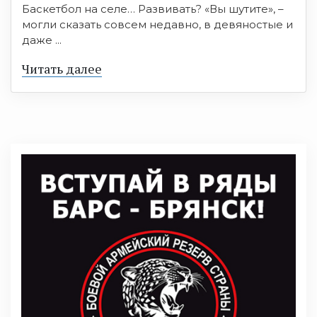
Баскетбол на селе… Развивать? «Вы шутите», –
могли сказать совсем недавно, в девяностые и
даже ...
Читать далее