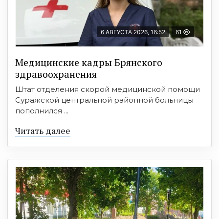
6 АВГУСТА 2026, 16:52
61
Медицинские кадры Брянского
здравоохранения
Штат отделения скорой медицинской помощи
Суражской центральной районной больницы
пополнился ...
Читать далее