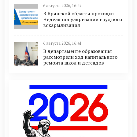
6 августа 2026, 16:47
В Брянской области проходит
Неделя популяризации грудного
вскармливания
6 августа 2026, 16:41
В департаменте образования
рассмотрели ход капитального
ремонта школ и детсадов