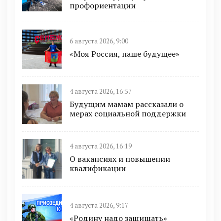
профориентации
6 августа 2026, 9:00
«Моя Россия, наше будущее»
4 августа 2026, 16:57
Будущим мамам рассказали о
мерах социальной поддержки
4 августа 2026, 16:19
О вакансиях и повышении
квалификации
4 августа 2026, 9:17
«Родину надо защищать»