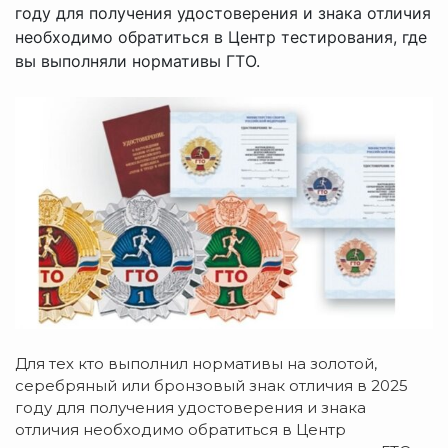
году для получения удостоверения и знака отличия
необходимо обратиться в Центр тестирования, где
вы выполняли нормативы ГТО.
Для тех кто выполнил нормативы на золотой,
серебряный или бронзовый знак отличия в 2025
году для получения удостоверения и знака
отличия необходимо обратиться в Центр