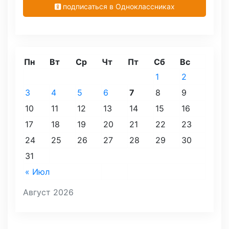
подписаться в Одноклассниках
Пн
Вт
Ср
Чт
Пт
Сб
Вс
1
2
3
4
5
6
7
8
9
10
11
12
13
14
15
16
17
18
19
20
21
22
23
24
25
26
27
28
29
30
31
« Июл
Август 2026