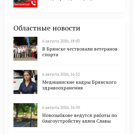
Областные новости
6 августа 2026, 18:03
В Брянске чествовали ветеранов
спорта
6 августа 2026, 16:52
Медицинские кадры Брянского
здравоохранения
6 августа 2026, 16:50
Новозыбкове ведутся работы по
благоустройству аллеи Славы