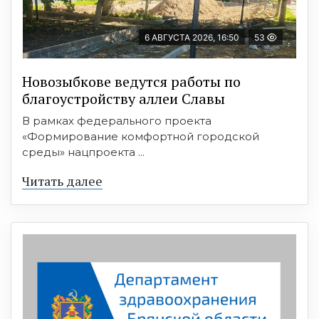
6 АВГУСТА 2026, 16:50
53
Новозыбкове ведутся работы по
благоустройству аллеи Славы
В рамках федерального проекта
«Формирование комфортной городской
среды» нацпроекта ...
Читать далее