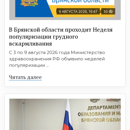
6 АВГУСТА 2026, 16:47
50
В Брянской области проходит Неделя
популяризации грудного
вскармливания
С 3 по 9 августа 2026 года Министерство
здравоохранения РФ объявило неделей
популяризации ...
Читать далее