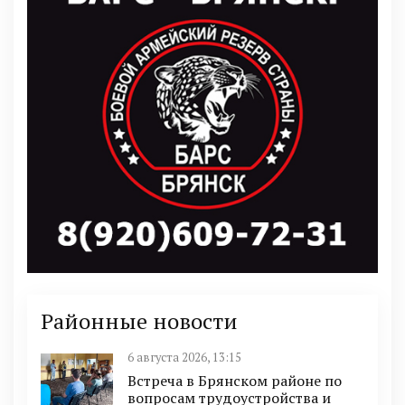
Районные новости
6 августа 2026, 13:15
Встреча в Брянском районе по
вопросам трудоустройства и