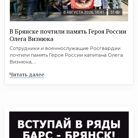
6 АВГУСТА 2026, 16:41
51
В Брянске почтили память Героя России
Олега Визнюка
Сотрудники и военнослужащие Росгвардии
почтили память Героя России капитана Олега
Визнюка, ...
Читать далее