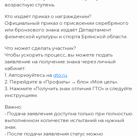
возрастную ступень.
Кто издаёт приказ о награждении?
Официальный приказ о присвоении серебряного
или бронзового знака издаёт Департамент
физической культуры и спорта Брянской области.
Что может сделать участник?
Чтобы ускорить процесс, вы можете подать
заявление на получение знака через личный
кабинет:
1. Авторизуйтесь на
gto.ru
.
2. Перейдите в «Профиль» → блок «Моя цель».
3. Нажмите «Получить знак отличия ГТО» и следуйте
инструкциям.
Важно:
• Подача заявления доступна только при полностью
выполненном количестве испытаний на нужный
знак.
• После подачи заявления статус можно