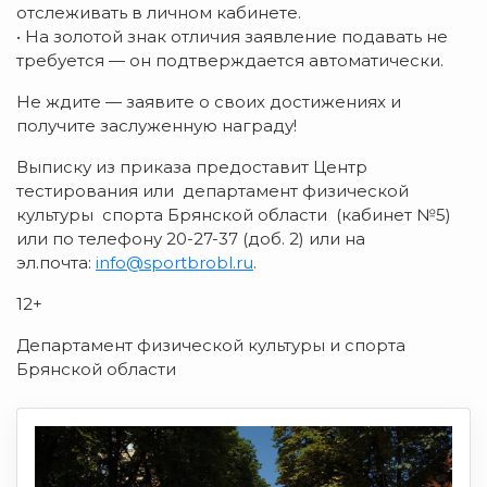
отслеживать в личном кабинете.
• На золотой знак отличия заявление подавать не
требуется — он подтверждается автоматически.
Не ждите — заявите о своих достижениях и
получите заслуженную награду!
Выписку из приказа предоставит Центр
тестирования или департамент физической
культуры спорта Брянской области (кабинет №5)
или по телефону 20-27-37 (доб. 2) или на
эл.почта:
info@sportbrobl.ru
.
12+
Департамент физической культуры и спорта
Брянской области