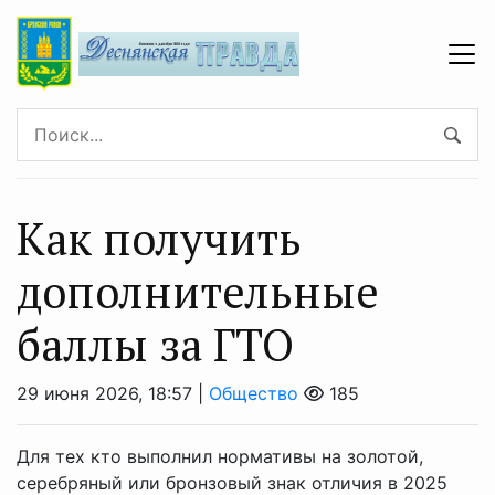
Как получить
дополнительные
баллы за ГТО
29 июня 2026, 18:57 |
Общество
185
Для тех кто выполнил нормативы на золотой,
серебряный или бронзовый знак отличия в 2025