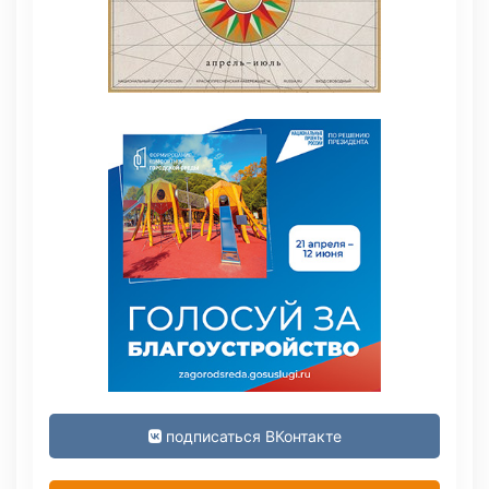
подписаться ВКонтакте