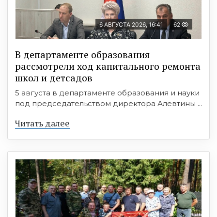
6 АВГУСТА 2026, 16:41
62
В департаменте образования
рассмотрели ход капитального ремонта
школ и детсадов
5 августа в департаменте образования и науки
под председательством директора Алевтины ...
Читать далее