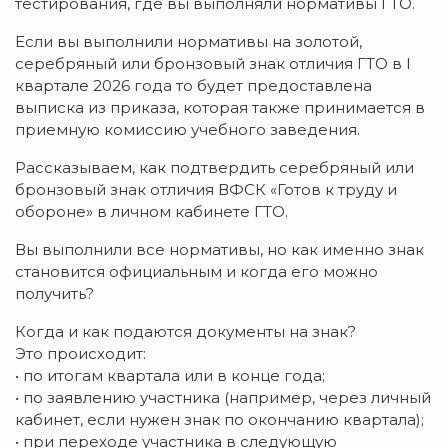
тестирования, где вы выполняли нормативы ГТО.
Если вы выполнили нормативы на золотой,
серебряный или бронзовый знак отличия ГТО в I
квартале 2026 года то будет предоставлена
выписка из приказа, которая также принимается в
приемную комиссию учебного заведения.
Рассказываем, как подтвердить серебряный или
бронзовый знак отличия ВФСК «Готов к труду и
обороне» в личном кабинете ГТО.
Вы выполнили все нормативы, но как именно знак
становится официальным и когда его можно
получить?
Когда и как подаются документы на знак?
Это происходит:
• по итогам квартала или в конце года;
• по заявлению участника (например, через личный
кабинет, если нужен знак по окончанию квартала);
• при переходе участника в следующую