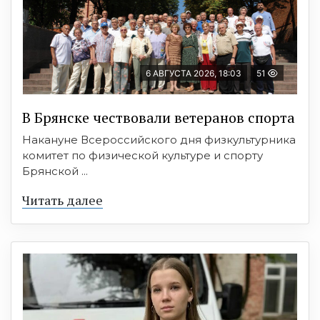
6 АВГУСТА 2026, 18:03
51
В Брянске чествовали ветеранов спорта
Накануне Всероссийского дня физкультурника
комитет по физической культуре и спорту
Брянской ...
Читать далее