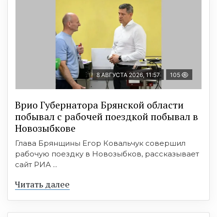
8 АВГУСТА 2026, 11:57
105
Врио Губернатора Брянской области
побывал с рабочей поездкой побывал в
Новозыбкове
Глава Брянщины Егор Ковальчук совершил
рабочую поездку в Новозыбков, рассказывает
сайт РИА ...
Читать далее