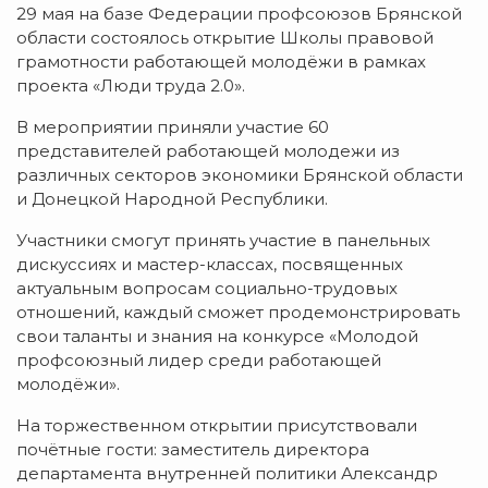
29 мая на базе Федерации профсоюзов Брянской
области состоялось открытие Школы правовой
грамотности работающей молодёжи в рамках
проекта «Люди труда 2.0».
В мероприятии приняли участие 60
представителей работающей молодежи из
различных секторов экономики Брянской области
и Донецкой Народной Республики.
Участники смогут принять участие в панельных
дискуссиях и мастер-классах, посвященных
актуальным вопросам социально-трудовых
отношений, каждый сможет продемонстрировать
свои таланты и знания на конкурсе «Молодой
профсоюзный лидер среди работающей
молодёжи».
На торжественном открытии присутствовали
почётные гости: заместитель директора
департамента внутренней политики Александр