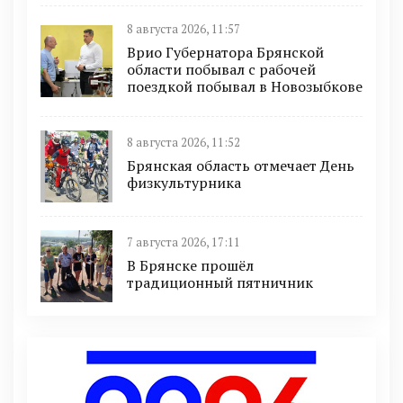
8 августа 2026, 11:57
Врио Губернатора Брянской
области побывал с рабочей
поездкой побывал в Новозыбкове
8 августа 2026, 11:52
Брянская область отмечает День
физкультурника
7 августа 2026, 17:11
В Брянске прошёл
традиционный пятничник