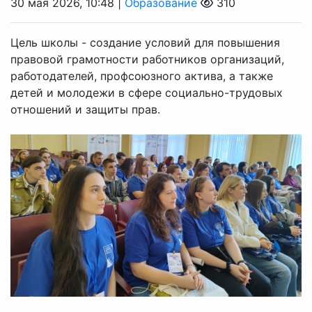
30 мая 2026, 10:48 |
Образование
310
Цель школы - создание условий для повышения
правовой грамотности работников организаций,
работодателей, профсоюзного актива, а также
детей и молодежи в сфере социально-трудовых
отношений и защиты прав.