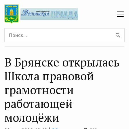
В Брянске открылась
Школа правовой
грамотности
работающей
молодёжи