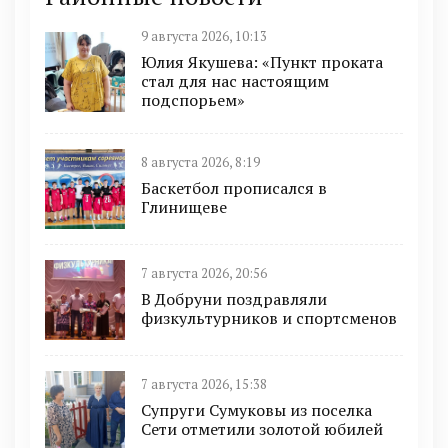
9 августа 2026, 10:13
Юлия Якушева: «Пункт проката
стал для нас настоящим
подспорьем»
8 августа 2026, 8:19
Баскетбол прописался в
Глинищеве
7 августа 2026, 20:56
В Добруни поздравляли
физкультурников и спортсменов
7 августа 2026, 15:38
Супруги Сумуковы из поселка
Сети отметили золотой юбилей