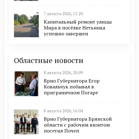
7 августа 2026, 15:20
Капитальный ремонт улицы
Мира в посёлке Нетьинка
успешно завершен
Областные новости
8 августа 2026, 20:09
Врио Губернатора Егор
Ковальчук побывал в
приграничном Погаре
8 августа 2026, 16:04
Врио Губернатора Брянской
области с рабочим визитом
посетил Почеп