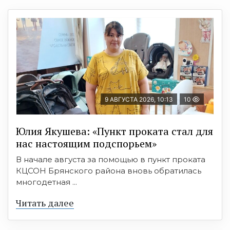
9 АВГУСТА 2026, 10:13
10
Юлия Якушева: «Пункт проката стал для
нас настоящим подспорьем»
В начале августа за помощью в пункт проката
КЦСОН Брянского района вновь обратилась
многодетная ...
Читать далее