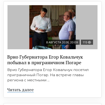
8 АВГУСТА 2026, 20:09
115
Врио Губернатора Егор Ковальчук
побывал в приграничном Погаре
Врио Губернатора Егор Ковальчук посетил
приграничный Погар. На встрече главы
региона с местными ...
Читать далее