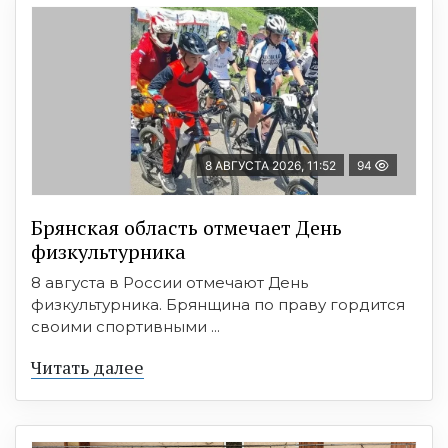
8 АВГУСТА 2026, 11:52
94
Брянская область отмечает День
физкультурника
8 августа в России отмечают День
физкультурника. Брянщина по праву гордится
своими спортивными ...
Читать далее