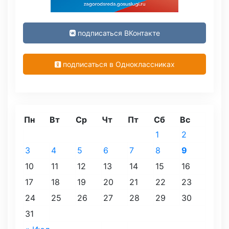
подписаться ВКонтакте
подписаться в Одноклассниках
Пн
Вт
Ср
Чт
Пт
Сб
Вс
1
2
3
4
5
6
7
8
9
10
11
12
13
14
15
16
17
18
19
20
21
22
23
24
25
26
27
28
29
30
31