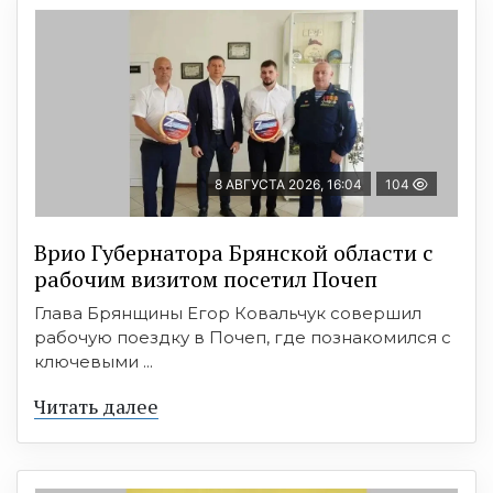
8 АВГУСТА 2026, 16:04
104
Врио Губернатора Брянской области с
рабочим визитом посетил Почеп
Глава Брянщины Егор Ковальчук совершил
рабочую поездку в Почеп, где познакомился с
ключевыми ...
Читать далее