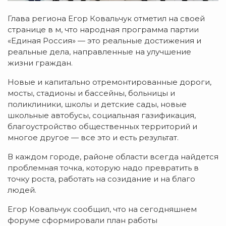
Глава региона Егор Ковальчук отметил на своей
странице в м, что народная программа партии
«Единая Россия» — это реальные достижения и
реальные дела, направленные на улучшение
жизни граждан.
Новые и капитально отремонтированные дороги,
мосты, стадионы и бассейны, больницы и
поликлиники, школы и детские сады, новые
школьные автобусы, социальная газификация,
благоустройство общественных территорий и
многое другое — все это и есть результат.
В каждом городе, районе области всегда найдется
проблемная точка, которую надо превратить в
точку роста, работать на созидание и на благо
людей.
Егор Ковальчук сообщил, что на сегодняшнем
форуме сформировали план работы