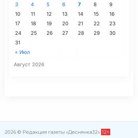
3
4
5
6
7
8
9
10
11
12
13
14
15
16
17
18
19
20
21
22
23
24
25
26
27
28
29
30
31
« Июл
Август 2026
2026 © Редакция газеты «Деснянка32»
12+