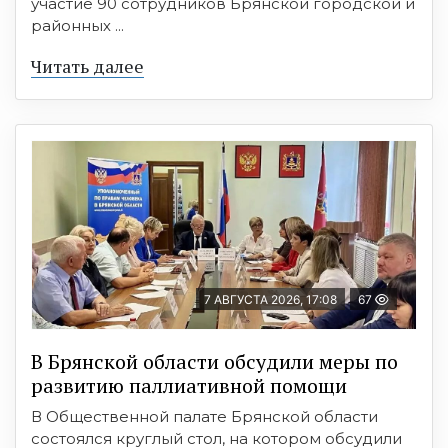
участие 90 сотрудников Брянской городской и
районных ...
Читать далее
7 АВГУСТА 2026, 17:08
67
В Брянской области обсудили меры по
развитию паллиативной помощи
В Общественной палате Брянской области
состоялся круглый стол, на котором обсудили