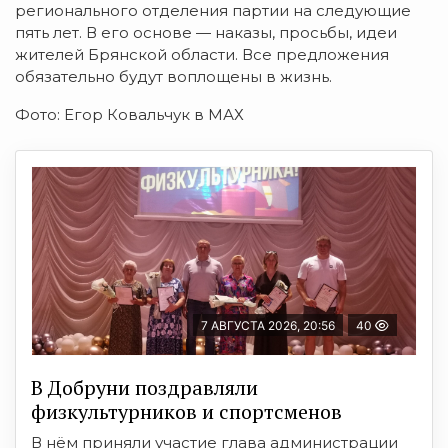
регионального отделения партии на следующие
пять лет. В его основе — наказы, просьбы, идеи
жителей Брянской области. Все предложения
обязательно будут воплощены в жизнь.
Фото: Егор Ковальчук в МАХ
7 АВГУСТА 2026, 20:56
40
В Добруни поздравляли
физкультурников и спортсменов
В нём приняли участие глава администрации