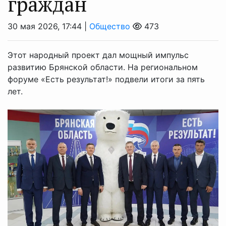
граждан
30 мая 2026, 17:44 |
Общество
473
Этот народный проект дал мощный импульс
развитию Брянской области. На региональном
форуме «Есть результат!» подвели итоги за пять
лет.