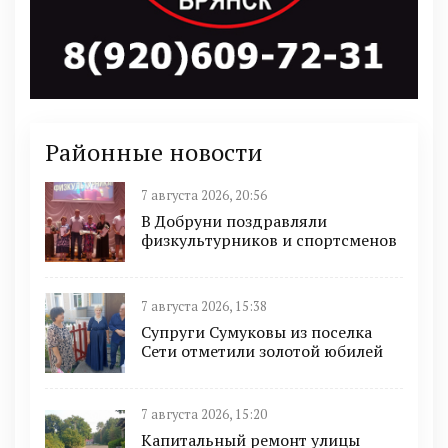
Районные новости
7 августа 2026, 20:56
В Добруни поздравляли
физкультурников и спортсменов
7 августа 2026, 15:38
Супруги Сумуковы из поселка
Сети отметили золотой юбилей
7 августа 2026, 15:20
Капитальный ремонт улицы