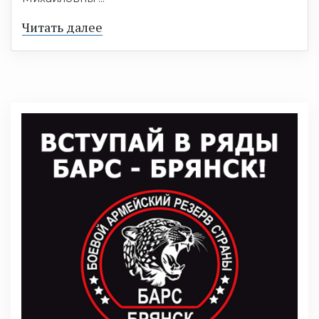
Читать далее