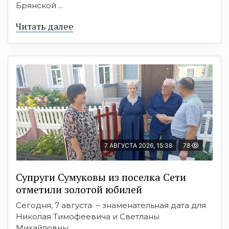
Брянской ...
Читать далее
7 АВГУСТА 2026, 15:38
78
Супруги Сумуковы из поселка Сети
отметили золотой юбилей
Сегодня, 7 августа – знаменательная дата для
Николая Тимофеевича и Светланы
Михайловны ...