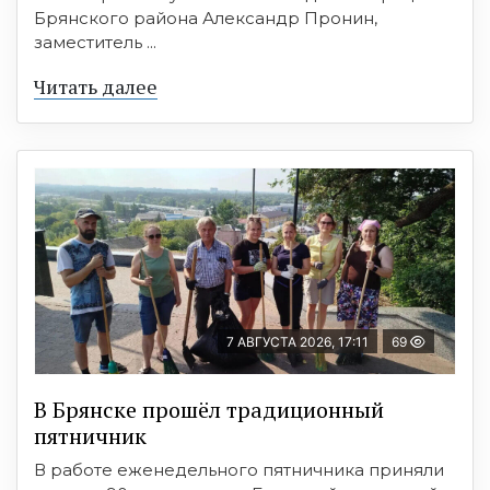
Брянского района Александр Пронин,
заместитель ...
Читать далее
7 АВГУСТА 2026, 17:11
69
В Брянске прошёл традиционный
пятничник
В работе еженедельного пятничника приняли