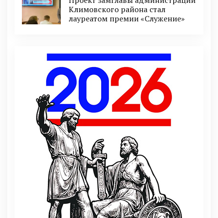
Климовского района стал
лауреатом премии «Служение»