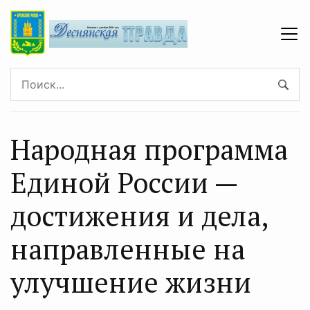
Народная программа
Единой России —
достижения и дела,
направленные на
улучшение жизни