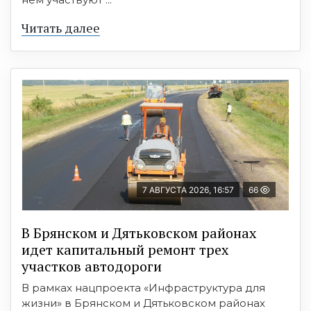
Читать далее
7 АВГУСТА 2026, 16:57
66
В Брянском и Дятьковском районах
идет капитальный ремонт трех
участков автодороги
В рамках нацпроекта «Инфраструктура для
жизни» в Брянском и Дятьковском районах