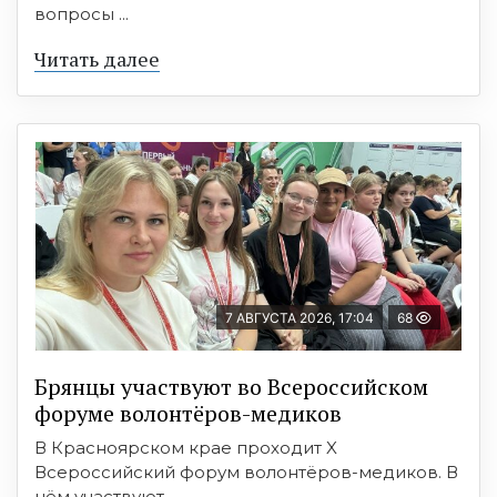
вопросы ...
Читать далее
7 АВГУСТА 2026, 17:04
68
Брянцы участвуют во Всероссийском
форуме волонтёров-медиков
В Красноярском крае проходит X
Всероссийский форум волонтёров-медиков. В
нём участвуют ...