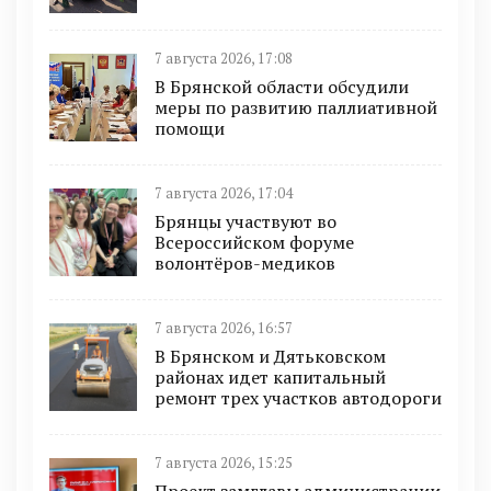
7 августа 2026, 17:08
В Брянской области обсудили
меры по развитию паллиативной
помощи
7 августа 2026, 17:04
Брянцы участвуют во
Всероссийском форуме
волонтёров-медиков
7 августа 2026, 16:57
В Брянском и Дятьковском
районах идет капитальный
ремонт трех участков автодороги
7 августа 2026, 15:25
Проект замглавы администрации