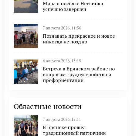
Мира в посёлке Нетьинка
успешно завершен
7 августа 2026, 11:56
Познавать прекрасное и новое
никогда не поздно
6 августа 2026, 13:15
Встреча в Брянском районе по
вопросам трудоустройства и
профориентации
Областные новости
7 августа 2026, 17:11
В Брянске прошёл
традиционный пятничник