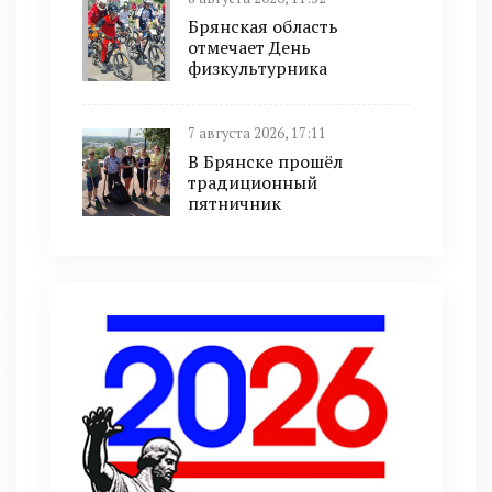
Брянская область
отмечает День
физкультурника
7 августа 2026, 17:11
В Брянске прошёл
традиционный
пятничник