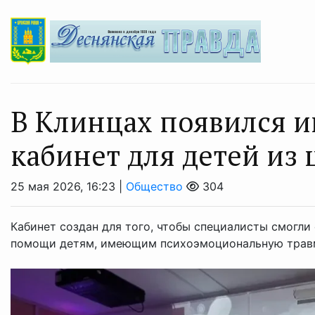
В Клинцах появился и
кабинет для детей из
25 мая 2026, 16:23 |
Общество
304
Кабинет создан для того, чтобы специалисты смогли
помощи детям, имеющим психоэмоциональную трав