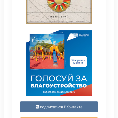
подписаться ВКонтакте