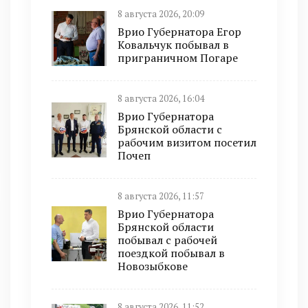
8 августа 2026, 20:09
Врио Губернатора Егор
Ковальчук побывал в
приграничном Погаре
8 августа 2026, 16:04
Врио Губернатора
Брянской области с
рабочим визитом посетил
Почеп
8 августа 2026, 11:57
Врио Губернатора
Брянской области
побывал с рабочей
поездкой побывал в
Новозыбкове
8 августа 2026, 11:52