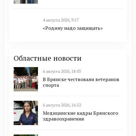
4 августа 2026, 9:17
«Родину надо защищать»
Областные новости
6 августа 2026, 18:03
В Брянске чествовали ветеранов
спорта
6 августа 2026, 16:52
Медицинские кадры Брянского
здравоохранения