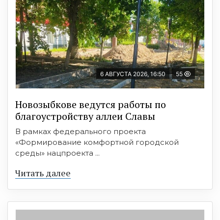
6 АВГУСТА 2026, 16:50
55
Новозыбкове ведутся работы по
благоустройству аллеи Славы
В рамках федерального проекта
«Формирование комфортной городской
среды» нацпроекта ...
Читать далее