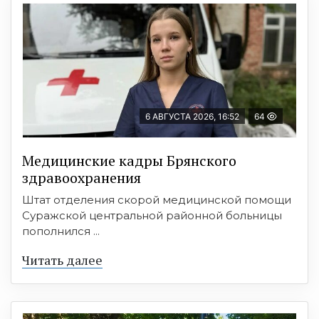
6 АВГУСТА 2026, 16:52
64
Медицинские кадры Брянского
здравоохранения
Штат отделения скорой медицинской помощи
Суражской центральной районной больницы
пополнился ...
Читать далее