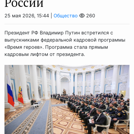
России
25 мая 2026, 15:44 |
Общество
260
Президент РФ Владимир Путин встретился с
выпускниками федеральной кадровой программы
«Время героев». Программа стала прямым
кадровым лифтом от президента.