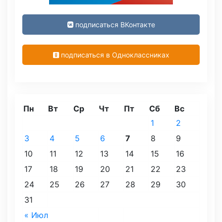
подписаться ВКонтакте
подписаться в Одноклассниках
Пн
Вт
Ср
Чт
Пт
Сб
Вс
1
2
3
4
5
6
7
8
9
10
11
12
13
14
15
16
17
18
19
20
21
22
23
24
25
26
27
28
29
30
31
« Июл