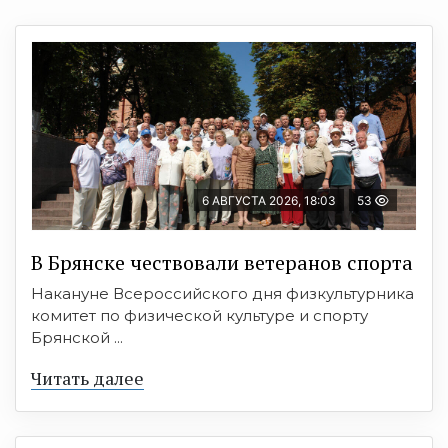
6 АВГУСТА 2026, 18:03
53
В Брянске чествовали ветеранов спорта
Накануне Всероссийского дня физкультурника
комитет по физической культуре и спорту
Брянской ...
Читать далее