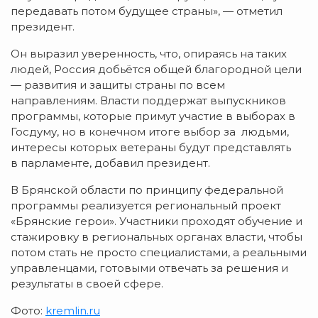
передавать потом будущее страны», — отметил
президент.
Он выразил уверенность, что, опираясь на таких
людей, Россия добьётся общей благородной цели
— развития и защиты страны по всем
направлениям. Власти поддержат выпускников
программы, которые примут участие в выборах в
Госдуму, но в конечном итоге выбор за людьми,
интересы которых ветераны будут представлять
в парламенте, добавил президент.
В Брянской области по принципу федеральной
программы реализуется региональный проект
«Брянские герои». Участники проходят обучение и
стажировку в региональных органах власти, чтобы
потом стать не просто специалистами, а реальными
управленцами, готовыми отвечать за решения и
результаты в своей сфере.
Фото:
kremlin.ru