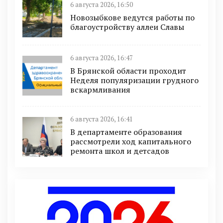
6 августа 2026, 16:50
Новозыбкове ведутся работы по
благоустройству аллеи Славы
6 августа 2026, 16:47
В Брянской области проходит
Неделя популяризации грудного
вскармливания
6 августа 2026, 16:41
В департаменте образования
рассмотрели ход капитального
ремонта школ и детсадов