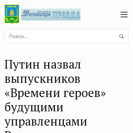
Путин назвал
выпускников
«Времени героев»
будущими
управленцами