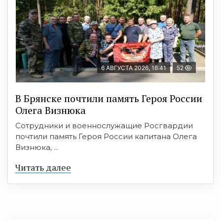
6 АВГУСТА 2026, 16:41
52
В Брянске почтили память Героя России
Олега Визнюка
Сотрудники и военнослужащие Росгвардии
почтили память Героя России капитана Олега
Визнюка, ...
Читать далее