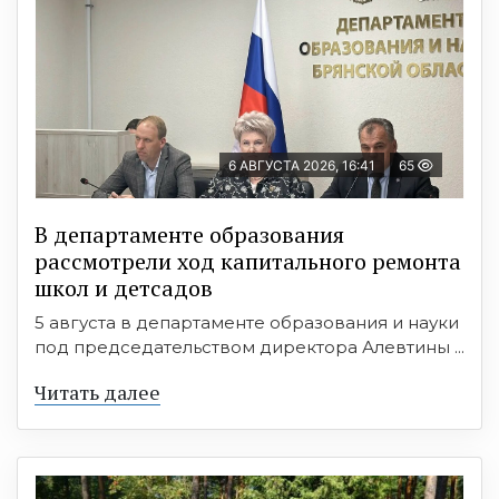
6 АВГУСТА 2026, 16:41
65
В департаменте образования
рассмотрели ход капитального ремонта
школ и детсадов
5 августа в департаменте образования и науки
под председательством директора Алевтины ...
Читать далее