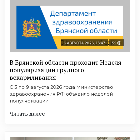
6 АВГУСТА 2026, 16:47
52
В Брянской области проходит Неделя
популяризации грудного
вскармливания
С 3 по 9 августа 2026 года Министерство
здравоохранения РФ объявило неделей
популяризации ...
Читать далее