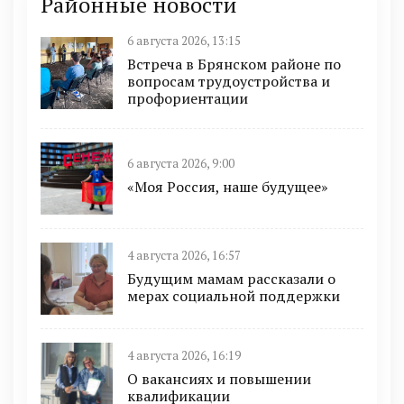
Районные новости
6 августа 2026, 13:15
Встреча в Брянском районе по
вопросам трудоустройства и
профориентации
6 августа 2026, 9:00
«Моя Россия, наше будущее»
4 августа 2026, 16:57
Будущим мамам рассказали о
мерах социальной поддержки
4 августа 2026, 16:19
О вакансиях и повышении
квалификации