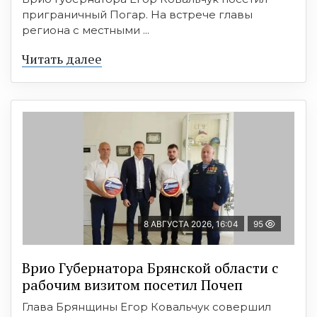
приграничный Погар. На встрече главы
региона с местными ...
Читать далее
8 АВГУСТА 2026, 16:04
95
Врио Губернатора Брянской области с
рабочим визитом посетил Почеп
Глава Брянщины Егор Ковальчук совершил