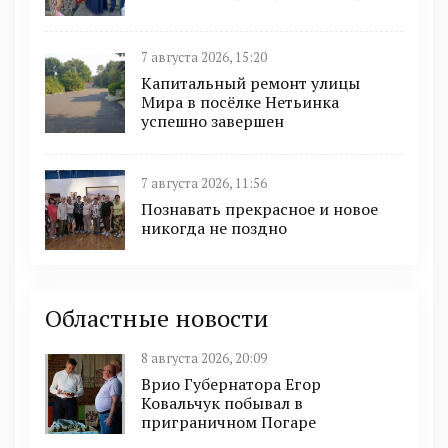
7 августа 2026, 15:20
Капитальный ремонт улицы
Мира в посёлке Нетьинка
успешно завершен
7 августа 2026, 11:56
Познавать прекрасное и новое
никогда не поздно
Областные новости
8 августа 2026, 20:09
Врио Губернатора Егор
Ковальчук побывал в
приграничном Погаре