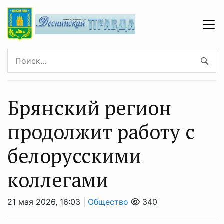
Брянский регион
продолжит работу с
белорусскими
коллегами
21 мая 2026, 16:03 |
Общество
340