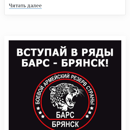
Читать далее