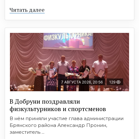
Читать далее
7 АВГУСТА 2026, 20:56
129
В Добруни поздравляли
физкультурников и спортсменов
В нём приняли участие глава администрации
Брянского района Александр Пронин,
заместитель ...