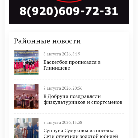
Районные новости
8 августа 2026, 8:19
Баскетбол прописался в
Глинищеве
7 августа 2026, 20:56
В Добруни поздравляли
физкультурников и спортсменов
7 августа 2026, 15:38
Супруги Сумуковы из поселка
Сети отметили золотой юбилей