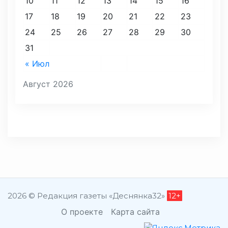
10
11
12
13
14
15
16
17
18
19
20
21
22
23
24
25
26
27
28
29
30
31
« Июл
Август 2026
2026 © Редакция газеты «Деснянка32»
12+
О проекте
Карта сайта