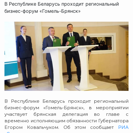
В Республике Беларусь проходит региональный
бизнес-форум «Гомель-Брянск»
В Республике Беларусь проходит региональный
бизнес-форум «Гомель-Брянск», в мероприятии
участвует брянская делегация во главе с
временно исполняющим обязанности Губернатора
Егором Ковальчуком. Об этом сообщает
РИА