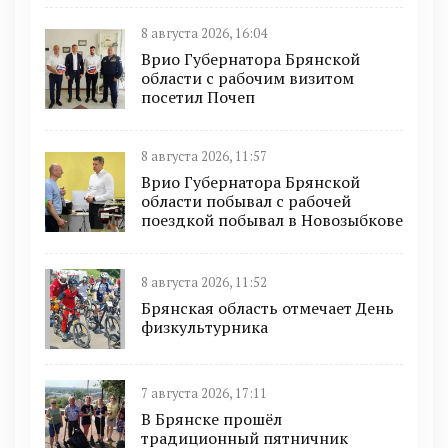
8 августа 2026, 16:04
Врио Губернатора Брянской
области с рабочим визитом
посетил Почеп
8 августа 2026, 11:57
Врио Губернатора Брянской
области побывал с рабочей
поездкой побывал в Новозыбкове
8 августа 2026, 11:52
Брянская область отмечает День
физкультурника
7 августа 2026, 17:11
В Брянске прошёл
традиционный пятничник