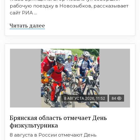
рабочую поездку в Новозыбков, рассказывает
сайт РИА ...
Читать далее
8 АВГУСТА 2026, 11:52
84
Брянская область отмечает День
физкультурника
8 августа в России отмечают День