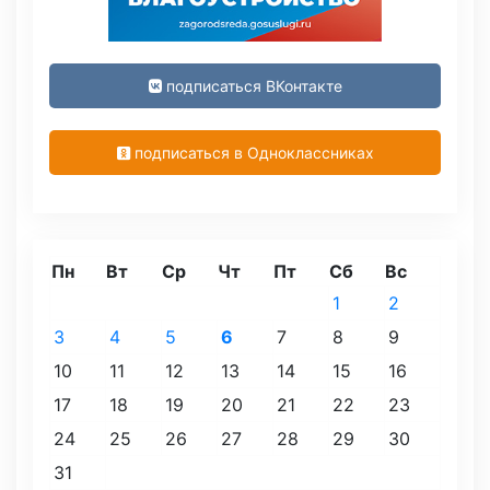
подписаться ВКонтакте
подписаться в Одноклассниках
Пн
Вт
Ср
Чт
Пт
Сб
Вс
1
2
3
4
5
6
7
8
9
10
11
12
13
14
15
16
17
18
19
20
21
22
23
24
25
26
27
28
29
30
31