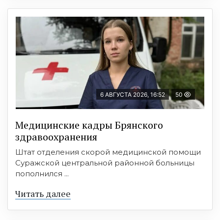
6 АВГУСТА 2026, 16:52
50
Медицинские кадры Брянского
здравоохранения
Штат отделения скорой медицинской помощи
Суражской центральной районной больницы
пополнился ...
Читать далее