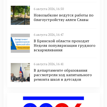
6 августа 2026, 16:50
Новозыбкове ведутся работы по
благоустройству аллеи Славы
6 августа 2026, 16:47
В Брянской области проходит
Неделя популяризации грудного
вскармливания
6 августа 2026, 16:41
В департаменте образования
рассмотрели ход капитального
ремонта школ и детсадов