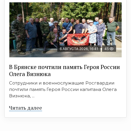
6 АВГУСТА 2026, 16:41
45
В Брянске почтили память Героя России
Олега Визнюка
Сотрудники и военнослужащие Росгвардии
почтили память Героя России капитана Олега
Визнюка, ...
Читать далее