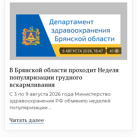
6 АВГУСТА 2026, 16:47
41
В Брянской области проходит Неделя
популяризации грудного
вскармливания
С 3 по 9 августа 2026 года Министерство
здравоохранения РФ объявило неделей
популяризации ...
Читать далее