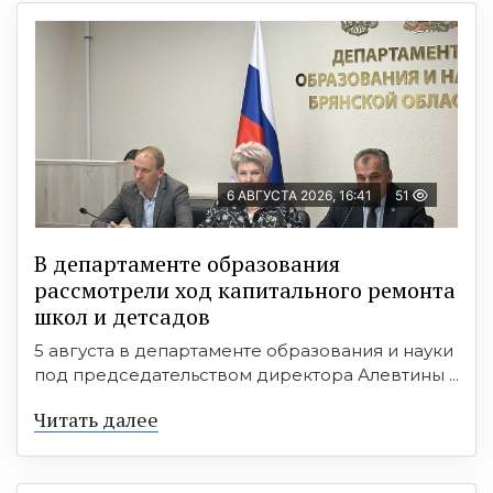
6 АВГУСТА 2026, 16:41
51
В департаменте образования
рассмотрели ход капитального ремонта
школ и детсадов
5 августа в департаменте образования и науки
под председательством директора Алевтины ...
Читать далее