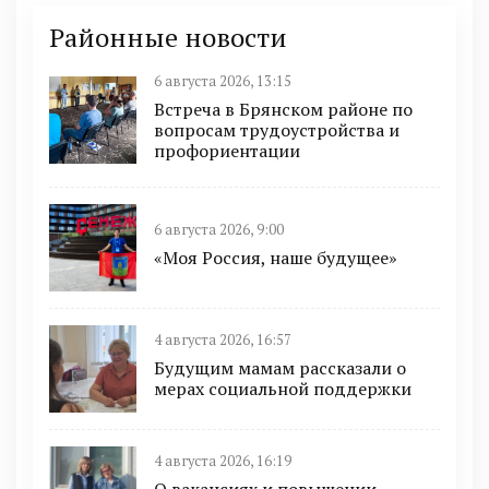
Районные новости
6 августа 2026, 13:15
Встреча в Брянском районе по
вопросам трудоустройства и
профориентации
6 августа 2026, 9:00
«Моя Россия, наше будущее»
4 августа 2026, 16:57
Будущим мамам рассказали о
мерах социальной поддержки
4 августа 2026, 16:19