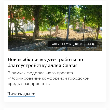
6 АВГУСТА 2026, 16:50
44
Новозыбкове ведутся работы по
благоустройству аллеи Славы
В рамках федерального проекта
«Формирование комфортной городской
среды» нацпроекта ...
Читать далее