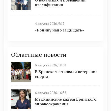
О вакансиях и повышении
квалификации
4 августа 2026, 9:17
«Родину надо защищать»
Областные новости
6 августа 2026, 18:03
В Брянске чествовали ветеранов
спорта
6 августа 2026, 16:52
Медицинские кадры Брянского
здравоохранения