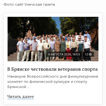
Фото: сайт Унечская газета
6 АВГУСТА 2026, 18:03
12
В Брянске чествовали ветеранов спорта
Накануне Всероссийского дня физкультурника
комитет по физической культуре и спорту
Брянской ...
Читать далее