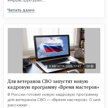
инфраструктуры», ...
Читать далее
5 АВГУСТА 2026, 17:47
58
Для ветеранов СВО запустят новую
кадровую программу «Время мастеров»
В России готовят новую кадровую программу
для ветеранов СВО — «Время мастеров». О ней
рассказал ...