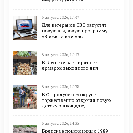
5 августа 2026, 17:47
Для ветеранов СВО запустят
новую кадровую программу
«Время мастеров»
5 августа 2026, 17:43
В Брянске расширят сеть
ярмарок выходного дня
5 августа 2026, 17:38
В Стародубском округе
торжественно открыли новую
детскую площадку
5 августа 2026, 14:35
Брянские поисковики с 1989