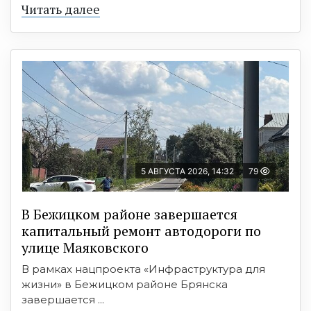
Читать далее
5 АВГУСТА 2026, 14:32
79
В Бежицком районе завершается
капитальный ремонт автодороги по
улице Маяковского
В рамках нацпроекта «Инфраструктура для
жизни» в Бежицком районе Брянска
завершается ...