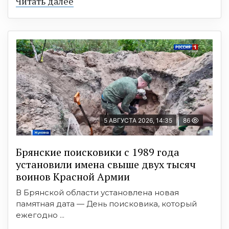
Читать далее
5 АВГУСТА 2026, 14:35
86
Брянские поисковики с 1989 года
установили имена свыше двух тысяч
воинов Красной Армии
В Брянской области установлена новая
памятная дата — День поисковика, который
ежегодно ...