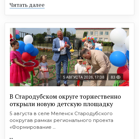
Читать далее
5 АВГУСТА 2026, 17:38
83
В Стародубском округе торжественно
открыли новую детскую площадку
5 августа в селе Меленск Стародубского
оокругав рамках регионального проекта
«Формирование ...