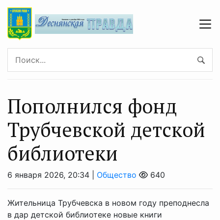
Пополнился фонд
Трубчевской детской
библиотеки
6 января 2026, 20:34 |
Общество
640
Жительница Трубчевска в новом году преподнесла
в дар детской библиотеке новые книги