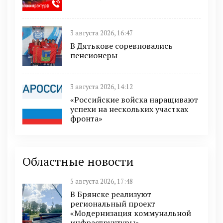
3 августа 2026, 16:47
В Дятькове соревновались
пенсионеры
3 августа 2026, 14:12
«Российские войска наращивают
успехи на нескольких участках
фронта»
Областные новости
5 августа 2026, 17:48
В Брянске реализуют
региональный проект
«Модернизация коммунальной
инфраструктуры»