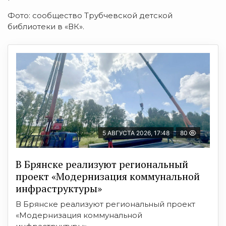
Фото: сообщество Трубчевской детской
библиотеки в «ВК».
5 АВГУСТА 2026, 17:48
80
В Брянске реализуют региональный
проект «Модернизация коммунальной
инфраструктуры»
В Брянске реализуют региональный проект
«Модернизация коммунальной