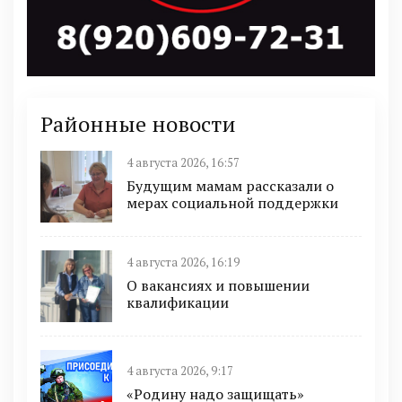
Районные новости
4 августа 2026, 16:57
Будущим мамам рассказали о
мерах социальной поддержки
4 августа 2026, 16:19
О вакансиях и повышении
квалификации
4 августа 2026, 9:17
«Родину надо защищать»