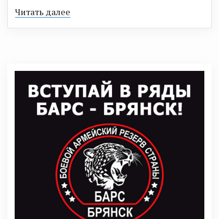
Читать далее