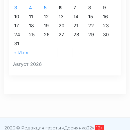
3
4
5
6
7
8
9
10
11
12
13
14
15
16
17
18
19
20
21
22
23
24
25
26
27
28
29
30
31
« Июл
Август 2026
2026 © Редакция газеты «Деснянка32»
12+