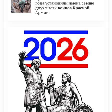
года установили имена свыше
двух тысяч воинов Красной
Армии