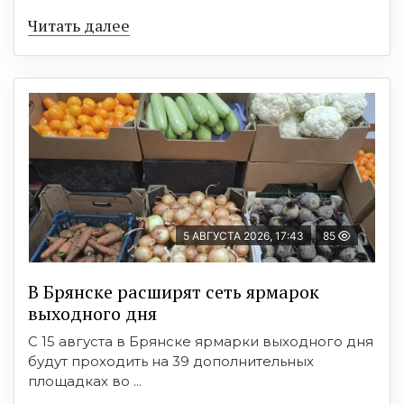
Читать далее
5 АВГУСТА 2026, 17:43
85
В Брянске расширят сеть ярмарок
выходного дня
С 15 августа в Брянске ярмарки выходного дня
будут проходить на 39 дополнительных
площадках во ...