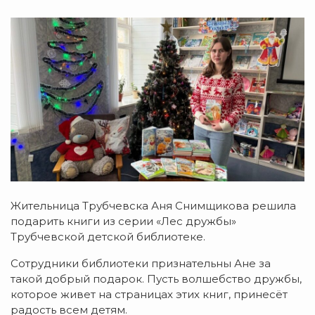
Жительница Трубчевска Аня Снимщикова решила
подарить книги из серии «Лес дружбы»
Трубчевской детской библиотеке.
Сотрудники библиотеки признательны Ане за
такой добрый подарок. Пусть волшебство дружбы,
которое живет на страницах этих книг, принесёт
радость всем детям.