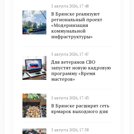
5 августа 2026, 17:48
В Брянске реализуют
региональный проект
«Модернизация
коммунальной
инфраструктуры»
5 августа 2026, 17:47
Для ветеранов СВО
запустят новую кадровую
программу «Время
мастеров»
5 августа 2026, 17:43
В Брянске расширят сеть
ярмарок выходного дня
5 августа 2026, 17:38