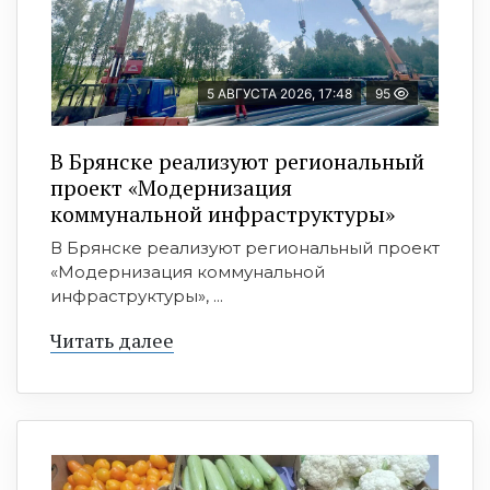
5 АВГУСТА 2026, 17:48
95
В Брянске реализуют региональный
проект «Модернизация
коммунальной инфраструктуры»
В Брянске реализуют региональный проект
«Модернизация коммунальной
инфраструктуры», ...
Читать далее