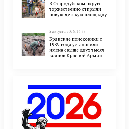
В Стародубском округе
торжественно открыли
новую детскую площадку
5 августа 2026, 14:35
Брянские поисковики с
1989 года установили
имена свыше двух тысяч
воинов Красной Армии