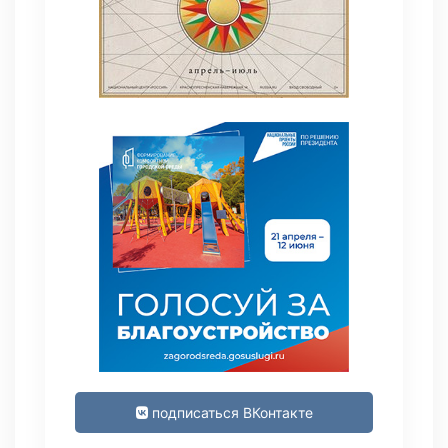
подписаться ВКонтакте