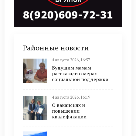
Районные новости
4 августа 2026, 16:57
Будущим мамам
рассказали о мерах
социальной поддержки
4 августа 2026, 16:19
О вакансиях и
повышении
квалификации