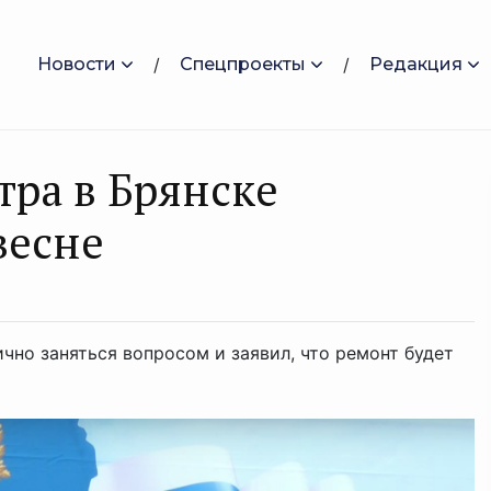
Новости
Спецпроекты
Редакция
тра в Брянске
весне
чно заняться вопросом и заявил, что ремонт будет