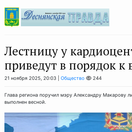
Лестницу у кардиоцен
приведут в порядок к 
21 ноября 2025, 20:03 |
Общество
244
Глава региона поручил мэру Александру Макарову ли
выполнен весной.