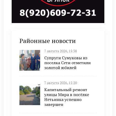
Районные новости
7 августа 2026, 15:38
Супруги Сумуковы из
поселка Сети отметили
золотой юбилей
7 августа 2026, 15:20
Капитальный ремонт
улицы Мира в посёлке
Нетьинка успешно
завершен