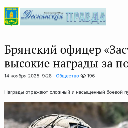
Брянский офицер «Зас
высокие награды за п
14 ноября 2025, 9:28 |
Общество
196
Награды отражают сложный и насыщенный боевой пу