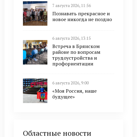
7 августа 2026, 11:56
Познавать прекрасное и
новое никогда не поздно
6 августа 2026, 13:15
Встреча в Брянском
районе по вопросам
трудоустройства и
профориентации
6 августа 2026, 9:00
«Моя Россия, наше
будущее»
Областные новости