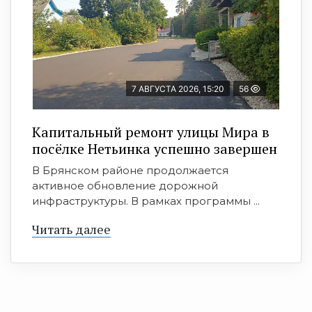
7 АВГУСТА 2026, 15:20
56
Капитальный ремонт улицы Мира в
посёлке Нетьинка успешно завершен
В Брянском районе продолжается
активное обновление дорожной
инфраструктуры. В рамках программы ...
Читать далее