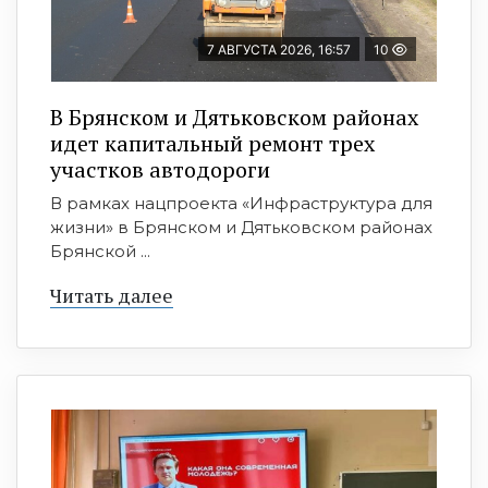
7 АВГУСТА 2026, 16:57
10
В Брянском и Дятьковском районах
идет капитальный ремонт трех
участков автодороги
В рамках нацпроекта «Инфраструктура для
жизни» в Брянском и Дятьковском районах
Брянской ...
Читать далее