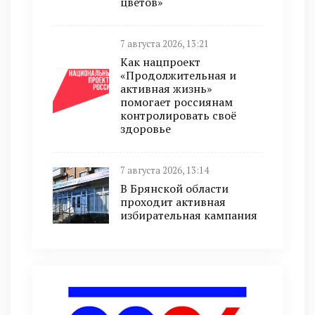
цветов»
7 августа 2026, 13:21
Как нацпроект
«Продолжительная и
активная жизнь»
помогает россиянам
контролировать своё
здоровье
7 августа 2026, 13:14
В Брянской области
проходит активная
избирательная кампания